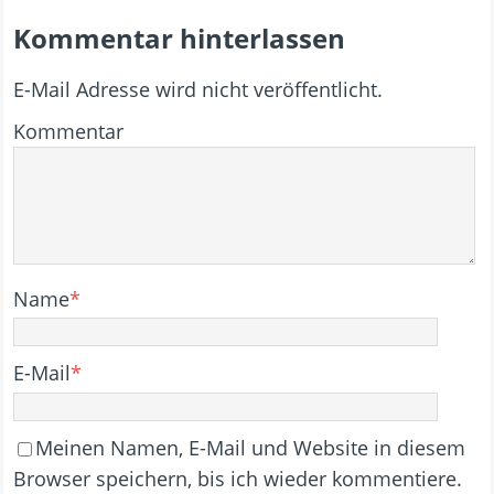
Kommentar hinterlassen
E-Mail Adresse wird nicht veröffentlicht.
Kommentar
Name
*
E-Mail
*
Meinen Namen, E-Mail und Website in diesem
Browser speichern, bis ich wieder kommentiere.