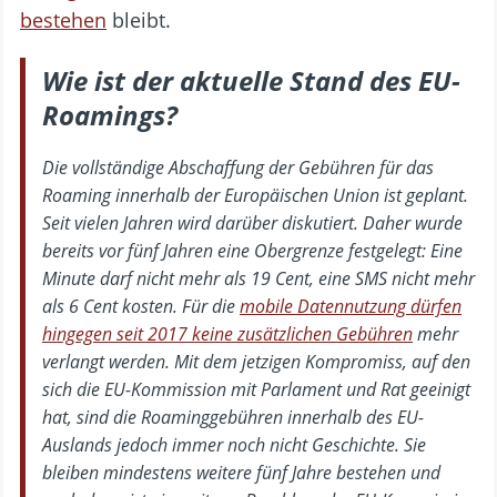
bestehen
bleibt.
Wie ist der aktuelle Stand des EU-
Roamings?
Die vollständige Abschaffung der Gebühren für das
Roaming innerhalb der Europäischen Union ist geplant.
Seit vielen Jahren wird darüber diskutiert. Daher wurde
bereits vor fünf Jahren eine Obergrenze festgelegt: Eine
Minute darf nicht mehr als 19 Cent, eine SMS nicht mehr
als 6 Cent kosten. Für die
mobile Datennutzung dürfen
hingegen seit 2017 keine zusätzlichen Gebühren
mehr
verlangt werden. Mit dem jetzigen Kompromiss, auf den
sich die EU-Kommission mit Parlament und Rat geeinigt
hat, sind die Roaminggebühren innerhalb des EU-
Auslands jedoch immer noch nicht Geschichte. Sie
bleiben mindestens weitere fünf Jahre bestehen und