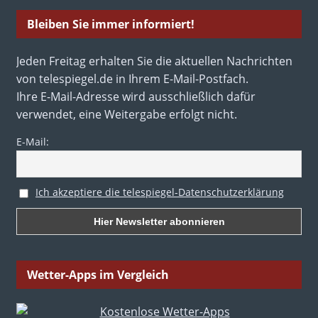
Bleiben Sie immer informiert!
Jeden Freitag erhalten Sie die aktuellen Nachrichten
von telespiegel.de in Ihrem E-Mail-Postfach.
Ihre E-Mail-Adresse wird ausschließlich dafür
verwendet, eine Weitergabe erfolgt nicht.
E-Mail:
Ich akzeptiere die telespiegel-Datenschutzerklärung
Wetter-Apps im Vergleich