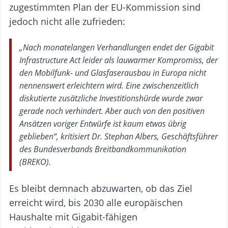
zugestimmten Plan der EU-Kommission sind
jedoch nicht alle zufrieden:
„Nach monatelangen Verhandlungen endet der Gigabit
Infrastructure Act leider als lauwarmer Kompromiss, der
den Mobilfunk- und Glasfaserausbau in Europa nicht
nennenswert erleichtern wird. Eine zwischenzeitlich
diskutierte zusätzliche Investitionshürde wurde zwar
gerade noch verhindert. Aber auch von den positiven
Ansätzen voriger Entwürfe ist kaum etwas übrig
geblieben“, kritisiert Dr. Stephan Albers, Geschäftsführer
des Bundesverbands Breitbandkommunikation
(BREKO).
Es bleibt demnach abzuwarten, ob das Ziel
erreicht wird, bis 2030 alle europäischen
Haushalte mit Gigabit-fähigen