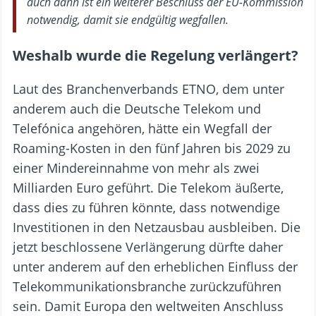
auch dann ist ein weiterer Beschluss der EU-Kommission
notwendig, damit sie endgültig wegfallen.
Weshalb wurde die Regelung verlängert?
Laut des Branchenverbands ETNO, dem unter
anderem auch die Deutsche Telekom und
Telefónica angehören, hätte ein Wegfall der
Roaming-Kosten in den fünf Jahren bis 2029 zu
einer Mindereinnahme von mehr als zwei
Milliarden Euro geführt. Die Telekom äußerte,
dass dies zu führen könnte, dass notwendige
Investitionen in den Netzausbau ausbleiben. Die
jetzt beschlossene Verlängerung dürfte daher
unter anderem auf den erheblichen Einfluss der
Telekommunikationsbranche zurückzuführen
sein. Damit Europa den weltweiten Anschluss