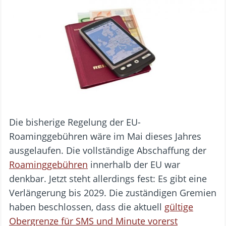
Die bisherige Regelung der EU-
Roaminggebühren wäre im Mai dieses Jahres
ausgelaufen. Die vollständige Abschaffung der
Roaminggebühren
innerhalb der EU war
denkbar. Jetzt steht allerdings fest: Es gibt eine
Verlängerung bis 2029. Die zuständigen Gremien
haben beschlossen, dass die aktuell
gültige
Obergrenze für SMS und Minute vorerst