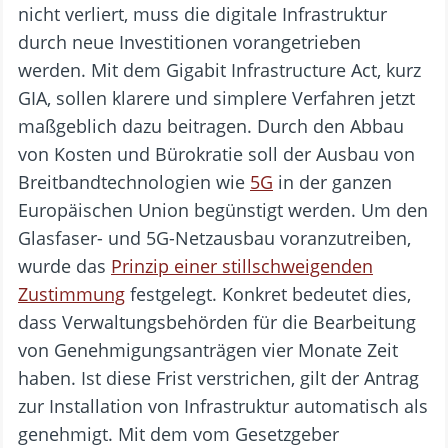
nicht verliert, muss die digitale Infrastruktur
durch neue Investitionen vorangetrieben
werden. Mit dem Gigabit Infrastructure Act, kurz
GIA, sollen klarere und simplere Verfahren jetzt
maßgeblich dazu beitragen. Durch den Abbau
von Kosten und Bürokratie soll der Ausbau von
Breitbandtechnologien wie
5G
in der ganzen
Europäischen Union begünstigt werden. Um den
Glasfaser- und 5G-Netzausbau voranzutreiben,
wurde das
Prinzip einer stillschweigenden
Zustimmung
festgelegt. Konkret bedeutet dies,
dass Verwaltungsbehörden für die Bearbeitung
von Genehmigungsanträgen vier Monate Zeit
haben. Ist diese Frist verstrichen, gilt der Antrag
zur Installation von Infrastruktur automatisch als
genehmigt. Mit dem vom Gesetzgeber