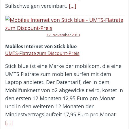
Stillschweigen vereinbart.
[…]
17. November 2010
Mobiles Internet von Stick blue
UMTS-Flatrate zum Discount-Preis
Stick blue ist eine Marke der mobilcom, die eine
UMTS Flatrate zum mobilen surfen mit dem
Laptop anbietet. Der Datentarif, der in dem
Mobilfunknetz von o2 abgewickelt wird, kostet in
den ersten 12 Monaten 12,95 Euro pro Monat
und in den weiteren 12 Monaten der
Mindestvertragslaufzeit 17,95 Euro pro Monat.
[…]