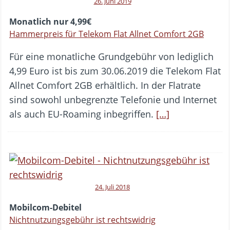
26. Juni 2019
Monatlich nur 4,99€
Hammerpreis für Telekom Flat Allnet Comfort 2GB
Für eine monatliche Grundgebühr von lediglich
4,99 Euro ist bis zum 30.06.2019 die Telekom Flat
Allnet Comfort 2GB erhältlich. In der Flatrate
sind sowohl unbegrenzte Telefonie und Internet
als auch EU-Roaming inbegriffen.
[…]
24. Juli 2018
Mobilcom-Debitel
Nichtnutzungsgebühr ist rechtswidrig