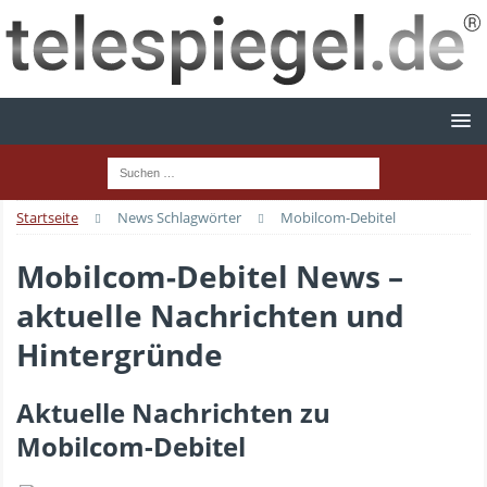
Startseite
News Schlagwörter
Mobilcom-Debitel
Mobilcom-Debitel News –
aktuelle Nachrichten und
Hintergründe
Aktuelle Nachrichten zu
Mobilcom-Debitel