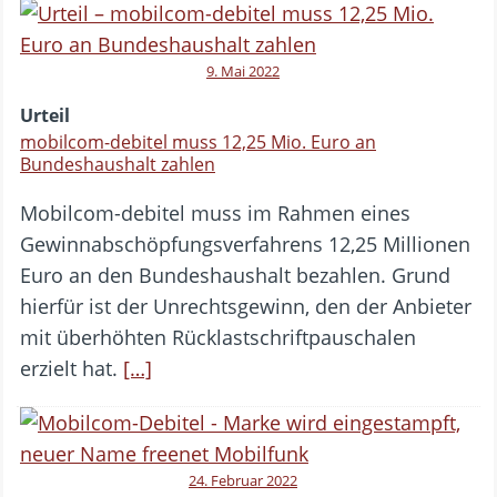
9. Mai 2022
Urteil
mobilcom-debitel muss 12,25 Mio. Euro an
Bundeshaushalt zahlen
Mobilcom-debitel muss im Rahmen eines
Gewinnabschöpfungsverfahrens 12,25 Millionen
Euro an den Bundeshaushalt bezahlen. Grund
hierfür ist der Unrechtsgewinn, den der Anbieter
mit überhöhten Rücklastschriftpauschalen
erzielt hat.
[…]
24. Februar 2022