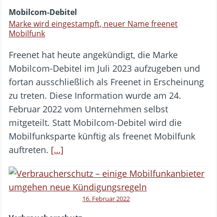
Mobilcom-Debitel
Marke wird eingestampft, neuer Name freenet
Mobilfunk
Freenet hat heute angekündigt, die Marke
Mobilcom-Debitel im Juli 2023 aufzugeben und
fortan ausschließlich als Freenet in Erscheinung
zu treten. Diese Information wurde am 24.
Februar 2022 vom Unternehmen selbst
mitgeteilt. Statt Mobilcom-Debitel wird die
Mobilfunksparte künftig als freenet Mobilfunk
auftreten.
[…]
16. Februar 2022