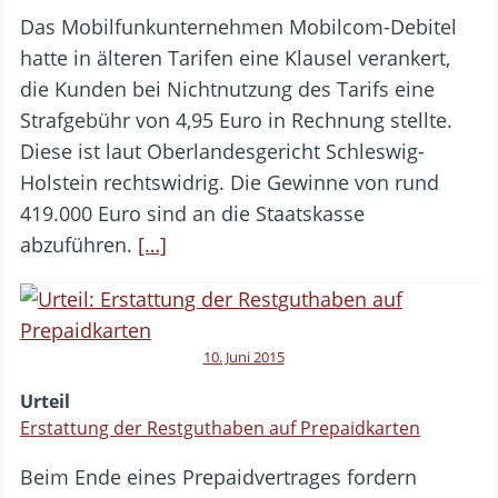
Das Mobilfunkunternehmen Mobilcom-Debitel
hatte in älteren Tarifen eine Klausel verankert,
die Kunden bei Nichtnutzung des Tarifs eine
Strafgebühr von 4,95 Euro in Rechnung stellte.
Diese ist laut Oberlandesgericht Schleswig-
Holstein rechtswidrig. Die Gewinne von rund
419.000 Euro sind an die Staatskasse
abzuführen.
[…]
10. Juni 2015
Urteil
Erstattung der Restguthaben auf Prepaidkarten
Beim Ende eines Prepaidvertrages fordern