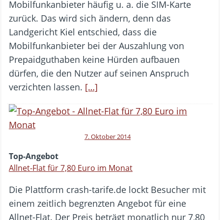
Mobilfunkanbieter häufig u. a. die SIM-Karte
zurück. Das wird sich ändern, denn das
Landgericht Kiel entschied, dass die
Mobilfunkanbieter bei der Auszahlung von
Prepaidguthaben keine Hürden aufbauen
dürfen, die den Nutzer auf seinen Anspruch
verzichten lassen.
[…]
7. Oktober 2014
Top-Angebot
Allnet-Flat für 7,80 Euro im Monat
Die Plattform crash-tarife.de lockt Besucher mit
einem zeitlich begrenzten Angebot für eine
Allnet-Flat. Der Preis beträgt monatlich nur 7,80