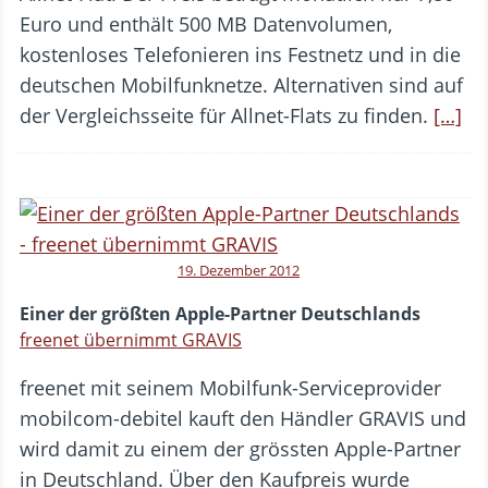
Euro und enthält 500 MB Datenvolumen,
kostenloses Telefonieren ins Festnetz und in die
deutschen Mobilfunknetze. Alternativen sind auf
der Vergleichsseite für Allnet-Flats zu finden.
[…]
19. Dezember 2012
Einer der größten Apple-Partner Deutschlands
freenet übernimmt GRAVIS
freenet mit seinem Mobilfunk-Serviceprovider
mobilcom-debitel kauft den Händler GRAVIS und
wird damit zu einem der grössten Apple-Partner
in Deutschland. Über den Kaufpreis wurde