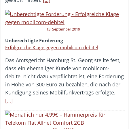
gekauft hatten.
[…]
13. September 2019
Unberechtigte Forderung
Erfolgreiche Klage gegen mobilcom-debitel
Das Amtsgericht Hamburg St. Georg stellte fest,
dass ein ehemaliger Kunde von mobilcom-
debitel nicht dazu verpflichtet ist, eine Forderung
in Höhe von 300 Euro zu bezahlen, die nach der
Kündigung seines Mobilfunkvertrags erfolgte.
[…]