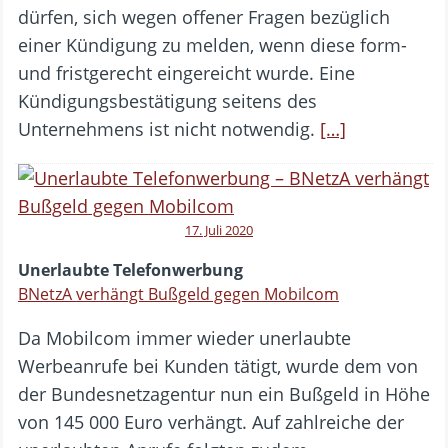
dürfen, sich wegen offener Fragen bezüglich
einer Kündigung zu melden, wenn diese form-
und fristgerecht eingereicht wurde. Eine
Kündigungsbestätigung seitens des
Unternehmens ist nicht notwendig.
[…]
17. Juli 2020
Unerlaubte Telefonwerbung
BNetzA verhängt Bußgeld gegen Mobilcom
Da Mobilcom immer wieder unerlaubte
Werbeanrufe bei Kunden tätigt, wurde dem von
der Bundesnetzagentur nun ein Bußgeld in Höhe
von 145 000 Euro verhängt. Auf zahlreiche der