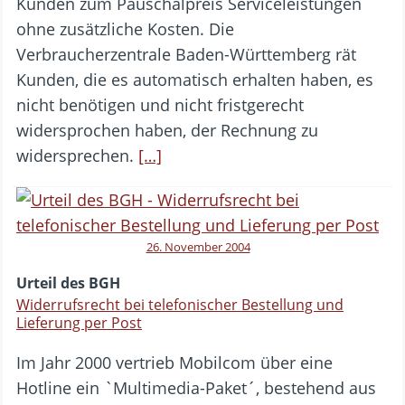
Kunden zum Pauschalpreis Serviceleistungen
ohne zusätzliche Kosten. Die
Verbraucherzentrale Baden-Württemberg rät
Kunden, die es automatisch erhalten haben, es
nicht benötigen und nicht fristgerecht
widersprochen haben, der Rechnung zu
widersprechen.
[…]
26. November 2004
Urteil des BGH
Widerrufsrecht bei telefonischer Bestellung und
Lieferung per Post
Im Jahr 2000 vertrieb Mobilcom über eine
Hotline ein `Multimedia-Paket´, bestehend aus