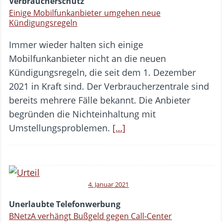
Verbraucherschutz
Einige Mobilfunkanbieter umgehen neue
Kündigungsregeln
Immer wieder halten sich einige
Mobilfunkanbieter nicht an die neuen
Kündigungsregeln, die seit dem 1. Dezember
2021 in Kraft sind. Der Verbraucherzentrale sind
bereits mehrere Fälle bekannt. Die Anbieter
begründen die Nichteinhaltung mit
Umstellungsproblemen.
[…]
4. Januar 2021
Unerlaubte Telefonwerbung
BNetzA verhängt Bußgeld gegen Call-Center