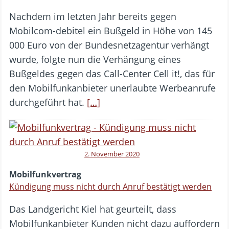
Nachdem im letzten Jahr bereits gegen
Mobilcom-debitel ein Bußgeld in Höhe von 145
000 Euro von der Bundesnetzagentur verhängt
wurde, folgte nun die Verhängung eines
Bußgeldes gegen das Call-Center Cell it!, das für
den Mobilfunkanbieter unerlaubte Werbeanrufe
durchgeführt hat.
[…]
2. November 2020
Mobilfunkvertrag
Kündigung muss nicht durch Anruf bestätigt werden
Das Landgericht Kiel hat geurteilt, dass
Mobilfunkanbieter Kunden nicht dazu auffordern