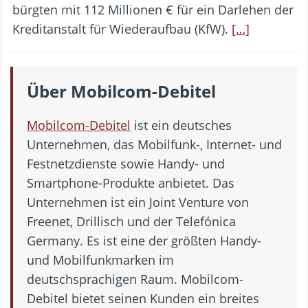
bürgten mit 112 Millionen € für ein Darlehen der
Kreditanstalt für Wiederaufbau (KfW).
[…]
Über Mobilcom-Debitel
Mobilcom-Debitel
ist ein deutsches
Unternehmen, das Mobilfunk-, Internet- und
Festnetzdienste sowie Handy- und
Smartphone-Produkte anbietet. Das
Unternehmen ist ein Joint Venture von
Freenet, Drillisch und der Telefónica
Germany. Es ist eine der größten Handy-
und Mobilfunkmarken im
deutschsprachigen Raum. Mobilcom-
Debitel bietet seinen Kunden ein breites