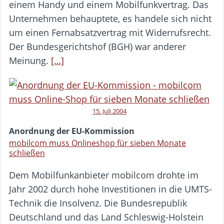
einem Handy und einem Mobilfunkvertrag. Das
Unternehmen behauptete, es handele sich nicht
um einen Fernabsatzvertrag mit Widerrufsrecht.
Der Bundesgerichtshof (BGH) war anderer
Meinung.
[…]
15. Juli 2004
Anordnung der EU-Kommission
mobilcom muss Onlineshop für sieben Monate
schließen
Dem Mobilfunkanbieter mobilcom drohte im
Jahr 2002 durch hohe Investitionen in die UMTS-
Technik die Insolvenz. Die Bundesrepublik
Deutschland und das Land Schleswig-Holstein