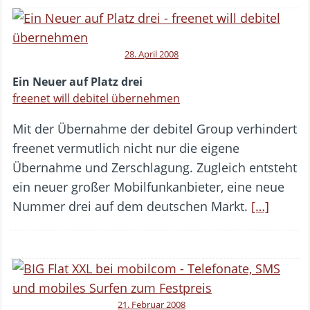
28. April 2008
Ein Neuer auf Platz drei
freenet will debitel übernehmen
Mit der Übernahme der debitel Group verhindert
freenet vermutlich nicht nur die eigene
Übernahme und Zerschlagung. Zugleich entsteht
ein neuer großer Mobilfunkanbieter, eine neue
Nummer drei auf dem deutschen Markt.
[…]
21. Februar 2008