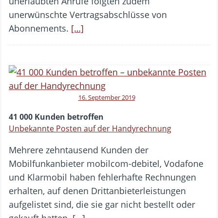
unerlaubten Anrufe folgten zudem
unerwünschte Vertragsabschlüsse von
Abonnements.
[…]
16. September 2019
41 000 Kunden betroffen
Unbekannte Posten auf der Handyrechnung
Mehrere zehntausend Kunden der
Mobilfunkanbieter mobilcom-debitel, Vodafone
und Klarmobil haben fehlerhafte Rechnungen
erhalten, auf denen Drittanbieterleistungen
aufgelistet sind, die sie gar nicht bestellt oder