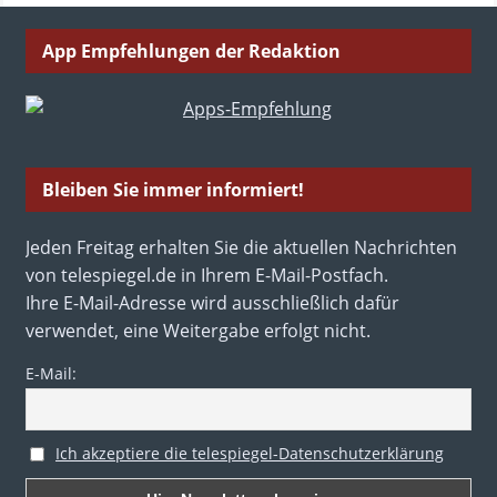
App Empfehlungen der Redaktion
Bleiben Sie immer informiert!
Jeden Freitag erhalten Sie die aktuellen Nachrichten
von telespiegel.de in Ihrem E-Mail-Postfach.
Ihre E-Mail-Adresse wird ausschließlich dafür
verwendet, eine Weitergabe erfolgt nicht.
E-Mail:
Ich akzeptiere die telespiegel-Datenschutzerklärung