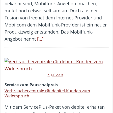
bekannt sind, Mobilfunk-Angebote machen,
mutet noch etwas seltsam an. Doch aus der
Fusion von freenet dem Internet-Provider und
Mobilcom dem Mobilfunk-Provider ist ein neuer
Produktzweig entstanden. Das Mobilfunk-
Angebot nennt
[…]
5. Juli 2005
Service zum Pauschalpreis
Verbraucherzentrale rät debitel-Kunden zum
Widerspruch
Mit dem ServicePlus-Paket von debitel erhalten