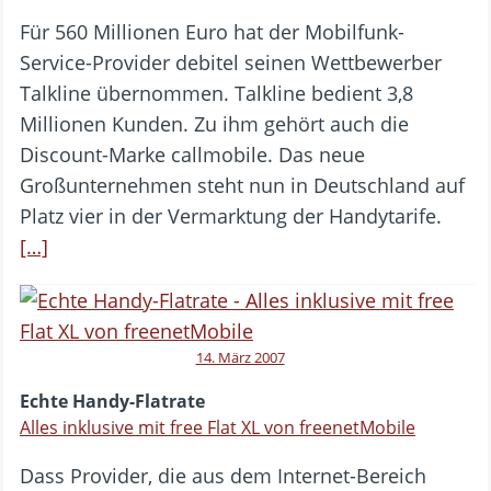
Für 560 Millionen Euro hat der Mobilfunk-
Service-Provider debitel seinen Wettbewerber
Talkline übernommen. Talkline bedient 3,8
Millionen Kunden. Zu ihm gehört auch die
Discount-Marke callmobile. Das neue
Großunternehmen steht nun in Deutschland auf
Platz vier in der Vermarktung der Handytarife.
[…]
14. März 2007
Echte Handy-Flatrate
Alles inklusive mit free Flat XL von freenetMobile
Dass Provider, die aus dem Internet-Bereich