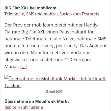
BIG Flat XXL bei mobilcom
Telefonate, SMS und mobiles Surfen zum Festpreis
Der Provider mobilcom bietet mit der Handy-
Flatrate Big Flat XXL einen Pauschaltarif für
nationale Telefonate in alle Netze, nationale SMS
und die Internetnutzung per Handy. Das Angebot
wird in dem Mobilfunknetz von Vodafone
abgewickelt und kostet rund 120 Euro pro
Monat.
[…]
5. Juni 2007
Übernahme im Mobilfunk-Markt
debitel kauft Talkline