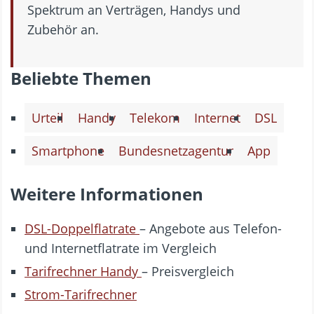
Spektrum an Verträgen, Handys und
Zubehör an.
Beliebte Themen
Urteil
Handy
Telekom
Internet
DSL
Smartphone
Bundesnetzagentur
App
Weitere Informationen
DSL-Doppelflatrate
– Angebote aus Telefon-
und Internetflatrate im Vergleich
Tarifrechner Handy
– Preisvergleich
Strom-Tarifrechner