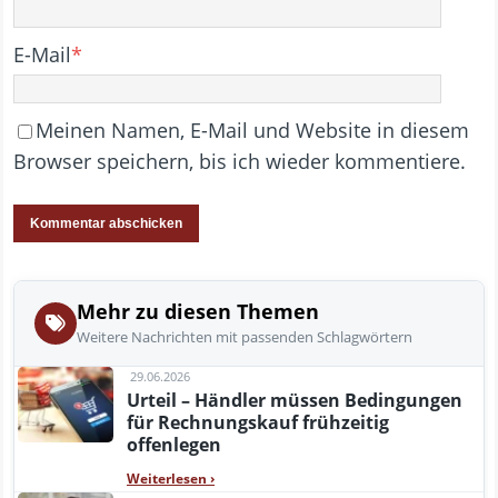
E-Mail
*
Meinen Namen, E-Mail und Website in diesem
Browser speichern, bis ich wieder kommentiere.
Mehr zu diesen Themen
Weitere Nachrichten mit passenden Schlagwörtern
29.06.2026
Urteil – Händler müssen Bedingungen
für Rechnungskauf frühzeitig
offenlegen
Weiterlesen
›