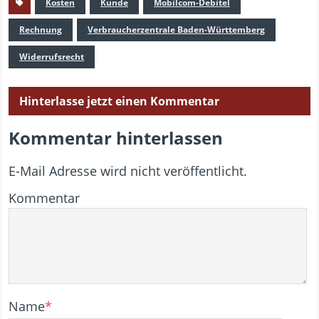
Kosten
Kunde
Mobilcom-Debitel
Rechnung
Verbraucherzentrale Baden-Württemberg
Widerrufsrecht
Hinterlasse jetzt einen Kommentar
Kommentar hinterlassen
E-Mail Adresse wird nicht veröffentlicht.
Kommentar
Name
*