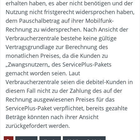
erhalten haben, es aber nicht benötigen und der
Nutzung nicht fristgerecht widersprochen haben,
dem Pauschalbetrag auf ihrer Mobilfunk-
Rechnung zu widersprechen. Nach Ansicht der
Verbraucherzentrale bestehe keine gültige
Vertragsgrundlage zur Berechnung des
monatlichen Preises, da die Kunden zu
„Zwangsnutzern„ des ServicePlus-Pakets
gemacht worden seien. Laut
Verbraucherzentrale seien die debitel-Kunden in
diesem Fall nicht zu der Zahlung des auf der
Rechnung ausgewiesenen Preises für das
ServicePlus-Paket verpflichtet, bereits gezahlte
Beträge könnten nach ihrer Ansicht
zurückgefordert werden.