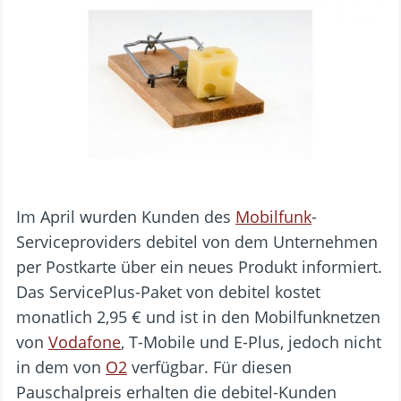
Im April wurden Kunden des
Mobilfunk
-
Serviceproviders debitel von dem Unternehmen
per Postkarte über ein neues Produkt informiert.
Das ServicePlus-Paket von debitel kostet
monatlich 2,95 € und ist in den Mobilfunknetzen
von
Vodafone
, T-Mobile und E-Plus, jedoch nicht
in dem von
O2
verfügbar. Für diesen
Pauschalpreis erhalten die debitel-Kunden