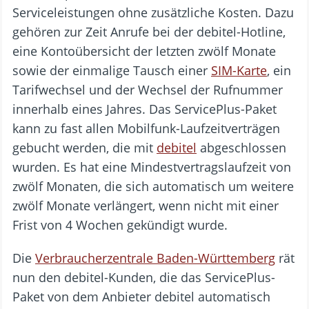
Serviceleistungen ohne zusätzliche Kosten. Dazu
gehören zur Zeit Anrufe bei der debitel-Hotline,
eine Kontoübersicht der letzten zwölf Monate
sowie der einmalige Tausch einer
SIM-Karte
, ein
Tarifwechsel und der Wechsel der Rufnummer
innerhalb eines Jahres. Das ServicePlus-Paket
kann zu fast allen Mobilfunk-Laufzeitverträgen
gebucht werden, die mit
debitel
abgeschlossen
wurden. Es hat eine Mindestvertragslaufzeit von
zwölf Monaten, die sich automatisch um weitere
zwölf Monate verlängert, wenn nicht mit einer
Frist von 4 Wochen gekündigt wurde.
Die
Verbraucherzentrale Baden-Württemberg
rät
nun den debitel-Kunden, die das ServicePlus-
Paket von dem Anbieter debitel automatisch