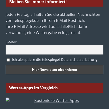
Bleiben Sie immer informiert!
Jeden Freitag erhalten Sie die aktuellen Nachrichten
von telespiegel.de in Ihrem E-Mail-Postfach.
Ihre E-Mail-Adresse wird ausschließlich dafür
verwendet, eine Weitergabe erfolgt nicht.
E-Mail:
Ich akzeptiere die telespiegel-Datenschutzerklärung
Wetter-Apps im Vergleich