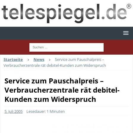
Startseite
News
Service zum Pauschalpreis –
Verbraucherzentrale rät debitel-Kunden zum Widerspruch
Service zum Pauschalpreis –
Verbraucherzentrale rät debitel-
Kunden zum Widerspruch
5. Juli 2005
Lesedauer: 1 Minuten