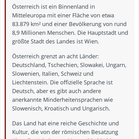
Österreich ist ein Binnenland in
Mitteleuropa mit einer Fläche von etwa
83.879 km² und einer Bevölkerung von rund
8,9 Millionen Menschen. Die Hauptstadt und
größte Stadt des Landes ist Wien.
Österreich grenzt an acht Länder:
Deutschland, Tschechien, Slowakei, Ungarn,
Slowenien, Italien, Schweiz und
Liechtenstein. Die offizielle Sprache ist
Deutsch, aber es gibt auch andere
anerkannte Minderheitensprachen wie
Slowenisch, Kroatisch und Ungarisch.
Das Land hat eine reiche Geschichte und
Kultur, die von der römischen Besatzung