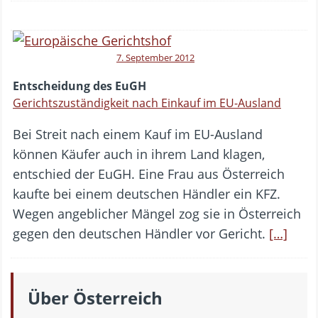
7. September 2012
Entscheidung des EuGH
Gerichtszuständigkeit nach Einkauf im EU-Ausland
Bei Streit nach einem Kauf im EU-Ausland
können Käufer auch in ihrem Land klagen,
entschied der EuGH. Eine Frau aus Österreich
kaufte bei einem deutschen Händler ein KFZ.
Wegen angeblicher Mängel zog sie in Österreich
gegen den deutschen Händler vor Gericht.
[…]
Über Österreich