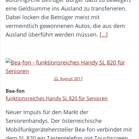
eine Geldsumme ins Ausland zu transferieren.
Dabei locken die Betrüger meist mit
vermeintlich gewonnenen Autos, die aus dem
Ausland überführt werden müssen.
[…]
22. August 2017
Bea-fon
funktionsreiches Handy SL 820 für Senioren
Neuer Impuls für den Markt der
Seniorenhandys. Der österreichische
Mobilfunkgerätehersteller Bea-fon verbindet mit
dem SL 820 ein Tastentelefon mit Touchscreen,