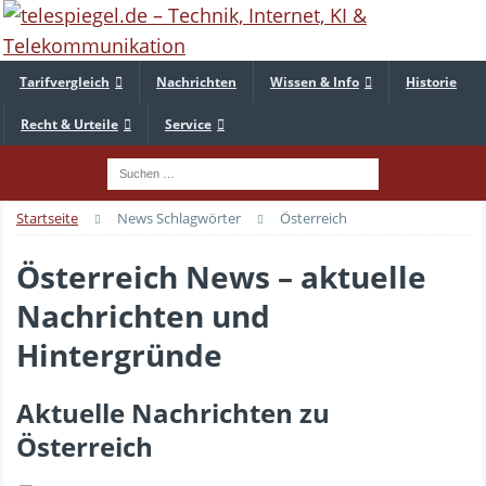
Tarifvergleich
Nachrichten
Wissen & Info
Historie
Recht & Urteile
Service
Startseite
News Schlagwörter
Österreich
Österreich News – aktuelle
Nachrichten und
Hintergründe
Aktuelle Nachrichten zu
Österreich