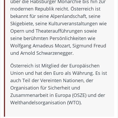
über die Habsburger Monarchie bis hin zur
modernen Republik reicht. Österreich ist
bekannt für seine Alpenlandschaft, seine
Skigebiete, seine Kulturveranstaltungen wie
Opern und Theateraufführungen sowie
seine berühmten Persönlichkeiten wie
Wolfgang Amadeus Mozart, Sigmund Freud
und Arnold Schwarzenegger.
Österreich ist Mitglied der Europäischen
Union und hat den Euro als Währung. Es ist
auch Teil der Vereinten Nationen, der
Organisation für Sicherheit und
Zusammenarbeit in Europa (OSZE) und der
Welthandelsorganisation (WTO).