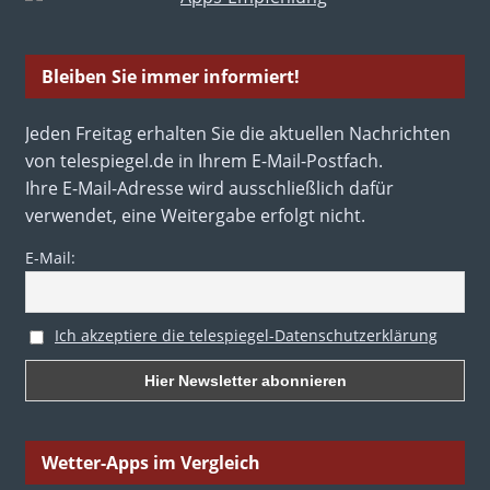
Bleiben Sie immer informiert!
Jeden Freitag erhalten Sie die aktuellen Nachrichten
von telespiegel.de in Ihrem E-Mail-Postfach.
Ihre E-Mail-Adresse wird ausschließlich dafür
verwendet, eine Weitergabe erfolgt nicht.
E-Mail:
Ich akzeptiere die telespiegel-Datenschutzerklärung
Wetter-Apps im Vergleich