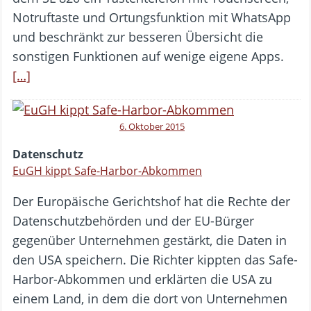
Notruftaste und Ortungsfunktion mit WhatsApp
und beschränkt zur besseren Übersicht die
sonstigen Funktionen auf wenige eigene Apps.
[…]
6. Oktober 2015
Datenschutz
EuGH kippt Safe-Harbor-Abkommen
Der Europäische Gerichtshof hat die Rechte der
Datenschutzbehörden und der EU-Bürger
gegenüber Unternehmen gestärkt, die Daten in
den USA speichern. Die Richter kippten das Safe-
Harbor-Abkommen und erklärten die USA zu
einem Land, in dem die dort von Unternehmen