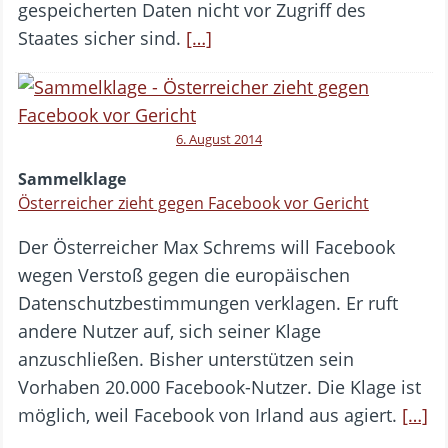
gespeicherten Daten nicht vor Zugriff des
Staates sicher sind.
[…]
6. August 2014
Sammelklage
Österreicher zieht gegen Facebook vor Gericht
Der Österreicher Max Schrems will Facebook
wegen Verstoß gegen die europäischen
Datenschutzbestimmungen verklagen. Er ruft
andere Nutzer auf, sich seiner Klage
anzuschließen. Bisher unterstützen sein
Vorhaben 20.000 Facebook-Nutzer. Die Klage ist
möglich, weil Facebook von Irland aus agiert.
[…]