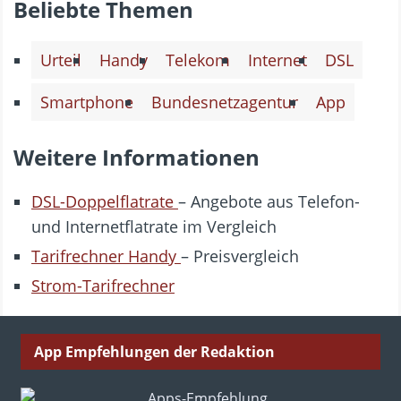
Beliebte Themen
Urteil
Handy
Telekom
Internet
DSL
Smartphone
Bundesnetzagentur
App
Weitere Informationen
DSL-Doppelflatrate
– Angebote aus Telefon-
und Internetflatrate im Vergleich
Tarifrechner Handy
– Preisvergleich
Strom-Tarifrechner
App Empfehlungen der Redaktion