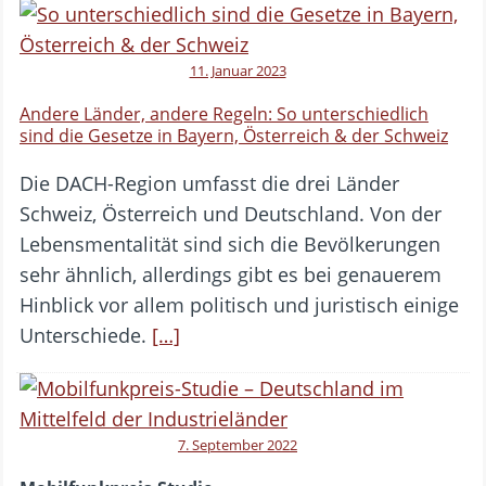
11. Januar 2023
Andere Länder, andere Regeln: So unterschiedlich
sind die Gesetze in Bayern, Österreich & der Schweiz
Die DACH-Region umfasst die drei Länder
Schweiz, Österreich und Deutschland. Von der
Lebensmentalität sind sich die Bevölkerungen
sehr ähnlich, allerdings gibt es bei genauerem
Hinblick vor allem politisch und juristisch einige
Unterschiede.
[…]
7. September 2022