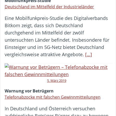
Mobilfunkpreis-Studie
Deutschland im Mittelfeld der Industrieländer
Eine Mobilfunkpreis-Studie des Digitalverbands
Bitkom zeigt, dass sich Deutschland
durchgehend im Mittelfeld der zwölf
untersuchten Länder befindet. Insbesondere für
Einsteiger und im 5G-Netz bietet Deutschland
vergleichsweise attraktive Angebote.
[…]
5. März 2019
Warnung vor Betrügern
Telefonabzocke mit falschen Gewinnmitteilungen
In Deutschland und Österreich versuchen
aufdringliche Betrüger Bürger dazu zu bewegen,