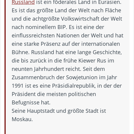
Russland
ist ein föderales Land in Eurasien.
Es ist das größte Land der Welt nach Fläche
und die achtgrößte Volkswirtschaft der Welt
nach nominellem BIP. Es ist eine der
einflussreichsten Nationen der Welt und hat
eine starke Präsenz auf der internationalen
Bühne. Russland hat eine lange Geschichte,
die bis zurück in die frühe Kiewer Rus im
neunten Jahrhundert reicht. Seit dem
Zusammenbruch der Sowjetunion im Jahr
1991 ist es eine Präsidialrepublik, in der der
Präsident die meisten politischen
Befugnisse hat.
Seine Hauptstadt und größte Stadt ist
Moskau.