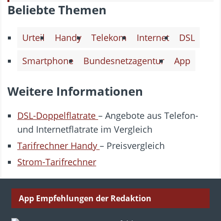
Beliebte Themen
Urteil
Handy
Telekom
Internet
DSL
Smartphone
Bundesnetzagentur
App
Weitere Informationen
DSL-Doppelflatrate
– Angebote aus Telefon-
und Internetflatrate im Vergleich
Tarifrechner Handy
– Preisvergleich
Strom-Tarifrechner
App Empfehlungen der Redaktion