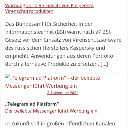
Warnung vor dem Einsatz von Kaspersky-
Virenschutzprodukten
Das Bundesamt für Sicherheit in der
Informationstechnik (BSI) warnt nach §7 BSI-
Gesetz vor dem Einsatz von Virenschutzsoftware
des russischen Herstellers Kaspersky und
empfiehlt, Anwendungen aus deren Portfolio
durch alternative Produkte zu ersetzen.
[…]
2. November 2021
„Telegram ad Platform“
Der beliebte Messenger führt Werbung ein
In Zukunft soll in großen öffentlichen Kanälen