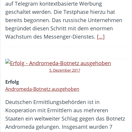
auf Telegram kontextbasierte Werbung
geschaltet werden. Die Testphase hierzu hat
bereits begonnen. Das russische Unternehmen
begründet diesen Schritt mit dem enormen
Wachstum des Messenger-Dienstes.
[…]
5. Dezember 2017
Erfolg
Andromeda-Botnetz ausgehoben
Deutschen Ermittlungsbehörden ist in
Kooperation mit Ermittlern aus mehreren
Staaten ein weltweiter Schlag gegen das Botnetz
Andromeda gelungen. Insgesamt wurden 7