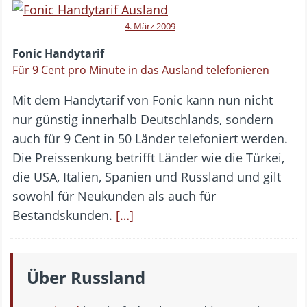
4. März 2009
Fonic Handytarif
Für 9 Cent pro Minute in das Ausland telefonieren
Mit dem Handytarif von Fonic kann nun nicht
nur günstig innerhalb Deutschlands, sondern
auch für 9 Cent in 50 Länder telefoniert werden.
Die Preissenkung betrifft Länder wie die Türkei,
die USA, Italien, Spanien und Russland und gilt
sowohl für Neukunden als auch für
Bestandskunden.
[…]
Über Russland