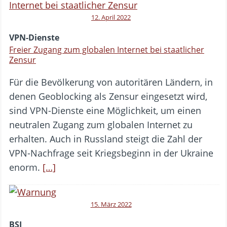
12. April 2022
VPN-Dienste
Freier Zugang zum globalen Internet bei staatlicher
Zensur
Für die Bevölkerung von autoritären Ländern, in
denen Geoblocking als Zensur eingesetzt wird,
sind VPN-Dienste eine Möglichkeit, um einen
neutralen Zugang zum globalen Internet zu
erhalten. Auch in Russland steigt die Zahl der
VPN-Nachfrage seit Kriegsbeginn in der Ukraine
enorm.
[…]
15. März 2022
BSI