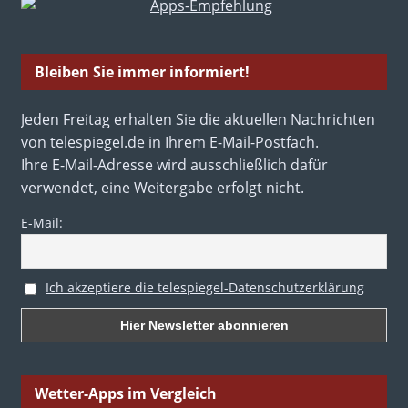
Bleiben Sie immer informiert!
Jeden Freitag erhalten Sie die aktuellen Nachrichten
von telespiegel.de in Ihrem E-Mail-Postfach.
Ihre E-Mail-Adresse wird ausschließlich dafür
verwendet, eine Weitergabe erfolgt nicht.
E-Mail:
Ich akzeptiere die telespiegel-Datenschutzerklärung
Wetter-Apps im Vergleich