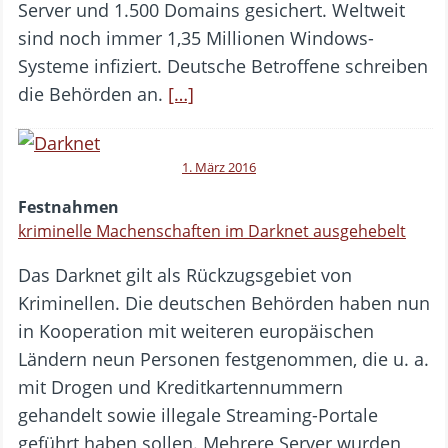
Server und 1.500 Domains gesichert. Weltweit
sind noch immer 1,35 Millionen Windows-
Systeme infiziert. Deutsche Betroffene schreiben
die Behörden an.
[…]
1. März 2016
Festnahmen
kriminelle Machenschaften im Darknet ausgehebelt
Das Darknet gilt als Rückzugsgebiet von
Kriminellen. Die deutschen Behörden haben nun
in Kooperation mit weiteren europäischen
Ländern neun Personen festgenommen, die u. a.
mit Drogen und Kreditkartennummern
gehandelt sowie illegale Streaming-Portale
geführt haben sollen. Mehrere Server wurden