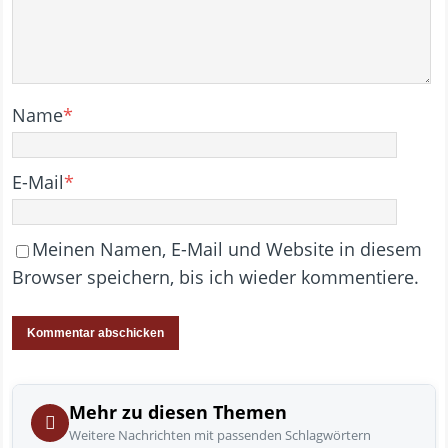
Name
*
E-Mail
*
Meinen Namen, E-Mail und Website in diesem
Browser speichern, bis ich wieder kommentiere.
Mehr zu diesen Themen
Weitere Nachrichten mit passenden Schlagwörtern