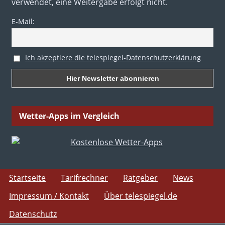
verwendet, eine Weitergabe erfolgt nicht.
E-Mail:
Ich akzeptiere die telespiegel-Datenschutzerklärung
Wetter-Apps im Vergleich
Startseite
Tarifrechner
Ratgeber
News
Impressum / Kontakt
Über telespiegel.de
Datenschutz