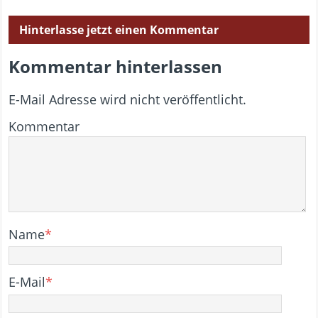
Hinterlasse jetzt einen Kommentar
Kommentar hinterlassen
E-Mail Adresse wird nicht veröffentlicht.
Kommentar
Name
*
E-Mail
*