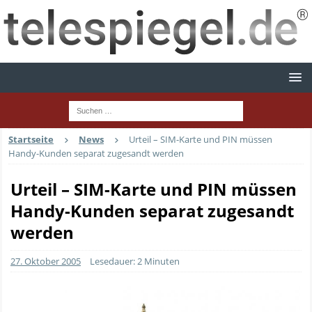
Startseite
News
Urteil – SIM-Karte und PIN müssen
Handy-Kunden separat zugesandt werden
Urteil – SIM-Karte und PIN müssen
Handy-Kunden separat zugesandt
werden
27. Oktober 2005
Lesedauer: 2 Minuten