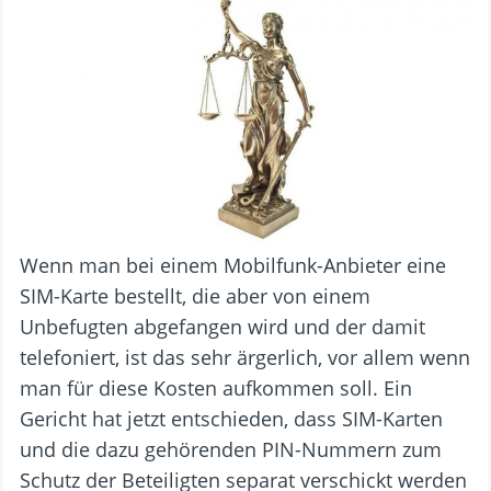
Wenn man bei einem Mobilfunk-Anbieter eine
SIM-Karte bestellt, die aber von einem
Unbefugten abgefangen wird und der damit
telefoniert, ist das sehr ärgerlich, vor allem wenn
man für diese Kosten aufkommen soll.
Ein
Gericht hat jetzt entschieden, dass SIM-Karten
und die dazu gehörenden PIN-Nummern zum
Schutz der Beteiligten separat verschickt werden