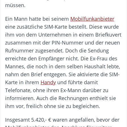
müssen.
Ein Mann hatte bei seinem
Mobilfunkanbieter
eine zusätzliche SIM-Karte bestellt. Diese wurde
ihm von dem Unternehmen in einem Briefkuvert
zusammen mit der PIN-Nummer und der neuen
Rufnummer zugesendet. Doch die Sendung
erreichte den Empfänger nicht. Die Ex-Frau des
Mannes, die noch in dem selben Haushalt lebte,
nahm den Brief entgegen. Sie aktivierte die SIM-
Karte in ihrem
Handy
und führte damit
Telefonate, ohne ihren Ex-Mann darüber zu
informieren. Auch die Rechnungen enthielt sie
ihm vor, freilich ohne sie zu begleichen.
Insgesamt 5.420,- € waren angefallen, bevor der