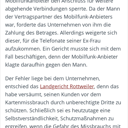
Mobilfunkanbieter den Anschluss für weitere
abgehende Verbindungen sperrte. Da der Mann
der Vertragspartner des Mobilfunk-Anbieters
war, forderte das Unternehmen von ihm die
Zahlung des Betrages. Allerdings weigerte sich
dieser, für die Telefonate seiner Ex-Frau
aufzukommen. Ein Gericht musste sich mit dem
Fall beschäftigen, denn der Mobilfunk-Anbieter
klagte daraufhin gegen den Mann.
Der Fehler liege bei dem Unternehmen,
entschied das
Landgericht Rottweiler
, denn das
habe versäumt, seinen Kunden vor dem
Kartenmissbrauch durch unberechtigte Dritte zu
schützen. Schließlich sei es heutzutage eine
Selbstverständlichkeit, Schutzmaßnahmen zu
ergreifen, wenn die Gefahr des Missbrauchs mit