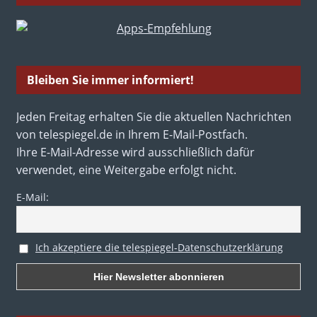
Bleiben Sie immer informiert!
Jeden Freitag erhalten Sie die aktuellen Nachrichten
von telespiegel.de in Ihrem E-Mail-Postfach.
Ihre E-Mail-Adresse wird ausschließlich dafür
verwendet, eine Weitergabe erfolgt nicht.
E-Mail:
Ich akzeptiere die telespiegel-Datenschutzerklärung