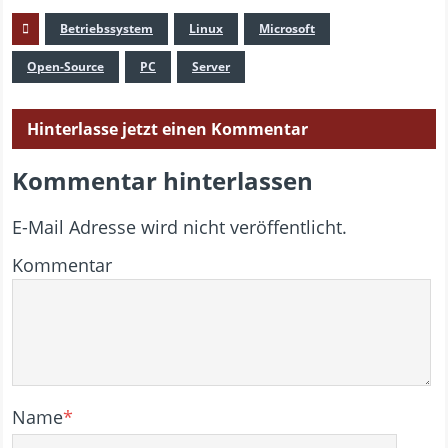
Betriebssystem
Linux
Microsoft
Open-Source
PC
Server
Hinterlasse jetzt einen Kommentar
Kommentar hinterlassen
E-Mail Adresse wird nicht veröffentlicht.
Kommentar
Name
*