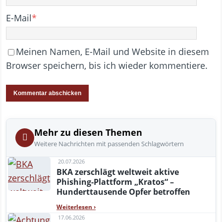
E-Mail
*
Meinen Namen, E-Mail und Website in diesem
Browser speichern, bis ich wieder kommentiere.
Mehr zu diesen Themen
Weitere Nachrichten mit passenden Schlagwörtern
20.07.2026
BKA zerschlägt weltweit aktive
Phishing-Plattform „Kratos“ –
Hunderttausende Opfer betroffen
Weiterlesen
›
17.06.2026