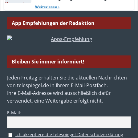
Weiterlesen
›
App Empfehlungen der Redaktion
Bleiben Sie immer informiert!
Jeden Freitag erhalten Sie die aktuellen Nachrichten
von telespiegel.de in Ihrem E-Mail-Postfach.
Ihre E-Mail-Adresse wird ausschließlich dafür
verwendet, eine Weitergabe erfolgt nicht.
E-Mail:
Ich akzeptiere die telespiegel-Datenschutzerklärung