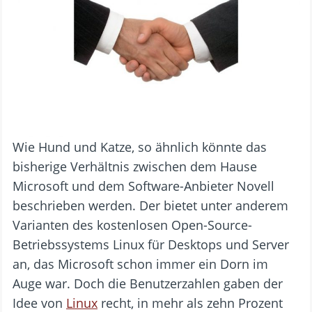
Wie Hund und Katze, so ähnlich könnte das
bisherige Verhältnis zwischen dem Hause
Microsoft und dem Software-Anbieter Novell
beschrieben werden. Der bietet unter anderem
Varianten des kostenlosen Open-Source-
Betriebssystems Linux für Desktops und Server
an, das Microsoft schon immer ein Dorn im
Auge war. Doch die Benutzerzahlen gaben der
Idee von
Linux
recht, in mehr als zehn Prozent