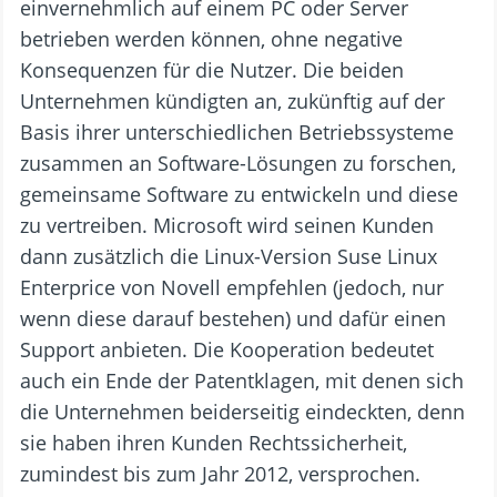
einvernehmlich auf einem PC oder Server
betrieben werden können, ohne negative
Konsequenzen für die Nutzer. Die beiden
Unternehmen kündigten an, zukünftig auf der
Basis ihrer unterschiedlichen Betriebssysteme
zusammen an Software-Lösungen zu forschen,
gemeinsame Software zu entwickeln und diese
zu vertreiben. Microsoft wird seinen Kunden
dann zusätzlich die Linux-Version Suse Linux
Enterprice von Novell empfehlen (jedoch, nur
wenn diese darauf bestehen) und dafür einen
Support anbieten. Die Kooperation bedeutet
auch ein Ende der Patentklagen, mit denen sich
die Unternehmen beiderseitig eindeckten, denn
sie haben ihren Kunden Rechtssicherheit,
zumindest bis zum Jahr 2012, versprochen.