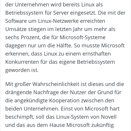
der Unternehmen wird bereits Linux als
Betriebssystem für Server eingesetzt. Die mit der
Software um Linux-Netzwerke erreichten
Umsätze stiegen im letzten Jahr um mehr als
sechs Prozent, die für Microsoft-Systeme
dagegen nur um die Hälfte. So musste Microsoft
erkennen, dass Linux zu einem ernsthaften
Konkurrenten für das eigene Betriebssystem
geworden ist.
Mit großer Wahrscheinlichkeit ist dieses und die
drängende Nachfrage der Nutzer der Grund für
die angekündigte Kooperation zwischen den
beiden Unternehmen. Einst von Microsoft hart
beschimpft, soll das Linux-System von Novell
und das aus dem Hause Microsoft zukünftig