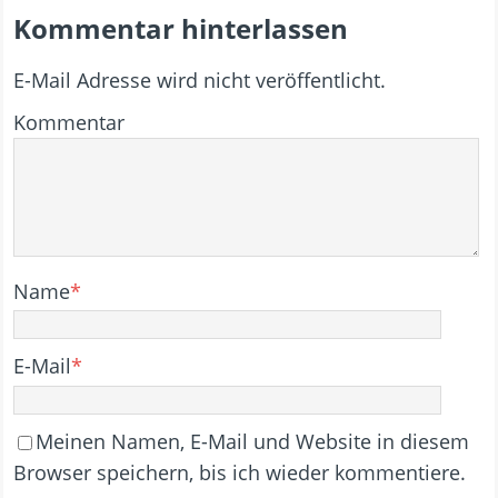
Kommentar hinterlassen
E-Mail Adresse wird nicht veröffentlicht.
Kommentar
Name
*
E-Mail
*
Meinen Namen, E-Mail und Website in diesem
Browser speichern, bis ich wieder kommentiere.