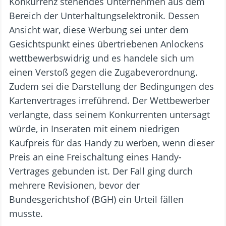
Konkurrenz stehendes Unternehmen aus dem
Bereich der Unterhaltungselektronik. Dessen
Ansicht war, diese Werbung sei unter dem
Gesichtspunkt eines übertriebenen Anlockens
wettbewerbswidrig und es handele sich um
einen Verstoß gegen die Zugabeverordnung.
Zudem sei die Darstellung der Bedingungen des
Kartenvertrages irreführend. Der Wettbewerber
verlangte, dass seinem Konkurrenten untersagt
würde, in Inseraten mit einem niedrigen
Kaufpreis für das Handy zu werben, wenn dieser
Preis an eine Freischaltung eines Handy-
Vertrages gebunden ist. Der Fall ging durch
mehrere Revisionen, bevor der
Bundesgerichtshof (BGH) ein Urteil fällen
musste.