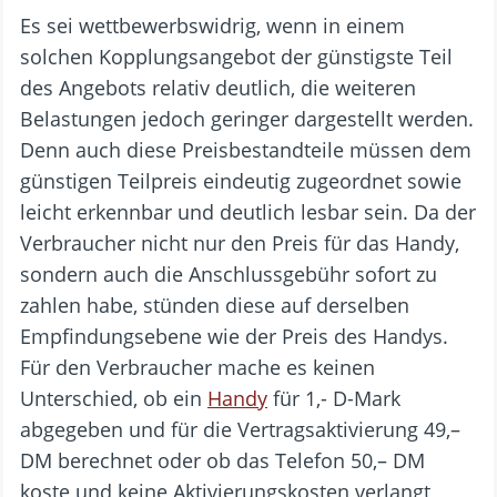
Es sei wettbewerbswidrig, wenn in einem
solchen Kopplungsangebot der günstigste Teil
des Angebots relativ deutlich, die weiteren
Belastungen jedoch geringer dargestellt werden.
Denn auch diese Preisbestandteile müssen dem
günstigen Teilpreis eindeutig zugeordnet sowie
leicht erkennbar und deutlich lesbar sein. Da der
Verbraucher nicht nur den Preis für das Handy,
sondern auch die Anschlussgebühr sofort zu
zahlen habe, stünden diese auf derselben
Empfindungsebene wie der Preis des Handys.
Für den Verbraucher mache es keinen
Unterschied, ob ein
Handy
für 1,- D-Mark
abgegeben und für die Vertragsaktivierung 49,–
DM berechnet oder ob das Telefon 50,– DM
koste und keine Aktivierungskosten verlangt