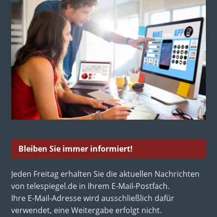
Bleiben Sie immer informiert!
Jeden Freitag erhalten Sie die aktuellen Nachrichten
von telespiegel.de in Ihrem E-Mail-Postfach.
Ihre E-Mail-Adresse wird ausschließlich dafür
verwendet, eine Weitergabe erfolgt nicht.