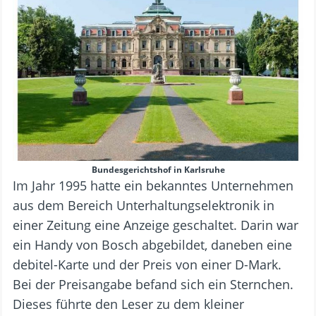
Bundesgerichtshof in Karlsruhe
Im Jahr 1995 hatte ein bekanntes Unternehmen
aus dem Bereich Unterhaltungselektronik in
einer Zeitung eine Anzeige geschaltet. Darin war
ein Handy von Bosch abgebildet, daneben eine
debitel-Karte und der Preis von einer D-Mark.
Bei der Preisangabe befand sich ein Sternchen.
Dieses führte den Leser zu dem kleiner