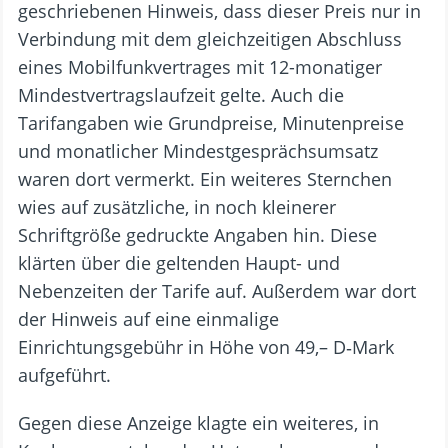
geschriebenen Hinweis, dass dieser Preis nur in
Verbindung mit dem gleichzeitigen Abschluss
eines Mobilfunkvertrages mit 12-monatiger
Mindestvertragslaufzeit gelte. Auch die
Tarifangaben wie Grundpreise, Minutenpreise
und monatlicher Mindestgesprächsumsatz
waren dort vermerkt. Ein weiteres Sternchen
wies auf zusätzliche, in noch kleinerer
Schriftgröße gedruckte Angaben hin. Diese
klärten über die geltenden Haupt- und
Nebenzeiten der Tarife auf. Außerdem war dort
der Hinweis auf eine einmalige
Einrichtungsgebühr in Höhe von 49,– D‑Mark
aufgeführt.
Gegen diese Anzeige klagte ein weiteres, in