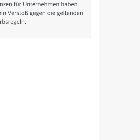
nzen für Unternehmen haben
ein Verstoß gegen die geltenden
bsregeln.