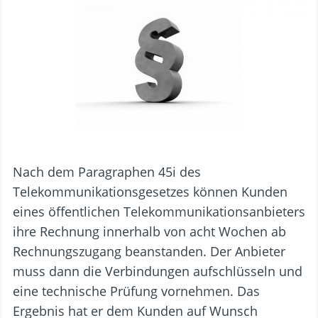
Nach dem Paragraphen 45i des
Telekommunikationsgesetzes können Kunden
eines öffentlichen Telekommunikationsanbieters
ihre Rechnung innerhalb von acht Wochen ab
Rechnungszugang beanstanden. Der Anbieter
muss dann die Verbindungen aufschlüsseln und
eine technische Prüfung vornehmen. Das
Ergebnis hat er dem Kunden auf Wunsch