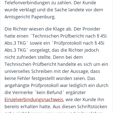
Telefonverbindungen zu zahlen. Der Kunde
wurde verklagt und die Sache landete vor dem
Amtsgericht Papenburg.
Die Richter wiesen die Klage ab. Der Provider
hatte einen `Technischen Prüfbericht nach § 45i
Abs.3 TKG´ sowie ein `Prüfprotokoll nach § 45i
Abs.3 TKG´ vorgelegt, das die Richter jedoch
nicht zufrieden stellte. Denn bei dem
Technischen Prüfbericht handelte es sich um ein
universelles Schreiben mit der Aussage, dass
keine Fehler festgestellt worden seien. Das
angehängte Prüfprotokoll war lediglich ein durch
die Vermerke `kein Befund´ ergänzter
Einzelverbindungsnachweis
, wie der Kunde ihn
bereits erhalten hatte. Aus diesen Schriftstücken