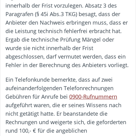
innerhalb der Frist vorzulegen. Absatz 3 des
Paragrafen (§ 45i Abs.3 TKG) besagt, dass der
Anbieter den Nachweis erbringen muss, dass er
die Leistung technisch fehlerfrei erbracht hat.
Ergab die technische Prüfung Mängel oder
wurde sie nicht innerhalb der Frist
abgeschlossen, darf vermutet werden, dass ein
Fehler in der Berechnung des Anbieters vorliegt.
Ein Telefonkunde bemerkte, dass auf zwei
aufeinanderfolgenden Telefonrechnungen
Gebühren für Anrufe bei
0900-Rufnummern
aufgeführt waren, die er seines Wissens nach
nicht getätigt hatte. Er beanstandete die
Rechnungen und weigerte sich, die geforderten
rund 100,- € für die angeblichen