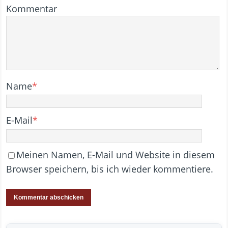
Kommentar
Name
*
E-Mail
*
Meinen Namen, E-Mail und Website in diesem
Browser speichern, bis ich wieder kommentiere.