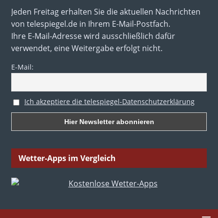
Jeden Freitag erhalten Sie die aktuellen Nachrichten
von telespiegel.de in Ihrem E-Mail-Postfach.
Ihre E-Mail-Adresse wird ausschließlich dafür
verwendet, eine Weitergabe erfolgt nicht.
E-Mail:
Ich akzeptiere die telespiegel-Datenschutzerklärung
Wetter-Apps im Vergleich