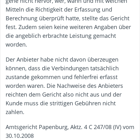
gehe nicht hervor, wer, wann und mit welchen
Mitteln die Richtigkeit der Erfassung und
Berechnung überprüft hatte, stellte das Gericht
fest. Zudem seien keine weiteren Angaben über
die angeblich erbrachte Leistung gemacht
worden.
Der Anbieter habe nicht davon überzeugen
können, dass die Verbindungen tatsächlich
zustande gekommen und fehlerfrei erfasst
worden waren. Die Nachweise des Anbieters
reichten dem Gericht also nicht aus und der
Kunde muss die strittigen Gebühren nicht
zahlen.
Amtsgericht Papenburg, Aktz. 4 C 247/08 (IV) vom
30.10.2008