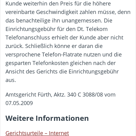
Kunde weiterhin den Preis für die höhere
vereinbarte Geschwindigkeit zahlen müsse, denn
das benachteilige ihn unangemessen. Die
Einrichtungsgebühr für den Dt. Telekom
Telefonanschluss erhielt der Kunde aber nicht
zurück. Schließlich könne er daran die
versprochene Telefon-Flatrate nutzen und die
gesparten Telefonkosten gleichen nach der
Ansicht des Gerichts die Einrichtungsgebühr
aus.
Amtsgericht Fürth, Aktz. 340 C 3088/08 vom
07.05.2009
Weitere Informationen
Gerichtsurteile – Internet