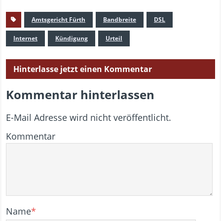
Amtsgericht Fürth
Bandbreite
DSL
Internet
Kündigung
Urteil
Hinterlasse jetzt einen Kommentar
Kommentar hinterlassen
E-Mail Adresse wird nicht veröffentlicht.
Kommentar
Name
*