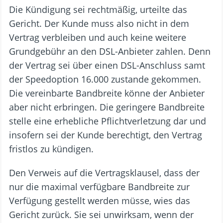
Die Kündigung sei rechtmäßig, urteilte das
Gericht. Der Kunde muss also nicht in dem
Vertrag verbleiben und auch keine weitere
Grundgebühr an den DSL-Anbieter zahlen. Denn
der Vertrag sei über einen DSL-Anschluss samt
der Speedoption 16.000 zustande gekommen.
Die vereinbarte Bandbreite könne der Anbieter
aber nicht erbringen. Die geringere Bandbreite
stelle eine erhebliche Pflichtverletzung dar und
insofern sei der Kunde berechtigt, den Vertrag
fristlos zu kündigen.
Den Verweis auf die Vertragsklausel, dass der
nur die maximal verfügbare Bandbreite zur
Verfügung gestellt werden müsse, wies das
Gericht zurück. Sie sei unwirksam, wenn der