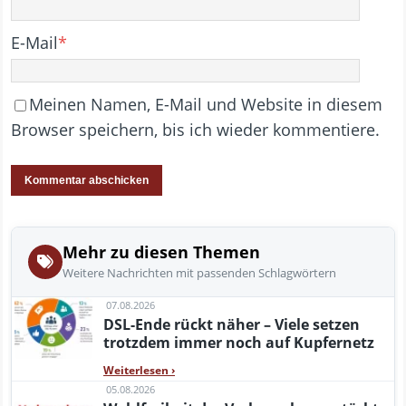
E-Mail
*
Meinen Namen, E-Mail und Website in diesem
Browser speichern, bis ich wieder kommentiere.
Mehr zu diesen Themen
Weitere Nachrichten mit passenden Schlagwörtern
07.08.2026
DSL-Ende rückt näher – Viele setzen
trotzdem immer noch auf Kupfernetz
Weiterlesen
›
05.08.2026