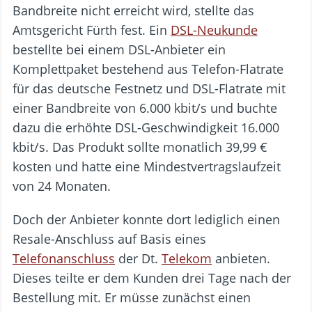
Bandbreite nicht erreicht wird, stellte das
Amtsgericht Fürth fest. Ein
DSL-Neukunde
bestellte bei einem DSL-Anbieter ein
Komplettpaket bestehend aus Telefon-Flatrate
für das deutsche Festnetz und DSL-Flatrate mit
einer Bandbreite von 6.000 kbit/s und buchte
dazu die erhöhte DSL-Geschwindigkeit 16.000
kbit/s. Das Produkt sollte monatlich 39,99 €
kosten und hatte eine Mindestvertragslaufzeit
von 24 Monaten.
Doch der Anbieter konnte dort lediglich einen
Resale-Anschluss auf Basis eines
Telefonanschluss
der Dt.
Telekom
anbieten.
Dieses teilte er dem Kunden drei Tage nach der
Bestellung mit. Er müsse zunächst einen