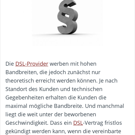
Die
DSL-Provider
werben mit hohen
Bandbreiten, die jedoch zunächst nur
theoretisch erreicht werden können. Je nach
Standort des Kunden und technischen
Gegebenheiten erhalten die Kunden die
maximal mögliche Bandbreite. Und manchmal
liegt die weit unter der beworbenen
Geschwindigkeit. Dass ein
DSL
-Vertrag fristlos
gekündigt werden kann, wenn die vereinbarte