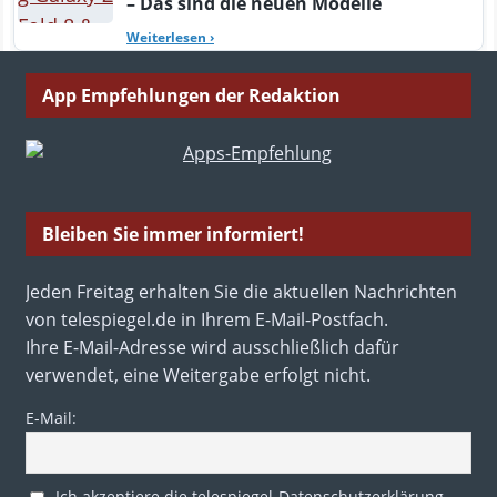
– Das sind die neuen Modelle
Weiterlesen
›
App Empfehlungen der Redaktion
Bleiben Sie immer informiert!
Jeden Freitag erhalten Sie die aktuellen Nachrichten
von telespiegel.de in Ihrem E-Mail-Postfach.
Ihre E-Mail-Adresse wird ausschließlich dafür
verwendet, eine Weitergabe erfolgt nicht.
E-Mail:
Ich akzeptiere die telespiegel-Datenschutzerklärung