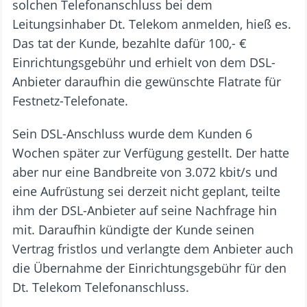
solchen Telefonanschluss bei dem
Leitungsinhaber Dt. Telekom anmelden, hieß es.
Das tat der Kunde, bezahlte dafür 100,- €
Einrichtungsgebühr und erhielt von dem DSL-
Anbieter daraufhin die gewünschte Flatrate für
Festnetz-Telefonate.
Sein DSL-Anschluss wurde dem Kunden 6
Wochen später zur Verfügung gestellt. Der hatte
aber nur eine Bandbreite von 3.072 kbit/s und
eine Aufrüstung sei derzeit nicht geplant, teilte
ihm der DSL-Anbieter auf seine Nachfrage hin
mit. Daraufhin kündigte der Kunde seinen
Vertrag fristlos und verlangte dem Anbieter auch
die Übernahme der Einrichtungsgebühr für den
Dt. Telekom Telefonanschluss.