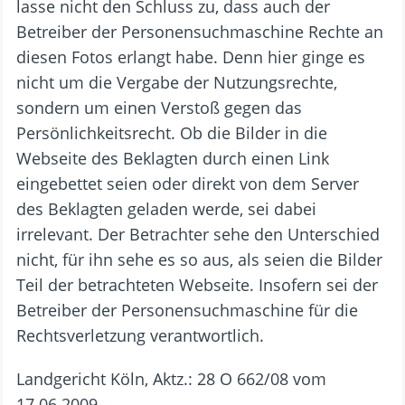
lasse nicht den Schluss zu, dass auch der
Betreiber der Personensuchmaschine Rechte an
diesen Fotos erlangt habe. Denn hier ginge es
nicht um die Vergabe der Nutzungsrechte,
sondern um einen Verstoß gegen das
Persönlichkeitsrecht. Ob die Bilder in die
Webseite des Beklagten durch einen Link
eingebettet seien oder direkt von dem Server
des Beklagten geladen werde, sei dabei
irrelevant. Der Betrachter sehe den Unterschied
nicht, für ihn sehe es so aus, als seien die Bilder
Teil der betrachteten Webseite. Insofern sei der
Betreiber der Personensuchmaschine für die
Rechtsverletzung verantwortlich.
Landgericht Köln, Aktz.: 28 O 662/08 vom
17.06.2009