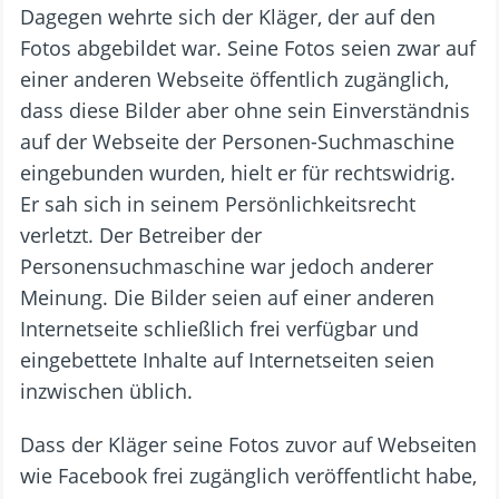
Dagegen wehrte sich der Kläger, der auf den
Fotos abgebildet war. Seine Fotos seien zwar auf
einer anderen Webseite öffentlich zugänglich,
dass diese Bilder aber ohne sein Einverständnis
auf der Webseite der Personen-Suchmaschine
eingebunden wurden, hielt er für rechtswidrig.
Er sah sich in seinem Persönlichkeitsrecht
verletzt. Der Betreiber der
Personensuchmaschine war jedoch anderer
Meinung. Die Bilder seien auf einer anderen
Internetseite schließlich frei verfügbar und
eingebettete Inhalte auf Internetseiten seien
inzwischen üblich.
Dass der Kläger seine Fotos zuvor auf Webseiten
wie Facebook frei zugänglich veröffentlicht habe,