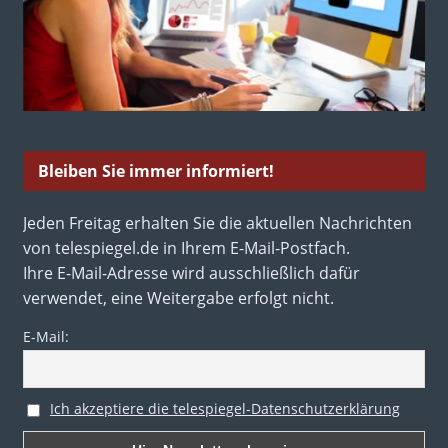
Bleiben Sie immer informiert!
Jeden Freitag erhalten Sie die aktuellen Nachrichten
von telespiegel.de in Ihrem E-Mail-Postfach.
Ihre E-Mail-Adresse wird ausschließlich dafür
verwendet, eine Weitergabe erfolgt nicht.
E-Mail:
Ich akzeptiere die telespiegel-Datenschutzerklärung