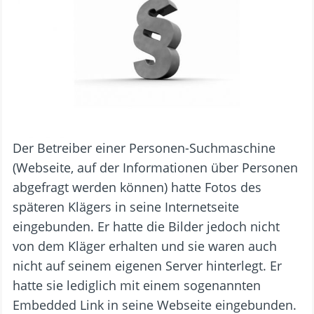
Der Betreiber einer Personen-Suchmaschine
(Webseite, auf der Informationen über Personen
abgefragt werden können) hatte Fotos des
späteren Klägers in seine Internetseite
eingebunden. Er hatte die Bilder jedoch nicht
von dem Kläger erhalten und sie waren auch
nicht auf seinem eigenen Server hinterlegt. Er
hatte sie lediglich mit einem sogenannten
Embedded Link in seine Webseite eingebunden.