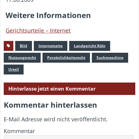
Weitere Informationen
Gerichtsurteile – Internet
Bild
Internetseite
Landgericht Köln
Nutzungsrecht
Persönlichkeitsrecht
Suchmaschine
Urteil
Hinterlasse jetzt einen Kommentar
Kommentar hinterlassen
E-Mail Adresse wird nicht veröffentlicht.
Kommentar