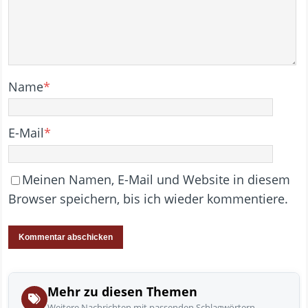
Name
*
E-Mail
*
Meinen Namen, E-Mail und Website in diesem
Browser speichern, bis ich wieder kommentiere.
Mehr zu diesen Themen
Weitere Nachrichten mit passenden Schlagwörtern