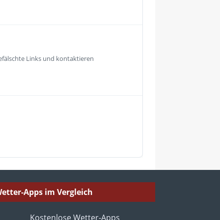
fälschte Links und kontaktieren
etter-Apps im Vergleich