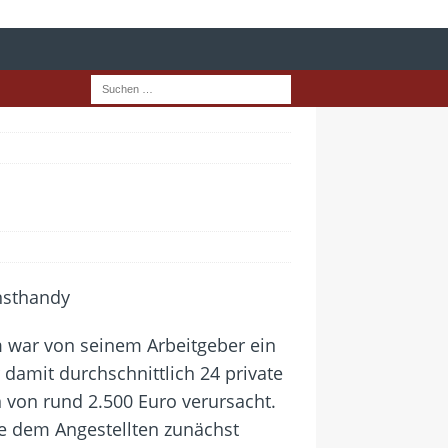
m war von seinem Arbeitgeber ein
damit durchschnittlich 24 private
 von rund 2.500 Euro verursacht.
te dem Angestellten zunächst