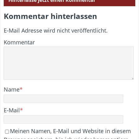
Kommentar hinterlassen
E-Mail Adresse wird nicht veröffentlicht.
Kommentar
Name
*
E-Mail
*
Meinen Namen, E-Mail und Website in diesem