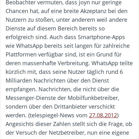
Beobachter vermuten, dass joyn nur geringe
Chancen hat, auf eine breite Akzeptanz bei den
Nutzern zu stoßen, unter anderem weil andere
Dienste auf diesem Bereich bereits so
erfolgreich sind. Auch dass Smartphone-Apps
wie WhatsApp bereits seit langen für zahlreiche
Plattformen verfügbar sind, ist ein Grund für
deren massenhafte Verbreitung. WhatsApp teilte
kürzlich mit, dass seine Nutzer täglich rund 6
Milliarden Nachrichten über den Dienst
empfangen. Nachrichten, die nicht über die
Messenger-Dienste der Mobilfunkbetreiber,
sondern über den Drittanbieter verschickt
werden. (telespiegel-News vom
27.08.2012
)
Angesichts dieser Zahlen stellt sich die Frage, ob
der Versuch der Netzbetreiber, nun eine eigene