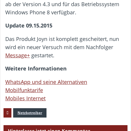
ab der Version 4.3 und für das Betriebssystem
Windows Phone 8 verfügbar.
Update 09.15.2015
Das Produkt Joyn ist komplett gescheitert, nun
wird ein neuer Versuch mit dem Nachfolger
Message+
gestartet.
Weitere Informationen
WhatsApp und seine Alternativen
Mobilfunktarife
Mobiles Internet
Netzbetreiber
Hinterlasse jetzt einen Kommentar