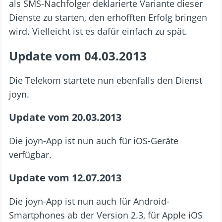
als SMS-Nachfolger deklarierte Variante dieser
Dienste zu starten, den erhofften Erfolg bringen
wird. Vielleicht ist es dafür einfach zu spät.
Update vom 04.03.2013
Die Telekom startete nun ebenfalls den Dienst
joyn.
Update vom 20.03.2013
Die joyn-App ist nun auch für iOS-Geräte
verfügbar.
Update vom 12.07.2013
Die joyn-App ist nun auch für Android-
Smartphones ab der Version 2.3, für Apple iOS