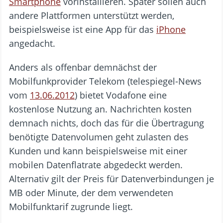
Smartphone
vorinstallieren. Später sollen auch
andere Plattformen unterstützt werden,
beispielsweise ist eine App für das
iPhone
angedacht.
Anders als offenbar demnächst der
Mobilfunkprovider Telekom (telespiegel-News
vom
13.06.2012
) bietet Vodafone eine
kostenlose Nutzung an. Nachrichten kosten
demnach nichts, doch das für die Übertragung
benötigte Datenvolumen geht zulasten des
Kunden und kann beispielsweise mit einer
mobilen Datenflatrate abgedeckt werden.
Alternativ gilt der Preis für Datenverbindungen je
MB oder Minute, der dem verwendeten
Mobilfunktarif zugrunde liegt.