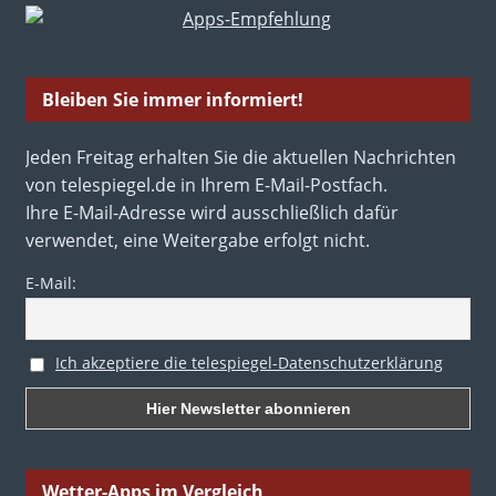
Bleiben Sie immer informiert!
Jeden Freitag erhalten Sie die aktuellen Nachrichten
von telespiegel.de in Ihrem E-Mail-Postfach.
Ihre E-Mail-Adresse wird ausschließlich dafür
verwendet, eine Weitergabe erfolgt nicht.
E-Mail:
Ich akzeptiere die telespiegel-Datenschutzerklärung
Wetter-Apps im Vergleich