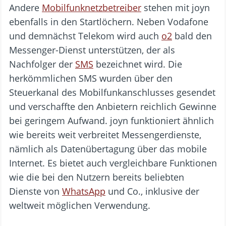
Andere
Mobilfunknetzbetreiber
stehen mit joyn
ebenfalls in den Startlöchern. Neben Vodafone
und demnächst Telekom wird auch
o2
bald den
Messenger-Dienst unterstützen, der als
Nachfolger der
SMS
bezeichnet wird. Die
herkömmlichen SMS wurden über den
Steuerkanal des Mobilfunkanschlusses gesendet
und verschaffte den Anbietern reichlich Gewinne
bei geringem Aufwand. joyn funktioniert ähnlich
wie bereits weit verbreitet Messengerdienste,
nämlich als Datenübertagung über das mobile
Internet. Es bietet auch vergleichbare Funktionen
wie die bei den Nutzern bereits beliebten
Dienste von
WhatsApp
und Co., inklusive der
weltweit möglichen Verwendung.