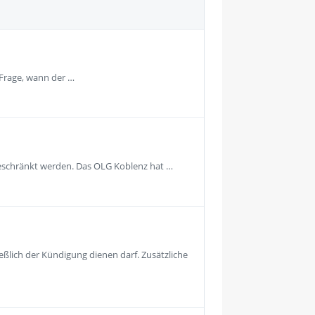
 Frage, wann der …
geschränkt werden. Das OLG Koblenz hat …
eßlich der Kündigung dienen darf. Zusätzliche