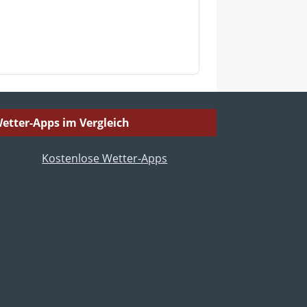
etter-Apps im Vergleich