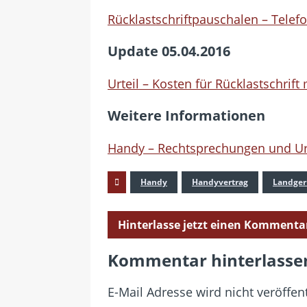
Rücklastschriftpauschalen – Telefo
Update 05.04.2016
Urteil – Kosten für Rücklastschrift
Weitere Informationen
Handy – Rechtsprechungen und Ur
Handy
Handyvertrag
Landgeri
Hinterlasse jetzt einen Kommenta
Kommentar hinterlasse
E-Mail Adresse wird nicht veröffent