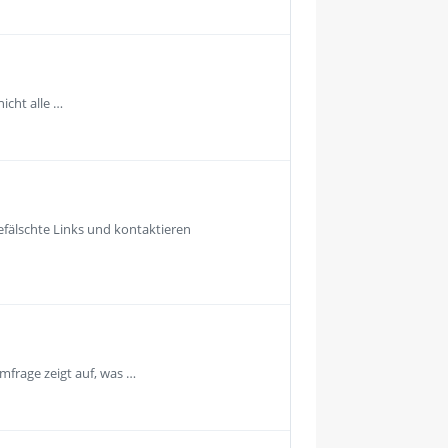
icht alle …
fälschte Links und kontaktieren
mfrage zeigt auf, was …