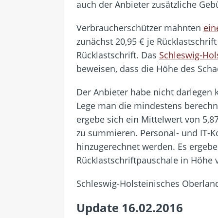
auch der Anbieter zusätzliche Geb
Verbraucherschützer mahnten
ein
zunächst 20,95 € je Rücklastschrift
Rücklastschrift. Das
Schleswig-Hol
beweisen, dass die Höhe des Scha
Der Anbieter habe nicht darlegen
Lege man die mindestens berechne
ergebe sich ein Mittelwert von 5,
zu summieren. Personal- und IT-K
hinzugerechnet werden. Es ergebe 
Rücklastschriftpauschale in Höhe
Schleswig-Holsteinisches Oberlande
Update 16.02.2016