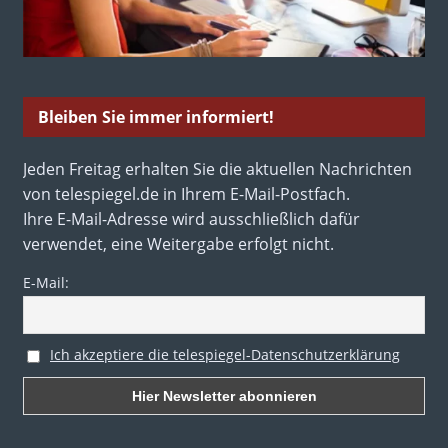
Bleiben Sie immer informiert!
Jeden Freitag erhalten Sie die aktuellen Nachrichten
von telespiegel.de in Ihrem E-Mail-Postfach.
Ihre E-Mail-Adresse wird ausschließlich dafür
verwendet, eine Weitergabe erfolgt nicht.
E-Mail:
Ich akzeptiere die telespiegel-Datenschutzerklärung