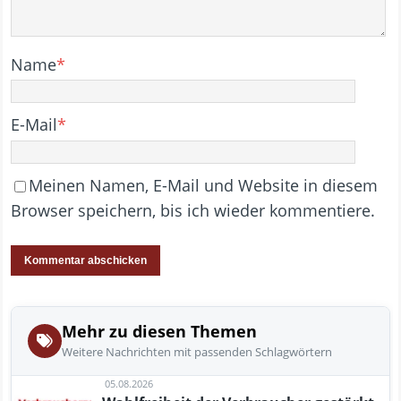
Name
*
E-Mail
*
Meinen Namen, E-Mail und Website in diesem
Browser speichern, bis ich wieder kommentiere.
Mehr zu diesen Themen
Weitere Nachrichten mit passenden Schlagwörtern
05.08.2026