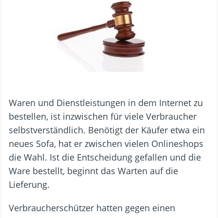
Waren und Dienstleistungen in dem Internet zu
bestellen, ist inzwischen für viele Verbraucher
selbstverständlich. Benötigt der Käufer etwa ein
neues Sofa, hat er zwischen vielen Onlineshops
die Wahl. Ist die Entscheidung gefallen und die
Ware bestellt, beginnt das Warten auf die
Lieferung.
Verbraucherschützer hatten gegen einen