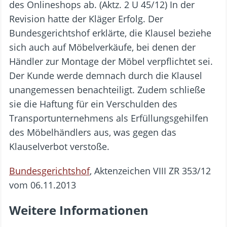
des Onlineshops ab. (Aktz. 2 U 45/12) In der
Revision hatte der Kläger Erfolg. Der
Bundesgerichtshof erklärte, die Klausel beziehe
sich auch auf Möbelverkäufe, bei denen der
Händler zur Montage der Möbel verpflichtet sei.
Der Kunde werde demnach durch die Klausel
unangemessen benachteiligt. Zudem schließe
sie die Haftung für ein Verschulden des
Transportunternehmens als Erfüllungsgehilfen
des Möbelhändlers aus, was gegen das
Klauselverbot verstoße.
Bundesgerichtshof
, Aktenzeichen VIII ZR 353/12
vom 06.11.2013
Weitere Informationen