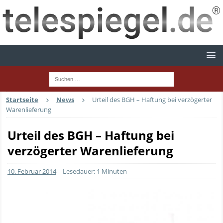
Startseite
News
Urteil des BGH – Haftung bei verzögerter
Warenlieferung
Urteil des BGH – Haftung bei
verzögerter Warenlieferung
10. Februar 2014
Lesedauer: 1 Minuten