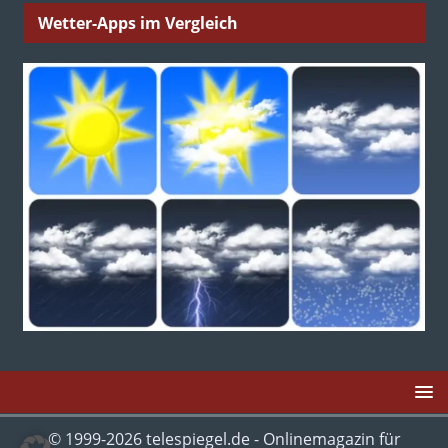
Wetter-Apps im Vergleich
© 1999-2026 telespiegel.de - Onlinemagazin für