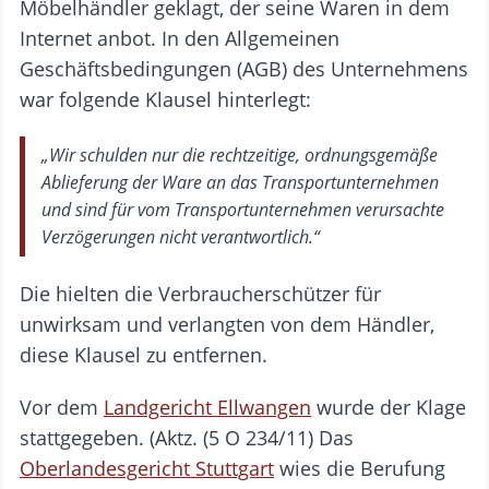
Möbelhändler geklagt, der seine Waren in dem
Internet anbot. In den Allgemeinen
Geschäftsbedingungen (AGB) des Unternehmens
war folgende Klausel hinterlegt:
„Wir schulden nur die rechtzeitige, ordnungsgemäße
Ablieferung der Ware an das Transportunternehmen
und sind für vom Transportunternehmen verursachte
Verzögerungen nicht verantwortlich.“
Die hielten die Verbraucherschützer für
unwirksam und verlangten von dem Händler,
diese Klausel zu entfernen.
Vor dem
Landgericht Ellwangen
wurde der Klage
stattgegeben. (Aktz. (5 O 234/11) Das
Oberlandesgericht Stuttgart
wies die Berufung