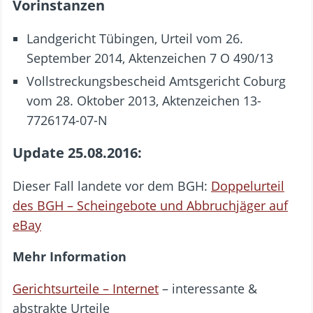
Vorinstanzen
Landgericht Tübingen, Urteil vom 26.
September 2014, Aktenzeichen 7 O 490/13
Vollstreckungsbescheid Amtsgericht Coburg
vom 28. Oktober 2013, Aktenzeichen 13-
7726174-07-N
Update 25.08.2016:
Dieser Fall landete vor dem BGH:
Doppelurteil
des BGH – Scheingebote und Abbruchjäger auf
eBay
Mehr Information
Gerichtsurteile – Internet
– interessante &
abstrakte Urteile