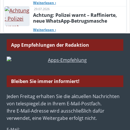
Weiterlesen
›
29.07.2026
Achtung: Polizei warnt – Raffinierte,
neue WhatsApp-Betrugsmasche
Weiterlesen
›
App Empfehlungen der Redaktion
Bleiben Sie immer informiert!
Jeden Freitag erhalten Sie die aktuellen Nachrichten
von telespiegel.de in Ihrem E-Mail-Postfach.
Ihre E-Mail-Adresse wird ausschließlich dafür
verwendet, eine Weitergabe erfolgt nicht.
E-Mail: