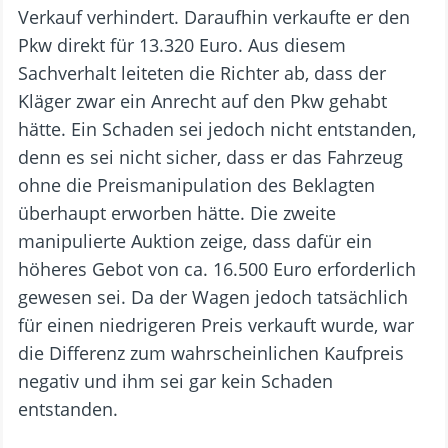
Verkauf verhindert. Daraufhin verkaufte er den
Pkw direkt für 13.320 Euro. Aus diesem
Sachverhalt leiteten die Richter ab, dass der
Kläger zwar ein Anrecht auf den Pkw gehabt
hätte. Ein Schaden sei jedoch nicht entstanden,
denn es sei nicht sicher, dass er das Fahrzeug
ohne die Preismanipulation des Beklagten
überhaupt erworben hätte. Die zweite
manipulierte Auktion zeige, dass dafür ein
höheres Gebot von ca. 16.500 Euro erforderlich
gewesen sei. Da der Wagen jedoch tatsächlich
für einen niedrigeren Preis verkauft wurde, war
die Differenz zum wahrscheinlichen Kaufpreis
negativ und ihm sei gar kein Schaden
entstanden.