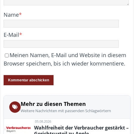
Name
*
E-Mail
*
Meinen Namen, E-Mail und Website in diesem
Browser speichern, bis ich wieder kommentiere.
Mehr zu diesen Themen
Weitere Nachrichten mit passenden Schlagwörtern
05.08.2026
Wahlfreiheit der Verbraucher gestärkt –
Gerichtsurteil zu Apple