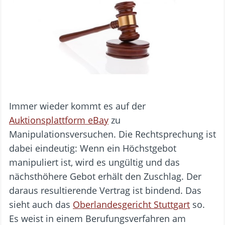
Immer wieder kommt es auf der
Auktionsplattform eBay
zu
Manipulationsversuchen. Die Rechtsprechung ist
dabei eindeutig: Wenn ein Höchstgebot
manipuliert ist, wird es ungültig und das
nächsthöhere Gebot erhält den Zuschlag. Der
daraus resultierende Vertrag ist bindend. Das
sieht auch das
Oberlandesgericht Stuttgart
so.
Es weist in einem Berufungsverfahren am