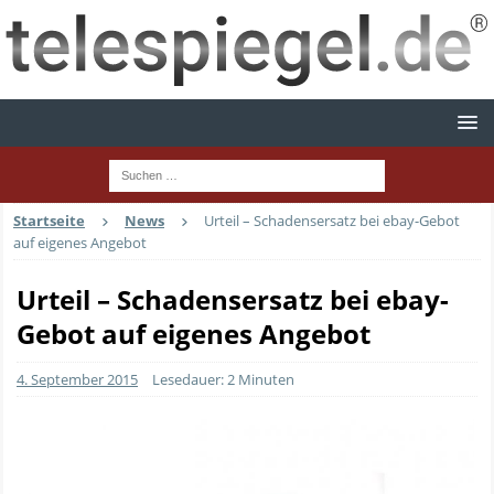
Startseite
News
Urteil – Schadensersatz bei ebay-Gebot
auf eigenes Angebot
Urteil – Schadensersatz bei ebay-
Gebot auf eigenes Angebot
4. September 2015
Lesedauer: 2 Minuten