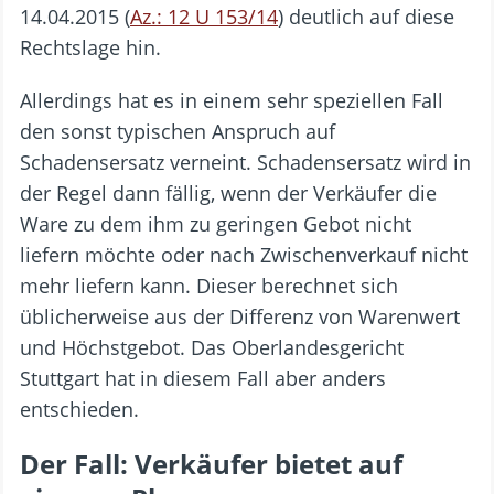
14.04.2015 (
Az.: 12 U 153/14
) deutlich auf diese
Rechtslage hin.
Allerdings hat es in einem sehr speziellen Fall
den sonst typischen Anspruch auf
Schadensersatz verneint. Schadensersatz wird in
der Regel dann fällig, wenn der Verkäufer die
Ware zu dem ihm zu geringen Gebot nicht
liefern möchte oder nach Zwischenverkauf nicht
mehr liefern kann. Dieser berechnet sich
üblicherweise aus der Differenz von Warenwert
und Höchstgebot. Das Oberlandesgericht
Stuttgart hat in diesem Fall aber anders
entschieden.
Der Fall: Verkäufer bietet auf