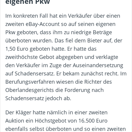
eigenen Pkw
Im konkreten Fall hat ein Verkäufer über einen
zweiten eBay-Account so auf seinen eigenen
Pkw geboten, dass ihm zu niedrige Beträge
überboten wurden. Das fiel dem Bieter auf, der
1,50 Euro geboten hatte. Er hatte das
zweithöchste Gebot abgegeben und verklagte
den Verkäufer im Zuge der Auseinandersetzung
auf Schadensersatz. Er bekam zunächst recht. Im
Berufungsverfahren wiesen die Richter des
Oberlandesgerichts die Forderung nach
Schadensersatz jedoch ab.
Der Kläger hatte nämlich in einer zweiten
Auktion ein Höchstgebot von 16.500 Euro
ebenfalls selbst überboten und so einen zweiten