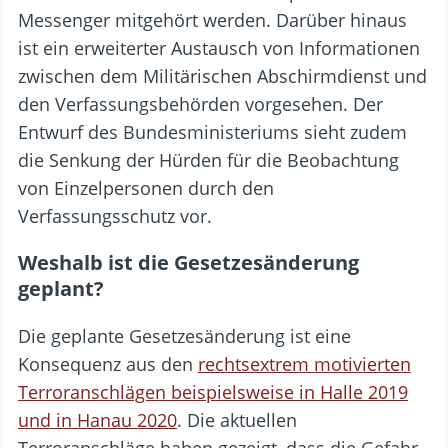
Messenger mitgehört werden. Darüber hinaus
ist ein erweiterter Austausch von Informationen
zwischen dem Militärischen Abschirmdienst und
den Verfassungsbehörden vorgesehen. Der
Entwurf des Bundesministeriums sieht zudem
die Senkung der Hürden für die Beobachtung
von Einzelpersonen durch den
Verfassungsschutz vor.
Weshalb ist die Gesetzesänderung
geplant?
Die geplante Gesetzesänderung ist eine
Konsequenz aus den
rechtsextrem motivierten
Terroranschlägen beispielsweise in Halle 2019
und in Hanau 2020
. Die aktuellen
Terroranschläge haben gezeigt, dass die Gefahr