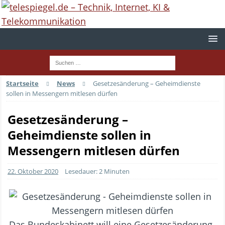
Startseite
News
Gesetzesänderung – Geheimdienste
sollen in Messengern mitlesen dürfen
Gesetzesänderung –
Geheimdienste sollen in
Messengern mitlesen dürfen
22. Oktober 2020
Lesedauer: 2 Minuten
Das Bundeskabinett will eine Gesetzesänderung