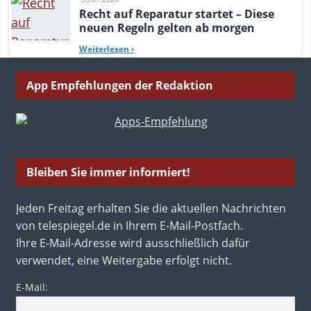
Recht auf Reparatur startet – Diese
neuen Regeln gelten ab morgen
Weiterlesen
›
App Empfehlungen der Redaktion
Bleiben Sie immer informiert!
Jeden Freitag erhalten Sie die aktuellen Nachrichten
von telespiegel.de in Ihrem E-Mail-Postfach.
Ihre E-Mail-Adresse wird ausschließlich dafür
verwendet, eine Weitergabe erfolgt nicht.
E-Mail: