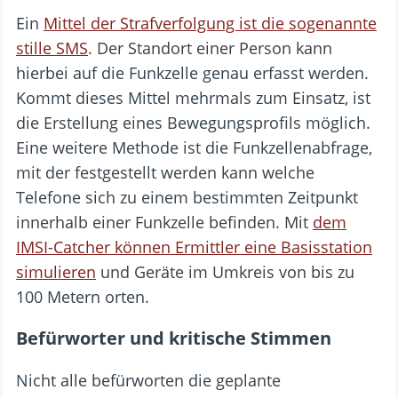
Ein
Mittel der Strafverfolgung ist die sogenannte
stille SMS
. Der Standort einer Person kann
hierbei auf die Funkzelle genau erfasst werden.
Kommt dieses Mittel mehrmals zum Einsatz, ist
die Erstellung eines Bewegungsprofils möglich.
Eine weitere Methode ist die Funkzellenabfrage,
mit der festgestellt werden kann welche
Telefone sich zu einem bestimmten Zeitpunkt
innerhalb einer Funkzelle befinden. Mit
dem
IMSI-Catcher können Ermittler eine Basisstation
simulieren
und Geräte im Umkreis von bis zu
100 Metern orten.
Befürworter und kritische Stimmen
Nicht alle befürworten die geplante