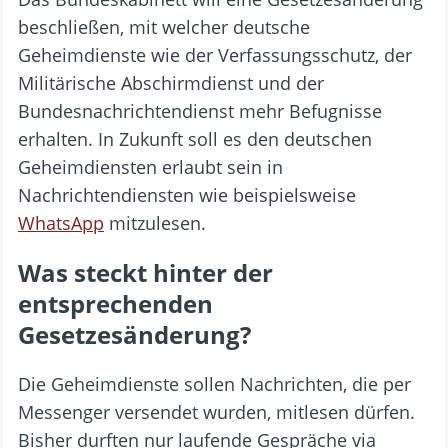
beschließen, mit welcher deutsche
Geheimdienste wie der Verfassungsschutz, der
Militärische Abschirmdienst und der
Bundesnachrichtendienst mehr Befugnisse
erhalten. In Zukunft soll es den deutschen
Geheimdiensten erlaubt sein in
Nachrichtendiensten wie beispielsweise
WhatsApp
mitzulesen.
Was steckt hinter der
entsprechenden
Gesetzesänderung?
Die Geheimdienste sollen Nachrichten, die per
Messenger versendet wurden, mitlesen dürfen.
Bisher durften nur laufende Gespräche via