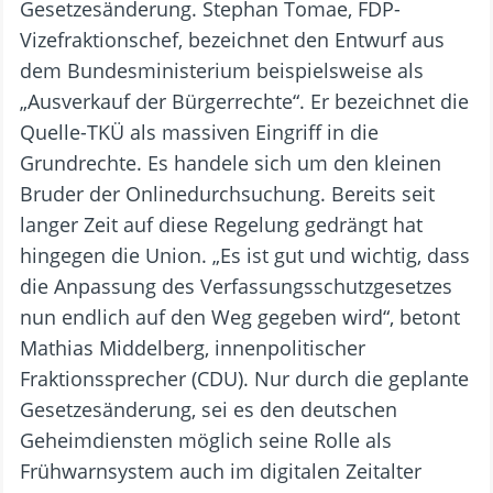
Gesetzesänderung. Stephan Tomae, FDP-
Vizefraktionschef, bezeichnet den Entwurf aus
dem Bundesministerium beispielsweise als
„Ausverkauf der Bürgerrechte“. Er bezeichnet die
Quelle-TKÜ als massiven Eingriff in die
Grundrechte. Es handele sich um den kleinen
Bruder der Onlinedurchsuchung. Bereits seit
langer Zeit auf diese Regelung gedrängt hat
hingegen die Union. „Es ist gut und wichtig, dass
die Anpassung des Verfassungsschutzgesetzes
nun endlich auf den Weg gegeben wird“, betont
Mathias Middelberg, innenpolitischer
Fraktionssprecher (CDU). Nur durch die geplante
Gesetzesänderung, sei es den deutschen
Geheimdiensten möglich seine Rolle als
Frühwarnsystem auch im digitalen Zeitalter