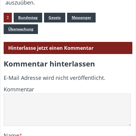
auszuüben.
Bundestag
Gesetz
Messenger
Überwachung
Hinterlasse jetzt einen Kommentar
Kommentar hinterlassen
E-Mail Adresse wird nicht veröffentlicht.
Kommentar
Name
*