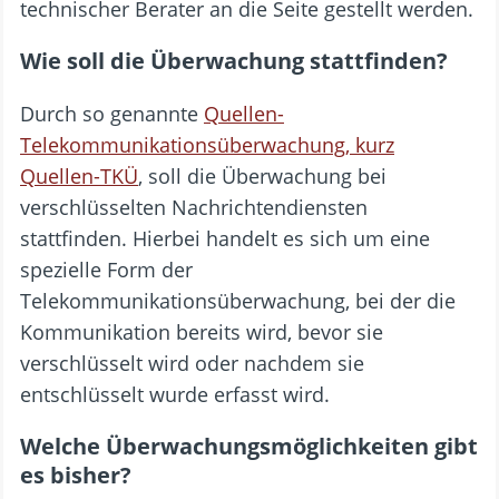
technischer Berater an die Seite gestellt werden.
Wie soll die Überwachung stattfinden?
Durch so genannte
Quellen-
Telekommunikationsüberwachung, kurz
Quellen-TKÜ
, soll die Überwachung bei
verschlüsselten Nachrichtendiensten
stattfinden. Hierbei handelt es sich um eine
spezielle Form der
Telekommunikationsüberwachung, bei der die
Kommunikation bereits wird, bevor sie
verschlüsselt wird oder nachdem sie
entschlüsselt wurde erfasst wird.
Welche Überwachungsmöglichkeiten gibt
es bisher?