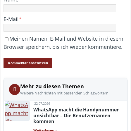
E-Mail
*
Meinen Namen, E-Mail und Website in diesem
Browser speichern, bis ich wieder kommentiere.
Mehr zu diesen Themen
Weitere Nachrichten mit passenden Schlagwörtern
22.07.2026
WhatsApp macht die Handynummer
unsichtbar – Die Benutzernamen
kommen
Weiterlesen
›