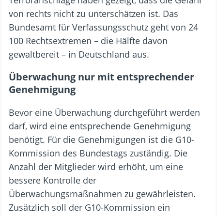
von rechts nicht zu unterschätzen ist. Das
Bundesamt für Verfassungsschutz geht von 24
100 Rechtsextremen – die Hälfte davon
gewaltbereit – in Deutschland aus.
Überwachung nur mit entsprechender
Genehmigung
Bevor eine Überwachung durchgeführt werden
darf, wird eine entsprechende Genehmigung
benötigt. Für die Genehmigungen ist die G10-
Kommission des Bundestags zuständig. Die
Anzahl der Mitglieder wird erhöht, um eine
bessere Kontrolle der
Überwachungsmaßnahmen zu gewährleisten.
Zusätzlich soll der G10-Kommission ein