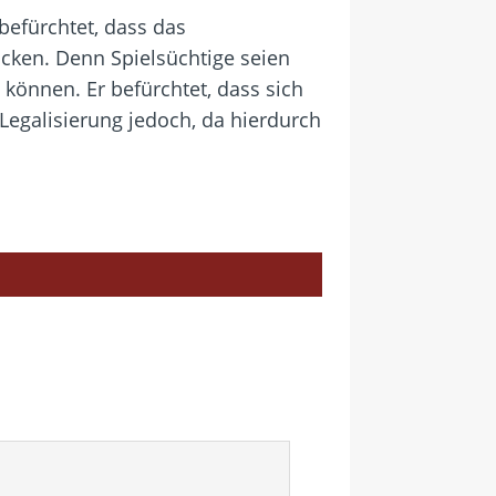
befürchtet, dass das
ocken. Denn Spielsüchtige seien
können. Er befürchtet, dass sich
Legalisierung jedoch, da hierdurch