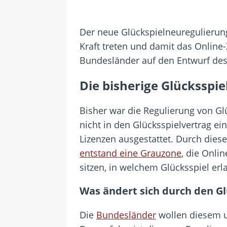
Der neue Glückspielneuregulierungs
Kraft treten und damit das Online
Bundesländer auf den Entwurf des
Die bisherige Glücksspie
Bisher war die Regulierung von Gl
nicht in den Glücksspielvertrag ei
Lizenzen ausgestattet. Durch dies
entstand eine Grauzone
, die Onli
sitzen, in welchem Glücksspiel erla
Was ändert sich durch den 
Die
Bundesländer
wollen diesem u