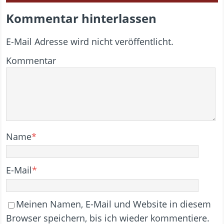
Kommentar hinterlassen
E-Mail Adresse wird nicht veröffentlicht.
Kommentar
Name
*
E-Mail
*
Meinen Namen, E-Mail und Website in diesem
Browser speichern, bis ich wieder kommentiere.