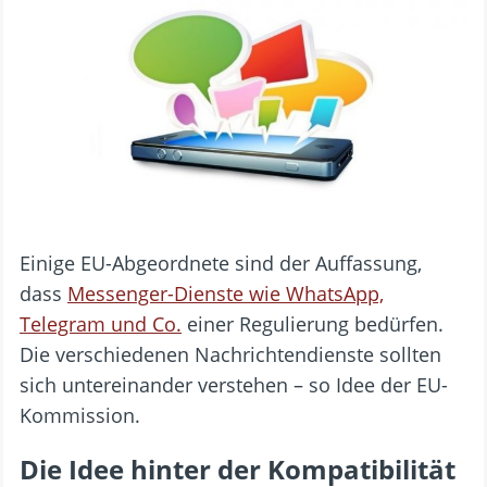
Einige EU-Abgeordnete sind der Auffassung,
dass
Messenger-Dienste wie WhatsApp,
Telegram und Co.
einer Regulierung bedürfen.
Die verschiedenen Nachrichtendienste sollten
sich untereinander verstehen – so Idee der EU-
Kommission.
Die Idee hinter der Kompatibilität