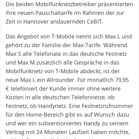
Die beiden Mobilfunknetzbetreiber präsentierten
ihre neuen Pauschaltarife im Rahmen der zur
Zeit in Hannover andauernden CeBIT.
Das Angebot von T-Mobile nennt sich Max L und
gehört zu der Familie der Max-Tarife. Während
Max S alle Telefonate in das deutsche Festnetz
und Max M zusätzlich alle Gespräche in das
Mobilfunknetz von T-Mobile abdeckt, ist der
neue Max L ein Allrounder. Für monatlich 79,95
€ telefoniert der Kunde immer ohne weitere
Kosten in alle deutschen Telefonnetze, ob
Festnetz, ob Handynetz. Eine Festnetzrufnummer
für den Home-Bereich gibt es auf Wunsch dazu
und wer ein subventioniertes Handy zu seinem
Vertrag mit 24 Monaten Laufzeit haben möchte,