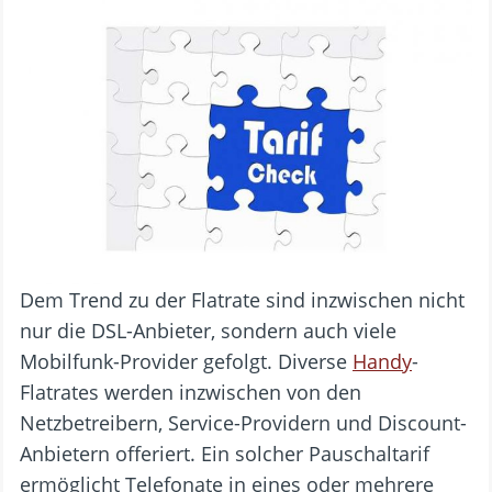
Dem Trend zu der Flatrate sind inzwischen nicht
nur die DSL-Anbieter, sondern auch viele
Mobilfunk-Provider gefolgt. Diverse
Handy
-
Flatrates werden inzwischen von den
Netzbetreibern, Service-Providern und Discount-
Anbietern offeriert. Ein solcher Pauschaltarif
ermöglicht Telefonate in eines oder mehrere