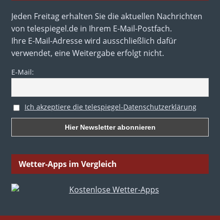
Jeden Freitag erhalten Sie die aktuellen Nachrichten
von telespiegel.de in Ihrem E-Mail-Postfach.
Ihre E-Mail-Adresse wird ausschließlich dafür
verwendet, eine Weitergabe erfolgt nicht.
E-Mail:
Ich akzeptiere die telespiegel-Datenschutzerklärung
Wetter-Apps im Vergleich