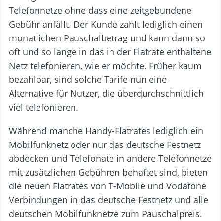
Telefonnetze ohne dass eine zeitgebundene
Gebühr anfällt. Der Kunde zahlt lediglich einen
monatlichen Pauschalbetrag und kann dann so
oft und so lange in das in der Flatrate enthaltene
Netz telefonieren, wie er möchte. Früher kaum
bezahlbar, sind solche Tarife nun eine
Alternative für Nutzer, die überdurchschnittlich
viel telefonieren.
Während manche Handy-Flatrates lediglich ein
Mobilfunknetz oder nur das deutsche Festnetz
abdecken und Telefonate in andere Telefonnetze
mit zusätzlichen Gebühren behaftet sind, bieten
die neuen Flatrates von T-Mobile und Vodafone
Verbindungen in das deutsche Festnetz und alle
deutschen Mobilfunknetze zum Pauschalpreis.