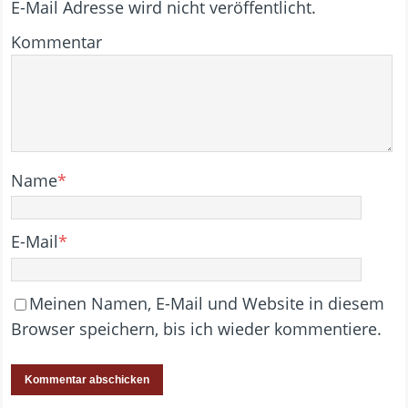
E-Mail Adresse wird nicht veröffentlicht.
Kommentar
Name
*
E-Mail
*
Meinen Namen, E-Mail und Website in diesem
Browser speichern, bis ich wieder kommentiere.