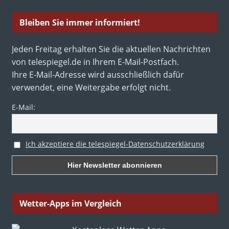
Bleiben Sie immer informiert!
Jeden Freitag erhalten Sie die aktuellen Nachrichten
von telespiegel.de in Ihrem E-Mail-Postfach.
Ihre E-Mail-Adresse wird ausschließlich dafür
verwendet, eine Weitergabe erfolgt nicht.
E-Mail:
Ich akzeptiere die telespiegel-Datenschutzerklärung
Wetter-Apps im Vergleich