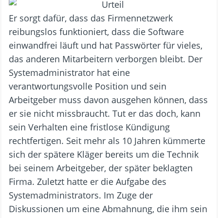
Er sorgt dafür, dass das Firmennetzwerk
reibungslos funktioniert, dass die Software
einwandfrei läuft und hat Passwörter für vieles,
das anderen Mitarbeitern verborgen bleibt. Der
Systemadministrator hat eine
verantwortungsvolle Position und sein
Arbeitgeber muss davon ausgehen können, dass
er sie nicht missbraucht. Tut er das doch, kann
sein Verhalten eine fristlose Kündigung
rechtfertigen. Seit mehr als 10 Jahren kümmerte
sich der spätere Kläger bereits um die Technik
bei seinem Arbeitgeber, der später beklagten
Firma. Zuletzt hatte er die Aufgabe des
Systemadministrators. Im Zuge der
Diskussionen um eine Abmahnung, die ihm sein