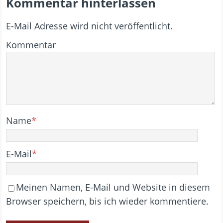
Kommentar hinterlassen
E-Mail Adresse wird nicht veröffentlicht.
Kommentar
Name
*
E-Mail
*
Meinen Namen, E-Mail und Website in diesem
Browser speichern, bis ich wieder kommentiere.