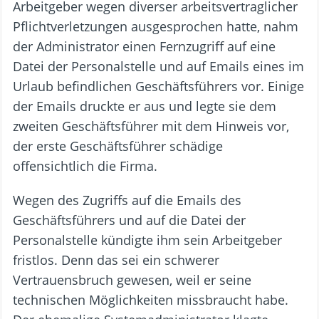
Arbeitgeber wegen diverser arbeitsvertraglicher
Pflichtverletzungen ausgesprochen hatte, nahm
der Administrator einen Fernzugriff auf eine
Datei der Personalstelle und auf Emails eines im
Urlaub befindlichen Geschäftsführers vor. Einige
der Emails druckte er aus und legte sie dem
zweiten Geschäftsführer mit dem Hinweis vor,
der erste Geschäftsführer schädige
offensichtlich die Firma.
Wegen des Zugriffs auf die Emails des
Geschäftsführers und auf die Datei der
Personalstelle kündigte ihm sein Arbeitgeber
fristlos. Denn das sei ein schwerer
Vertrauensbruch gewesen, weil er seine
technischen Möglichkeiten missbraucht habe.