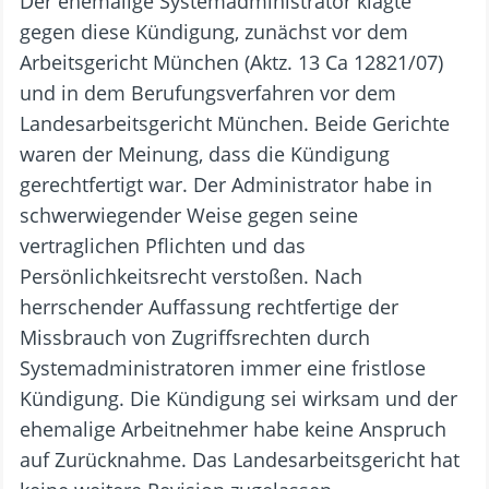
Der ehemalige Systemadministrator klagte
gegen diese Kündigung, zunächst vor dem
Arbeitsgericht München (Aktz. 13 Ca 12821/07)
und in dem Berufungsverfahren vor dem
Landesarbeitsgericht München. Beide Gerichte
waren der Meinung, dass die Kündigung
gerechtfertigt war. Der Administrator habe in
schwerwiegender Weise gegen seine
vertraglichen Pflichten und das
Persönlichkeitsrecht verstoßen. Nach
herrschender Auffassung rechtfertige der
Missbrauch von Zugriffsrechten durch
Systemadministratoren immer eine fristlose
Kündigung. Die Kündigung sei wirksam und der
ehemalige Arbeitnehmer habe keine Anspruch
auf Zurücknahme. Das Landesarbeitsgericht hat