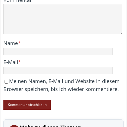
Name
*
E-Mail
*
Meinen Namen, E-Mail und Website in diesem
Browser speichern, bis ich wieder kommentiere.