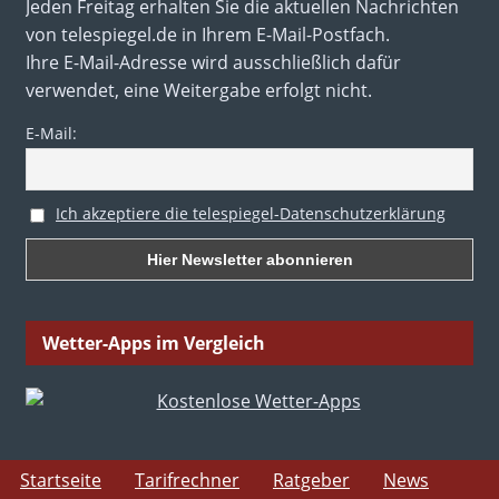
Jeden Freitag erhalten Sie die aktuellen Nachrichten
von telespiegel.de in Ihrem E-Mail-Postfach.
Ihre E-Mail-Adresse wird ausschließlich dafür
verwendet, eine Weitergabe erfolgt nicht.
E-Mail:
Ich akzeptiere die telespiegel-Datenschutzerklärung
Wetter-Apps im Vergleich
Startseite
Tarifrechner
Ratgeber
News