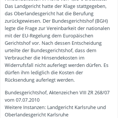
Das Landgericht hatte der Klage stattgegeben,
das Oberlandesgericht hat die Berufung
zurückgewiesen. Der Bundesgerichtshof (BGH)
legte die Frage zur Vereinbarkeit der nationalen
mit der EU-Regelung dem Europäischen
Gerichtshof vor. Nach dessen Entscheidung
urteilte der Bundesgerichtshof, dass dem
Verbraucher die Hinsendekosten im
Widerrufsfall nicht auferlegt werden dürfen. Es
dürfen ihm lediglich die Kosten der
Rücksendung auferlegt werden.
Bundesgerichtshof, Aktenzeichen VIII ZR 268/07
vom 07.07.2010
Weitere Instanzen: Landgericht Karlsruhe und
Oberlandesgericht Karlsruhe