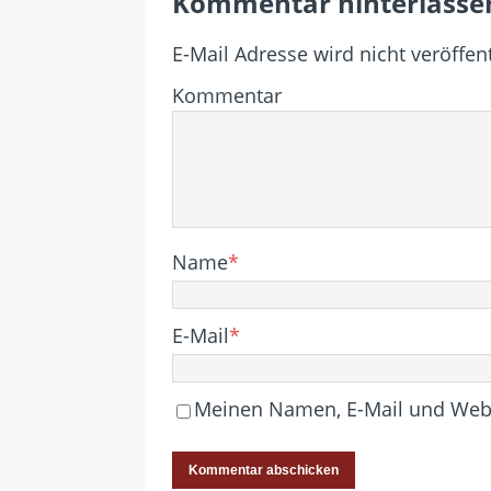
Kommentar hinterlasse
E-Mail Adresse wird nicht veröffent
Kommentar
Name
*
E-Mail
*
Meinen Namen, E-Mail und Websi