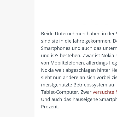
Beide Unternehmen haben in der V
sind sie in die Jahre gekommen. De
Smartphones und auch das untern
und iOS bestehen. Zwar ist Nokia 
von Mobiltelefonen, allerdings lie
Nokia weit abgeschlagen hinter He
sieht nun andere an sich vorbei 
meistgenutzte Betriebssystem auf
Tablet-Computer. Zwar
versuchte 
Und auch das hauseigene Smartph
Prozent.