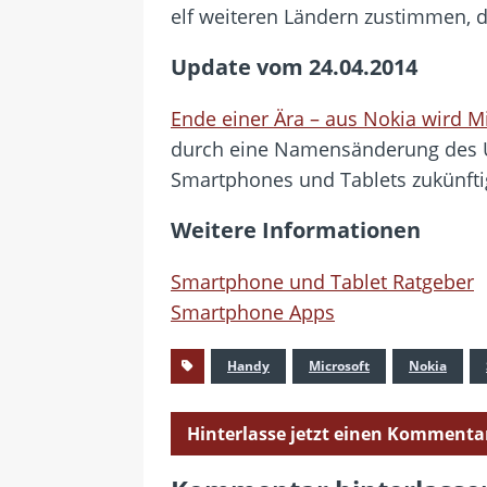
elf weiteren Ländern zustimmen, 
Update vom 24.04.2014
Ende einer Ära – aus Nokia wird M
durch eine Namensänderung des Un
Smartphones und Tablets zukünftig
Weitere Informationen
Smartphone und Tablet Ratgeber
Smartphone Apps
Handy
Microsoft
Nokia
Hinterlasse jetzt einen Kommenta