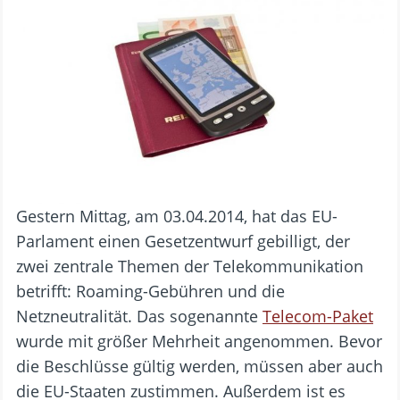
Gestern Mittag, am 03.04.2014, hat das EU-
Parlament einen Gesetzentwurf gebilligt, der
zwei zentrale Themen der Telekommunikation
betrifft: Roaming-Gebühren und die
Netzneutralität. Das sogenannte
Telecom-Paket
wurde mit größer Mehrheit angenommen. Bevor
die Beschlüsse gültig werden, müssen aber auch
die EU-Staaten zustimmen. Außerdem ist es