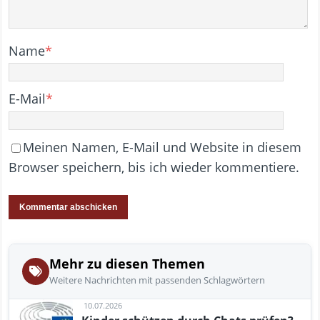
Name
*
E-Mail
*
Meinen Namen, E-Mail und Website in diesem
Browser speichern, bis ich wieder kommentiere.
Mehr zu diesen Themen
Weitere Nachrichten mit passenden Schlagwörtern
10.07.2026