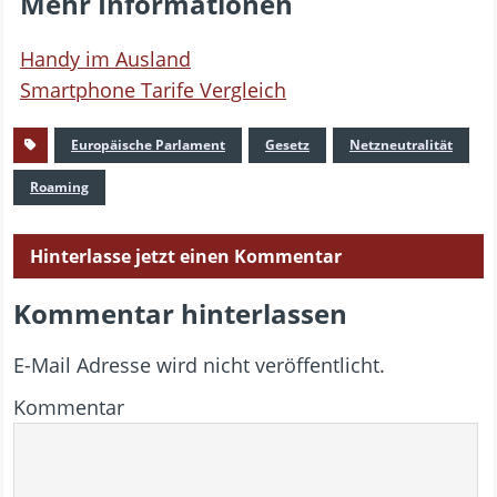
Mehr Informationen
Handy im Ausland
Smartphone Tarife Vergleich
Europäische Parlament
Gesetz
Netzneutralität
Roaming
Hinterlasse jetzt einen Kommentar
Kommentar hinterlassen
E-Mail Adresse wird nicht veröffentlicht.
Kommentar