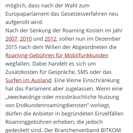
möglich, dass nach der Wahl zum
Europaparlament das Gesetzesverfahren neu
aufgerollt wird.
Nach der Senkung der Roaming Kosten im Jahr
2007
,
2010
und
2012
, sollen nun im Dezember
2015 nach dem Willen der Abgeordneten die
Roaming-Gebühren für Mobilfunkkunden
wegfallen. Dabei handelt es sich um
Zusatzkosten für Gespräche, SMS oder das
Surfen im Ausland
. Eine kleine Einschränkung
hat das Parlament aber zugelassen. Wenn eine
„zweckwidrige oder missbräuchliche Nutzung
von Endkundenroamingdiensten“ vorliegt,
dürfen die Anbieter in begründeten Einzelfällen
Roaminggebühren erheben, die jedoch
gedeckelt sind. Der Branchenverband BITKOM