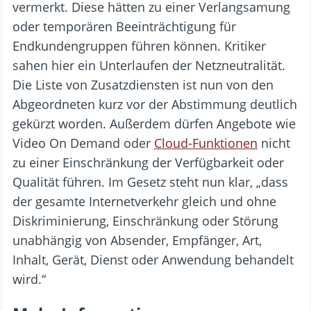
vermerkt. Diese hätten zu einer Verlangsamung
oder temporären Beeinträchtigung für
Endkundengruppen führen können. Kritiker
sahen hier ein Unterlaufen der Netzneutralität.
Die Liste von Zusatzdiensten ist nun von den
Abgeordneten kurz vor der Abstimmung deutlich
gekürzt worden. Außerdem dürfen Angebote wie
Video On Demand oder
Cloud-Funktionen
nicht
zu einer Einschränkung der Verfügbarkeit oder
Qualität führen. Im Gesetz steht nun klar, „dass
der gesamte Internetverkehr gleich und ohne
Diskriminierung, Einschränkung oder Störung
unabhängig von Absender, Empfänger, Art,
Inhalt, Gerät, Dienst oder Anwendung behandelt
wird.“