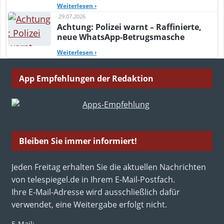
Weiterlesen
›
29.07.2026
Achtung: Polizei warnt – Raffinierte,
neue WhatsApp-Betrugsmasche
Weiterlesen
›
App Empfehlungen der Redaktion
Bleiben Sie immer informiert!
Jeden Freitag erhalten Sie die aktuellen Nachrichten
von telespiegel.de in Ihrem E-Mail-Postfach.
Ihre E-Mail-Adresse wird ausschließlich dafür
verwendet, eine Weitergabe erfolgt nicht.
E-Mail: