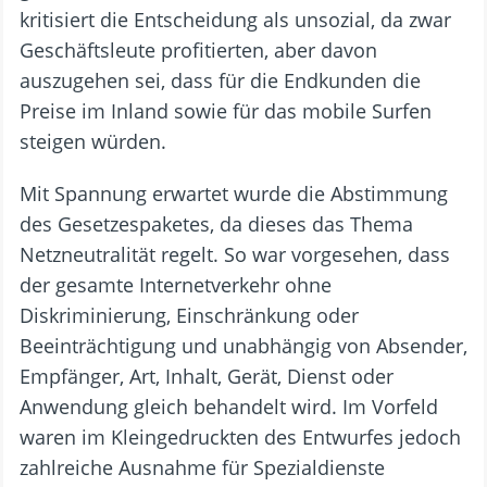
kritisiert die Entscheidung als unsozial, da zwar
Geschäftsleute profitierten, aber davon
auszugehen sei, dass für die Endkunden die
Preise im Inland sowie für das mobile Surfen
steigen würden.
Mit Spannung erwartet wurde die Abstimmung
des Gesetzespaketes, da dieses das Thema
Netzneutralität regelt. So war vorgesehen, dass
der gesamte Internetverkehr ohne
Diskriminierung, Einschränkung oder
Beeinträchtigung und unabhängig von Absender,
Empfänger, Art, Inhalt, Gerät, Dienst oder
Anwendung gleich behandelt wird. Im Vorfeld
waren im Kleingedruckten des Entwurfes jedoch
zahlreiche Ausnahme für Spezialdienste