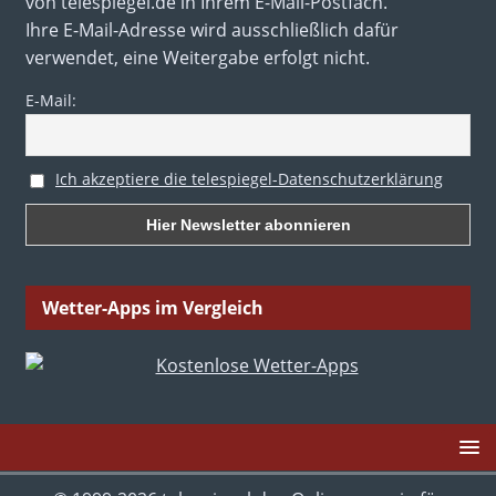
von telespiegel.de in Ihrem E-Mail-Postfach.
Ihre E-Mail-Adresse wird ausschließlich dafür
verwendet, eine Weitergabe erfolgt nicht.
E-Mail:
Ich akzeptiere die telespiegel-Datenschutzerklärung
Wetter-Apps im Vergleich