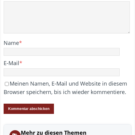
Name
*
E-Mail
*
Meinen Namen, E-Mail und Website in diesem
Browser speichern, bis ich wieder kommentiere.
Mehr zu diesen Themen