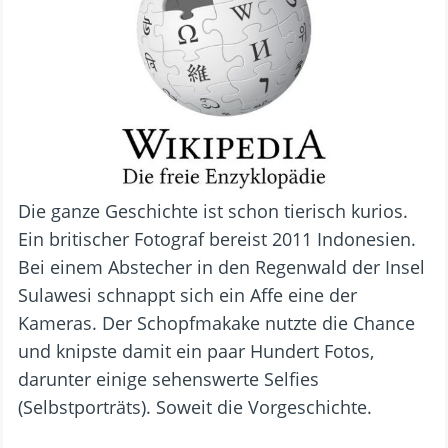
Die ganze Geschichte ist schon tierisch kurios.
Ein britischer Fotograf bereist 2011 Indonesien.
Bei einem Abstecher in den Regenwald der Insel
Sulawesi schnappt sich ein Affe eine der
Kameras. Der Schopfmakake nutzte die Chance
und knipste damit ein paar Hundert Fotos,
darunter einige sehenswerte Selfies
(Selbstporträts). Soweit die Vorgeschichte.