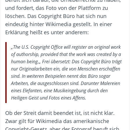
und fordert, das Foto von der Plattform zu
löschen. Das Copyright Büro hat sich nun
eindeutig hinter Wikimedia gestellt. In einer
Erklärung heißt es unter anderem:
„The U.S. Copyright Office will register an original work
of authorship, provided that the work was created by a
human being.„ Frei übersetzt: Das Copyright Büro trägt
nur Originalarbeiten ein, die von Menschen erschaffen
sind. In weiteren Beispielen nennt das Büro sogar
Arbeiten, die ausgeschlossen sind. Darunter Malereien
eines Elefanten, eine Musikeingebung durch den
Heiligen Geist und Fotos eines Affens.
Ob der Streit damit beendet ist, ist nicht klar.
Zwar gilt für Wikimedia das amerikanische
Copyright-Gesetz, aber der Fotograf beruft sich