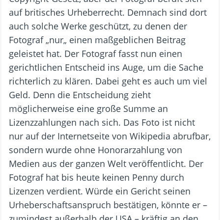
auf britisches Urheberrecht. Demnach sind dort
auch solche Werke geschützt, zu denen der
Fotograf „nur„ einen maßgeblichen Beitrag
geleistet hat. Der Fotograf fasst nun einen
gerichtlichen Entscheid ins Auge, um die Sache
richterlich zu klären. Dabei geht es auch um viel
Geld. Denn die Entscheidung zieht
möglicherweise eine große Summe an
Lizenzzahlungen nach sich. Das Foto ist nicht
nur auf der Internetseite von Wikipedia abrufbar,
sondern wurde ohne Honorarzahlung von
Medien aus der ganzen Welt veröffentlicht. Der
Fotograf hat bis heute keinen Penny durch
Lizenzen verdient. Würde ein Gericht seinen
Urheberschaftsanspruch bestätigen, könnte er –
zumindest außerhalb der USA – kräftig an den