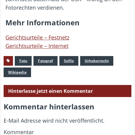
Fotorechten verdienen.
Mehr Informationen
Gerichtsurteile – Festnetz
Gerichtsurteile – Internet
Foto
Fotograf
Selfie
Urheberrecht
Wikipedia
Hinterlasse jetzt einen Kommentar
Kommentar hinterlassen
E-Mail Adresse wird nicht veröffentlicht.
Kommentar