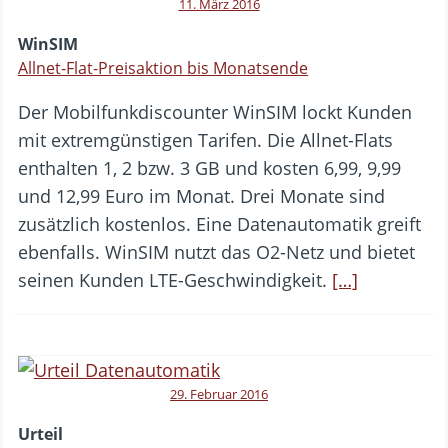
11. März 2016
WinSIM
Allnet-Flat-Preisaktion bis Monatsende
Der Mobilfunkdiscounter WinSIM lockt Kunden
mit extremgünstigen Tarifen. Die Allnet-Flats
enthalten 1, 2 bzw. 3 GB und kosten 6,99, 9,99
und 12,99 Euro im Monat. Drei Monate sind
zusätzlich kostenlos. Eine Datenautomatik greift
ebenfalls. WinSIM nutzt das O2-Netz und bietet
seinen Kunden LTE-Geschwindigkeit.
[…]
29. Februar 2016
Urteil