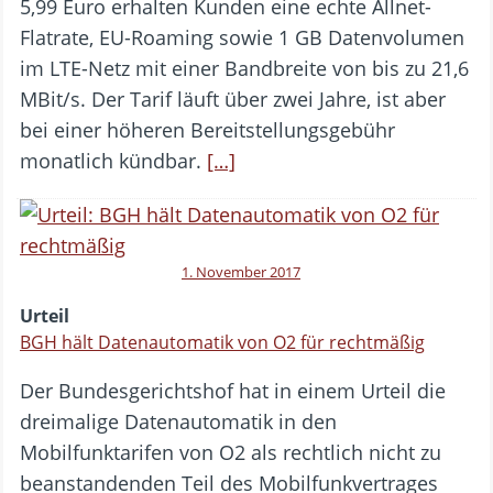
5,99 Euro erhalten Kunden eine echte Allnet-
Flatrate, EU-Roaming sowie 1 GB Datenvolumen
im LTE-Netz mit einer Bandbreite von bis zu 21,6
MBit/s. Der Tarif läuft über zwei Jahre, ist aber
bei einer höheren Bereitstellungsgebühr
monatlich kündbar.
[…]
1. November 2017
Urteil
BGH hält Datenautomatik von O2 für rechtmäßig
Der Bundesgerichtshof hat in einem Urteil die
dreimalige Datenautomatik in den
Mobilfunktarifen von O2 als rechtlich nicht zu
beanstandenden Teil des Mobilfunkvertrages