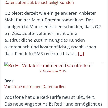
Datenautomatik benachteiligt Kunden
O2 bietet derzeit wie einige anderen Anbieter
Mobilfunktarife mit Datenautomatik an. Das
Landgericht München hat entschieden, dass O2
ein Zusatzdatenvolumen nicht ohne
ausdrückliche Zustimmung des Kunden
automatisch und kostenpflichtig nachbuchen
darf. Eine Info-SMS reicht nicht aus.
[…]
2. November 2015
Red+
Vodafone mit neuen Datentarifen
Vodafone hat die Red-Tarife neu strukturiert.
Das neue Angebot heißt Red+ und ermöglicht es