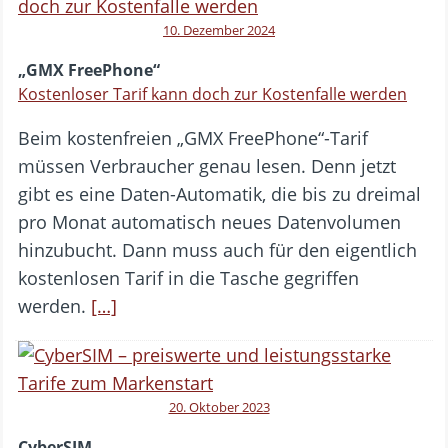
10. Dezember 2024
„GMX FreePhone“
Kostenloser Tarif kann doch zur Kostenfalle werden
Beim kostenfreien „GMX FreePhone“-Tarif
müssen Verbraucher genau lesen. Denn jetzt
gibt es eine Daten-Automatik, die bis zu dreimal
pro Monat automatisch neues Datenvolumen
hinzubucht. Dann muss auch für den eigentlich
kostenlosen Tarif in die Tasche gegriffen
werden.
[…]
20. Oktober 2023
CyberSIM