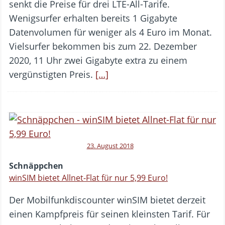
senkt die Preise für drei LTE-All-Tarife.
Wenigsurfer erhalten bereits 1 Gigabyte
Datenvolumen für weniger als 4 Euro im Monat.
Vielsurfer bekommen bis zum 22. Dezember
2020, 11 Uhr zwei Gigabyte extra zu einem
vergünstigten Preis.
[…]
23. August 2018
Schnäppchen
winSIM bietet Allnet-Flat für nur 5,99 Euro!
Der Mobilfunkdiscounter winSIM bietet derzeit
einen Kampfpreis für seinen kleinsten Tarif. Für