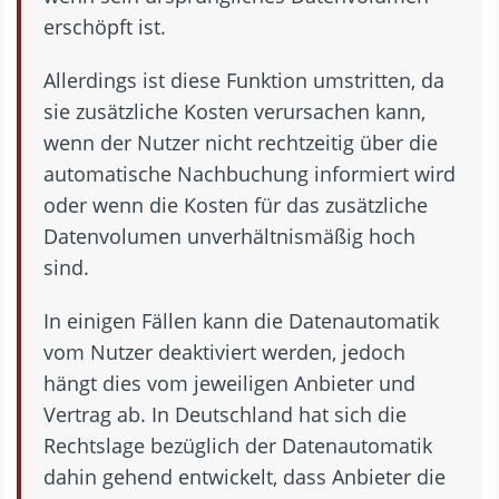
erschöpft ist.
Allerdings ist diese Funktion umstritten, da
sie zusätzliche Kosten verursachen kann,
wenn der Nutzer nicht rechtzeitig über die
automatische Nachbuchung informiert wird
oder wenn die Kosten für das zusätzliche
Datenvolumen unverhältnismäßig hoch
sind.
In einigen Fällen kann die Datenautomatik
vom Nutzer deaktiviert werden, jedoch
hängt dies vom jeweiligen Anbieter und
Vertrag ab. In Deutschland hat sich die
Rechtslage bezüglich der Datenautomatik
dahin gehend entwickelt, dass Anbieter die