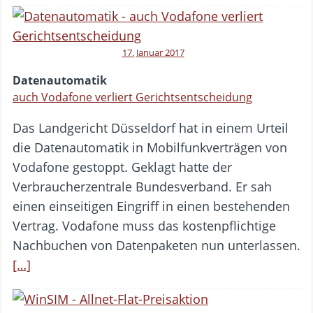
17. Januar 2017
Datenautomatik
auch Vodafone verliert Gerichtsentscheidung
Das Landgericht Düsseldorf hat in einem Urteil
die Datenautomatik in Mobilfunkverträgen von
Vodafone gestoppt. Geklagt hatte der
Verbraucherzentrale Bundesverband. Er sah
einen einseitigen Eingriff in einen bestehenden
Vertrag. Vodafone muss das kostenpflichtige
Nachbuchen von Datenpaketen nun unterlassen.
[…]