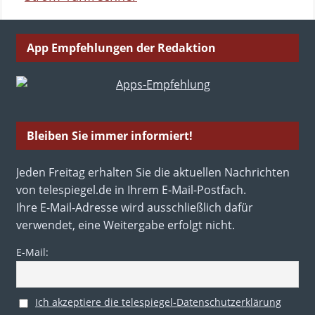
App Empfehlungen der Redaktion
Bleiben Sie immer informiert!
Jeden Freitag erhalten Sie die aktuellen Nachrichten
von telespiegel.de in Ihrem E-Mail-Postfach.
Ihre E-Mail-Adresse wird ausschließlich dafür
verwendet, eine Weitergabe erfolgt nicht.
E-Mail:
Ich akzeptiere die telespiegel-Datenschutzerklärung