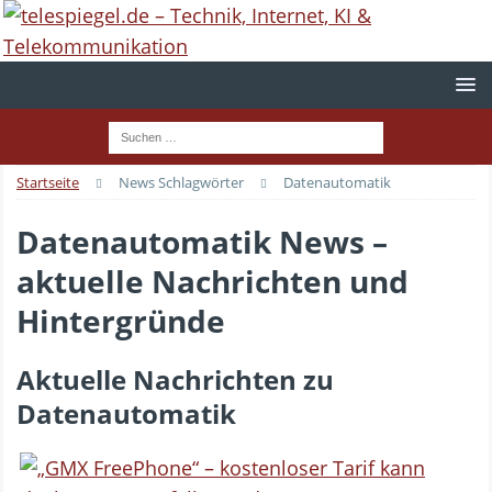
Startseite
News Schlagwörter
Datenautomatik
Datenautomatik News –
aktuelle Nachrichten und
Hintergründe
Aktuelle Nachrichten zu
Datenautomatik