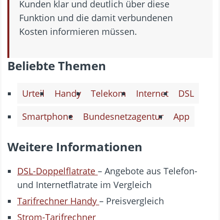
Kunden klar und deutlich über diese
Funktion und die damit verbundenen
Kosten informieren müssen.
Beliebte Themen
Urteil
Handy
Telekom
Internet
DSL
Smartphone
Bundesnetzagentur
App
Weitere Informationen
DSL-Doppelflatrate
– Angebote aus Telefon-
und Internetflatrate im Vergleich
Tarifrechner Handy
– Preisvergleich
Strom-Tarifrechner