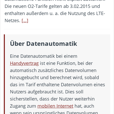
Die neuen O2-Tarife gelten ab 3.02.2015 und
enthalten außerdem u. a. die Nutzung des LTE-
Netzes.
[…]
Über Datenautomatik
Eine Datenautomatik bei einem
Handyvertrag
ist eine Funktion, bei der
automatisch zusätzliches Datenvolumen
hinzugebucht und berechnet wird, sobald
das im Tarif enthaltene Datenvolumen eines
Nutzers aufgebraucht ist. Dies soll
sicherstellen, dass der Nutzer weiterhin
Zugang zum
mobilen Internet
hat, auch
wenn sein ursprüngliches Datenvolumen