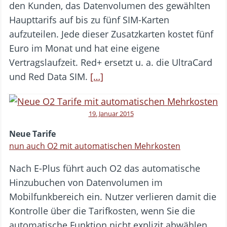
den Kunden, das Datenvolumen des gewählten
Haupttarifs auf bis zu fünf SIM-Karten
aufzuteilen. Jede dieser Zusatzkarten kostet fünf
Euro im Monat und hat eine eigene
Vertragslaufzeit. Red+ ersetzt u. a. die UltraCard
und Red Data SIM.
[…]
19. Januar 2015
Neue Tarife
nun auch O2 mit automatischen Mehrkosten
Nach E-Plus führt auch O2 das automatische
Hinzubuchen von Datenvolumen im
Mobilfunkbereich ein. Nutzer verlieren damit die
Kontrolle über die Tarifkosten, wenn Sie die
automatische Funktion nicht explizit abwählen.