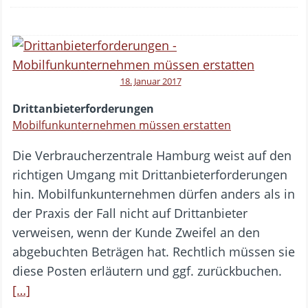
18. Januar 2017
Drittanbieterforderungen
Mobilfunkunternehmen müssen erstatten
Die Verbraucherzentrale Hamburg weist auf den
richtigen Umgang mit Drittanbieterforderungen
hin. Mobilfunkunternehmen dürfen anders als in
der Praxis der Fall nicht auf Drittanbieter
verweisen, wenn der Kunde Zweifel an den
abgebuchten Beträgen hat. Rechtlich müssen sie
diese Posten erläutern und ggf. zurückbuchen.
[…]