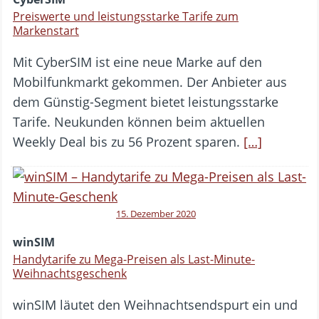
Preiswerte und leistungsstarke Tarife zum
Markenstart
Mit CyberSIM ist eine neue Marke auf den
Mobilfunkmarkt gekommen. Der Anbieter aus
dem Günstig-Segment bietet leistungsstarke
Tarife. Neukunden können beim aktuellen
Weekly Deal bis zu 56 Prozent sparen.
[…]
15. Dezember 2020
winSIM
Handytarife zu Mega-Preisen als Last-Minute-
Weihnachtsgeschenk
winSIM läutet den Weihnachtsendspurt ein und