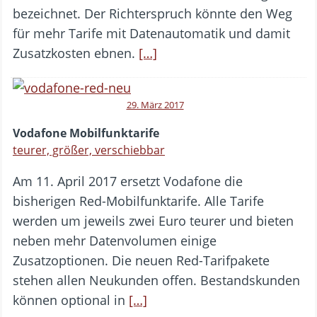
bezeichnet. Der Richterspruch könnte den Weg
für mehr Tarife mit Datenautomatik und damit
Zusatzkosten ebnen.
[…]
29. März 2017
Vodafone Mobilfunktarife
teurer, größer, verschiebbar
Am 11. April 2017 ersetzt Vodafone die
bisherigen Red-Mobilfunktarife. Alle Tarife
werden um jeweils zwei Euro teurer und bieten
neben mehr Datenvolumen einige
Zusatzoptionen. Die neuen Red-Tarifpakete
stehen allen Neukunden offen. Bestandskunden
können optional in
[…]