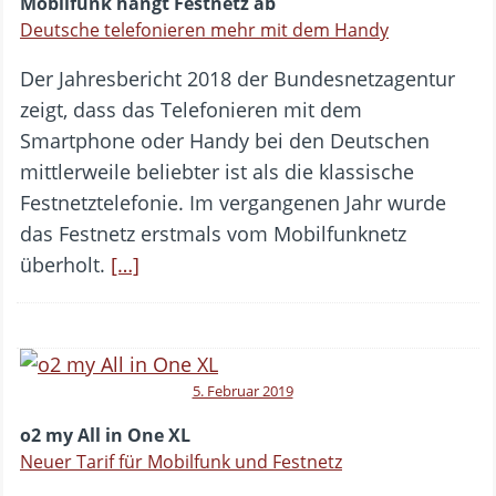
Mobilfunk hängt Festnetz ab
Deutsche telefonieren mehr mit dem Handy
Der Jahresbericht 2018 der Bundesnetzagentur
zeigt, dass das Telefonieren mit dem
Smartphone oder Handy bei den Deutschen
mittlerweile beliebter ist als die klassische
Festnetztelefonie. Im vergangenen Jahr wurde
das Festnetz erstmals vom Mobilfunknetz
überholt.
[…]
5. Februar 2019
o2 my All in One XL
Neuer Tarif für Mobilfunk und Festnetz