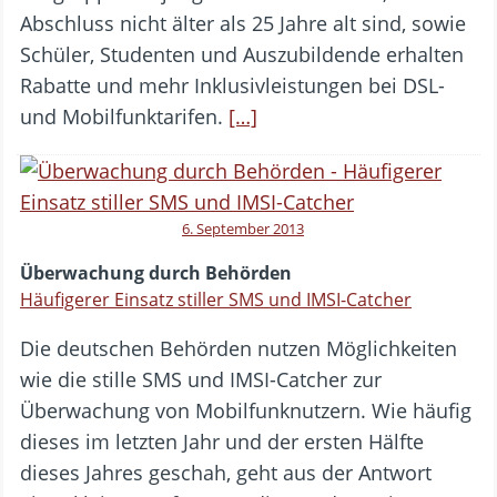
Abschluss nicht älter als 25 Jahre alt sind, sowie
Schüler, Studenten und Auszubildende erhalten
Rabatte und mehr Inklusivleistungen bei DSL-
und Mobilfunktarifen.
[…]
6. September 2013
Überwachung durch Behörden
Häufigerer Einsatz stiller SMS und IMSI-Catcher
Die deutschen Behörden nutzen Möglichkeiten
wie die stille SMS und IMSI-Catcher zur
Überwachung von Mobilfunknutzern. Wie häufig
dieses im letzten Jahr und der ersten Hälfte
dieses Jahres geschah, geht aus der Antwort