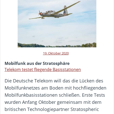
19. Oktober 2020
Mobilfunk aus der Stratosphäre
Telekom testet fliegende Basisstationen
Die Deutsche Telekom will das die Lücken des
Mobilfunknetzes am Boden mit hochfliegenden
Mobilfunkbasisstationen schließen. Erste Tests
wurden Anfang Oktober gemeinsam mit dem
britischen Technologiepartner Stratospheric