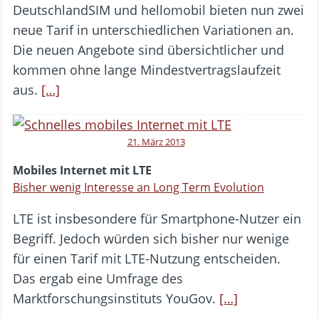
DeutschlandSIM und hellomobil bieten nun zwei
neue Tarif in unterschiedlichen Variationen an.
Die neuen Angebote sind übersichtlicher und
kommen ohne lange Mindestvertragslaufzeit
aus.
[…]
21. März 2013
Mobiles Internet mit LTE
Bisher wenig Interesse an Long Term Evolution
LTE ist insbesondere für Smartphone-Nutzer ein
Begriff. Jedoch würden sich bisher nur wenige
für einen Tarif mit LTE-Nutzung entscheiden.
Das ergab eine Umfrage des
Marktforschungsinstituts YouGov.
[…]