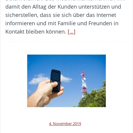
damit den Alltag der Kunden unterstützen und
sicherstellen, dass sie sich über das Internet
informieren und mit Familie und Freunden in
Kontakt bleiben können.
[…]
4. November 2019