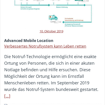
10. Oktober 2019
Advanced Mobile Location
Verbessertes Notrufsystem kann Leben retten
Die Notruf-Technologie ermöglicht eine exakte
Ortung von Personen, die sich in einer akuten
Notlage befinden und Hilfe ersuchen. Diese
Möglichkeit der Ortung kann im Ernstfall
Menschenleben retten. Im September 2019
wurde das Notruf-System bundesweit gestartet.
[…]