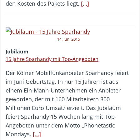
den Kosten des Pakets liegt.
[…]
14. Juni 2015
Jubiläum
15 Jahre Sparhandy mit Top-Angeboten
Der Kölner Mobilfunkanbieter Sparhandy feiert
im Juni Geburtstag. In nur 15 Jahren ist aus
einem Ein-Mann-Unternehmen ein Anbieter
geworden, der mit 160 Mitarbeitern 300
Millionen Euro Umsatz erzielt. Das Jubiläum
feiert Sparhandy 15 Wochen lang mit Top-
Angeboten unter dem Motto „Phonetastic
Mondays.
[…]