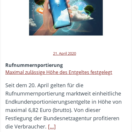
21. April 2020
Rufnummernportierung
Maximal zulässige Höhe des Entgeltes festgelegt
Seit dem 20. April gelten für die
Rufnummernportierung marktweit einheitliche
Endkundenportionierungsentgelte in Höhe von
maximal 6,82 Euro (brutto). Von dieser
Festlegung der Bundesnetzagentur profitieren
die Verbraucher.
[…]