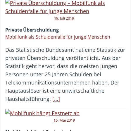
19. Juli 2019
Private Überschuldung
Mobilfunk als Schuldenfalle für junge Menschen
Das Statistische Bundesamt hat eine Statistik zur
privaten Überschuldung veröffentlicht. Aus der
Statistik geht hervor, dass die meisten jungen
Personen unter 25 Jahren Schulden bei
Telekommunikationsunternehmen haben. Der
Hauptauslöser ist eine unwirtschaftliche
Haushaltsführung.
[…]
16. Mai 2019