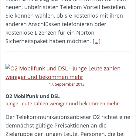
neuen, unbefristeten Telekom Vorteil bestellen.
Sie können wählen, ob sie kostenlos mit ihren
anderen Anschlüssen telefonieren oder
kostenlose Lizenzen für ein Norton
Sicherheitspaket haben möchten.
[…]
17. September 2013
O2 Mobilfunk und DSL
Junge Leute zahlen weniger und bekommen mehr
Der Telekommunikationsanbieter O2 richtet eine
demnächst gültige Preisaktionen an die
Zielgruppe der jungen Leute. Personen, die bei