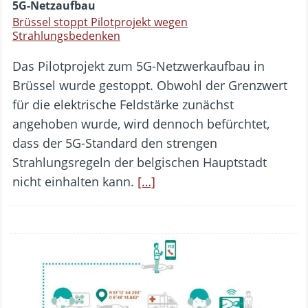
5G-Netzaufbau
Brüssel stoppt Pilotprojekt wegen
Strahlungsbedenken
Das Pilotprojekt zum 5G-Netzwerkaufbau in
Brüssel wurde gestoppt. Obwohl der Grenzwert
für die elektrische Feldstärke zunächst
angehoben wurde, wird dennoch befürchtet,
dass der 5G-Standard den strengen
Strahlungsregeln der belgischen Hauptstadt
nicht einhalten kann.
[…]