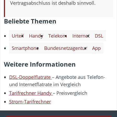
Vertragsabschluss ist deshalb sinnvoll.
Beliebte Themen
Urteil
Handy
Telekom
Internet
DSL
Smartphone
Bundesnetzagentur
App
Weitere Informationen
DSL-Doppelflatrate
– Angebote aus Telefon-
und Internetflatrate im Vergleich
Tarifrechner Handy
– Preisvergleich
Strom-Tarifrechner