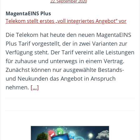
22. September 2020
MagentaEINS Plus
Telekom stellt erstes „voll integriertes Angebot“ vor
Die Telekom hat heute den neuen MagentaEINS
Plus Tarif vorgestellt, der in zwei Varianten zur
Verfügung steht. Der Tarif vereint alle Leistungen
für zuhause und unterwegs in einem Vertrag.
Zunächst können nur ausgewählte Bestands-
und Neukunden das Angebot in Anspruch
nehmen.
[…]