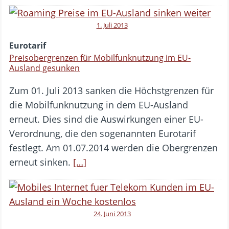
1. Juli 2013
Eurotarif
Preisobergrenzen für Mobilfunknutzung im EU-
Ausland gesunken
Zum 01. Juli 2013 sanken die Höchstgrenzen für
die Mobilfunknutzung in dem EU-Ausland
erneut. Dies sind die Auswirkungen einer EU-
Verordnung, die den sogenannten Eurotarif
festlegt. Am 01.07.2014 werden die Obergrenzen
erneut sinken.
[…]
24. Juni 2013