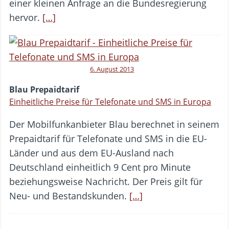
einer kleinen Anfrage an die Bundesregierung
hervor.
[…]
6. August 2013
Blau Prepaidtarif
Einheitliche Preise für Telefonate und SMS in Europa
Der Mobilfunkanbieter Blau berechnet in seinem
Prepaidtarif für Telefonate und SMS in die EU-
Länder und aus dem EU-Ausland nach
Deutschland einheitlich 9 Cent pro Minute
beziehungsweise Nachricht. Der Preis gilt für
Neu- und Bestandskunden.
[…]