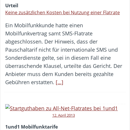
Urteil
Keine zusätzlichen Kosten bei Nutzung einer Flatrate
Ein Mobilfunkkunde hatte einen
Mobilfunkvertrag samt SMS-Flatrate
abgeschlossen. Der Hinweis, dass der
Pauschaltarif nicht für internationale SMS und
Sonderdienste gelte, sei in diesem Fall eine
überraschende Klausel, urteilte das Gericht. Der
Anbieter muss dem Kunden bereits gezahlte
Gebühren erstatten.
[…]
12. April 2013
1und1 Mobilfunktarife