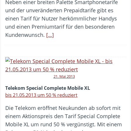
Neben einer breiten Palette Smartphonetarife
und der unveränderten Prepaidtarife gibt es
einen Tarif für Nutzer herkömmlicher Handys
und einen Premiumtarif für den besonderen
Kundenwunsch.
[…]
21. Mai 2013
Telekom Special Complete Mobile XL
bis 21.05.2013 um 50 % reduziert
Die Telekom eröffnet Neukunden ab sofort mit
einem Aktionspreis den Tarif Special Complete
Mobile XL um rund 50 % vergünstigt. Mit einem