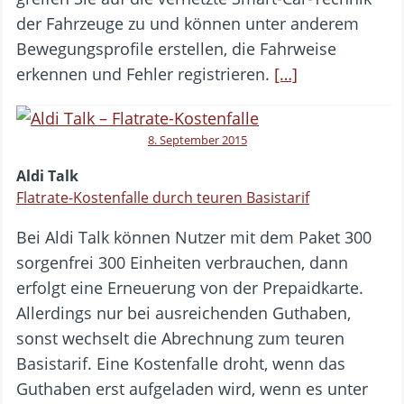
der Fahrzeuge zu und können unter anderem
Bewegungsprofile erstellen, die Fahrweise
erkennen und Fehler registrieren.
[…]
8. September 2015
Aldi Talk
Flatrate-Kostenfalle durch teuren Basistarif
Bei Aldi Talk können Nutzer mit dem Paket 300
sorgenfrei 300 Einheiten verbrauchen, dann
erfolgt eine Erneuerung von der Prepaidkarte.
Allerdings nur bei ausreichenden Guthaben,
sonst wechselt die Abrechnung zum teuren
Basistarif. Eine Kostenfalle droht, wenn das
Guthaben erst aufgeladen wird, wenn es unter