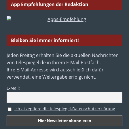
App Empfehlungen der Redaktion
Bleiben Sie immer informiert!
Jeden Freitag erhalten Sie die aktuellen Nachrichten
von telespiegel.de in Ihrem E-Mail-Postfach.
Ihre E-Mail-Adresse wird ausschließlich dafür
verwendet, eine Weitergabe erfolgt nicht.
E-Mail:
Ich akzeptiere die telespiegel-Datenschutzerklärung