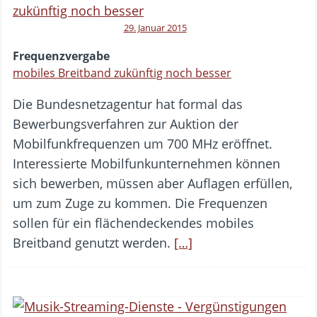
29. Januar 2015
Frequenzvergabe
mobiles Breitband zukünftig noch besser
Die Bundesnetzagentur hat formal das
Bewerbungsverfahren zur Auktion der
Mobilfunkfrequenzen um 700 MHz eröffnet.
Interessierte Mobilfunkunternehmen können
sich bewerben, müssen aber Auflagen erfüllen,
um zum Zuge zu kommen. Die Frequenzen
sollen für ein flächendeckendes mobiles
Breitband genutzt werden.
[…]