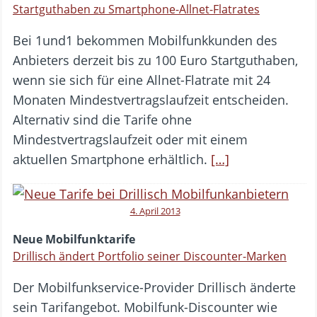
Startguthaben zu Smartphone-Allnet-Flatrates
Bei 1und1 bekommen Mobilfunkkunden des
Anbieters derzeit bis zu 100 Euro Startguthaben,
wenn sie sich für eine Allnet-Flatrate mit 24
Monaten Mindestvertragslaufzeit entscheiden.
Alternativ sind die Tarife ohne
Mindestvertragslaufzeit oder mit einem
aktuellen Smartphone erhältlich.
[…]
4. April 2013
Neue Mobilfunktarife
Drillisch ändert Portfolio seiner Discounter-Marken
Der Mobilfunkservice-Provider Drillisch änderte
sein Tarifangebot. Mobilfunk-Discounter wie