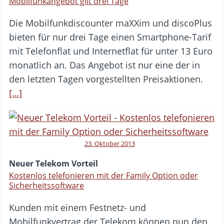
Mobilfunkangebot gilt drei Tage
Die Mobilfunkdiscounter maXXim und discoPlus
bieten für nur drei Tage einen Smartphone-Tarif
mit Telefonflat und Internetflat für unter 13 Euro
monatlich an. Das Angebot ist nur eine der in
den letzten Tagen vorgestellten Preisaktionen.
[…]
23. Oktober 2013
Neuer Telekom Vorteil
Kostenlos telefonieren mit der Family Option oder
Sicherheitssoftware
Kunden mit einem Festnetz- und
Mobilfunkvertrag der Telekom können nun den