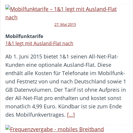
27. Mai 2015
Mobilfunktarife
1&1 legt mit Ausland-Flat nach
Ab 1. Juni 2015 bietet 1&1 seinen All-Net-Flat-
Kunden eine optionale Ausland-Flat. Diese
enthält alle Kosten für Telefonate im Mobilfunk-
und Festnetz von und nach Deutschland sowie 1
GB Datenvolumen. Der Tarif ist ohne Aufpreis in
der All-Net-Flat pro enthalten und kostet sonst
monatlich 4,99 Euro. Kündbar ist sie zum Ende
des Mobilfunkvertrages.
[…]