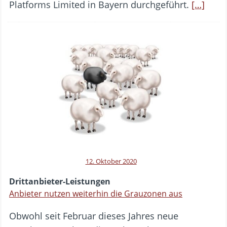
Platforms Limited in Bayern durchgeführt.
[…]
12. Oktober 2020
Drittanbieter-Leistungen
Anbieter nutzen weiterhin die Grauzonen aus
Obwohl seit Februar dieses Jahres neue