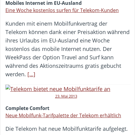
Mobiles Internet im EU-Ausland
Eine Woche kostenlos surfen für Telekom-Kunden
Kunden mit einem Mobilfunkvertrag der
Telekom können dank einer Preisaktion während
ihres Urlaubs im EU-Ausland eine Woche
kostenlos das mobile Internet nutzen. Der
WeekPass der Option Travel and Surf kann
während des Aktionszeitraums gratis gebucht
werden.
[…]
23. Mai 2013
Complete Comfort
Neue Mobilfunk-Tarifpalette der Telekom erhältlich
Die Telekom hat neue Mobilfunktarife aufgelegt.