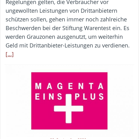
Regelungen gelten, die Verbraucher vor
ungewollten Leistungen von Drittanbietern
schützen sollen, gehen immer noch zahlreiche
Beschwerden bei der Stiftung Warentest ein. Es
werden Grauzonen ausgenutzt, um weiterhin
Geld mit Drittanbieter-Leistungen zu verdienen.
[…]