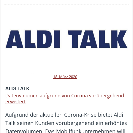
18. März 2020
ALDI TALK
Datenvolumen aufgrund von Corona vorübergehend
erweitert
Aufgrund der aktuellen Corona-Krise bietet Aldi
Talk seinen Kunden vorübergehend ein erhöhtes
Datenvolumen. Das Mobilfunkunternehmen will