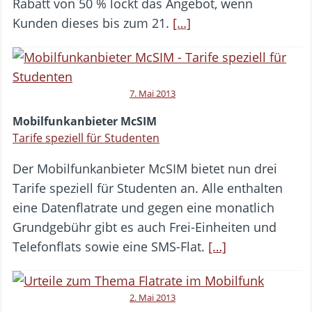
Rabatt von 50 % lockt das Angebot, wenn
Kunden dieses bis zum 21.
[…]
7. Mai 2013
Mobilfunkanbieter McSIM
Tarife speziell für Studenten
Der Mobilfunkanbieter McSIM bietet nun drei
Tarife speziell für Studenten an. Alle enthalten
eine Datenflatrate und gegen eine monatlich
Grundgebühr gibt es auch Frei-Einheiten und
Telefonflats sowie eine SMS-Flat.
[…]
2. Mai 2013