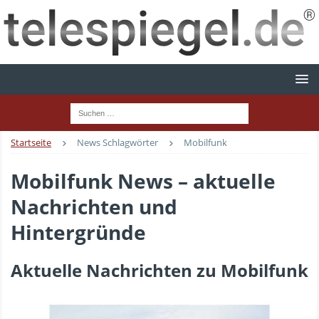
Startseite
News Schlagwörter
Mobilfunk
Mobilfunk News – aktuelle
Nachrichten und
Hintergründe
Aktuelle Nachrichten zu Mobilfunk