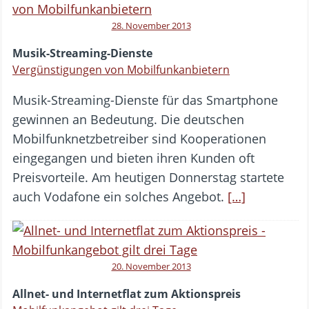
28. November 2013
Musik-Streaming-Dienste
Vergünstigungen von Mobilfunkanbietern
Musik-Streaming-Dienste für das Smartphone
gewinnen an Bedeutung. Die deutschen
Mobilfunknetzbetreiber sind Kooperationen
eingegangen und bieten ihren Kunden oft
Preisvorteile. Am heutigen Donnerstag startete
auch Vodafone ein solches Angebot.
[…]
20. November 2013
Allnet- und Internetflat zum Aktionspreis