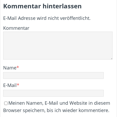
Kommentar hinterlassen
E-Mail Adresse wird nicht veröffentlicht.
Kommentar
Name
*
E-Mail
*
Meinen Namen, E-Mail und Website in diesem
Browser speichern, bis ich wieder kommentiere.