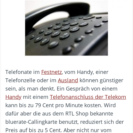
Telefonate im
Festnetz
, vom Handy, einer
Telefonzelle oder im
Ausland
können günstiger
sein, als man denkt. Ein Gespräch von einem
Handy
mit einem
Telefonanschluss der Telekom
kann bis zu 79 Cent pro Minute kosten. Wird
dafür aber die aus dem RTL Shop bekannte
bluerate-Callingkarte benutzt, reduziert sich der
Preis auf bis zu 5 Cent. Aber nicht nur vom