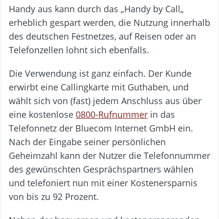
Handy aus kann durch das „Handy by Call„
erheblich gespart werden, die Nutzung innerhalb
des deutschen Festnetzes, auf Reisen oder an
Telefonzellen lohnt sich ebenfalls.
Die Verwendung ist ganz einfach. Der Kunde
erwirbt eine Callingkarte mit Guthaben, und
wählt sich von (fast) jedem Anschluss aus über
eine kostenlose
0800-Rufnummer
in das
Telefonnetz der Bluecom Internet GmbH ein.
Nach der Eingabe seiner persönlichen
Geheimzahl kann der Nutzer die Telefonnummer
des gewünschten Gesprächspartners wählen
und telefoniert nun mit einer Kostenersparnis
von bis zu 92 Prozent.