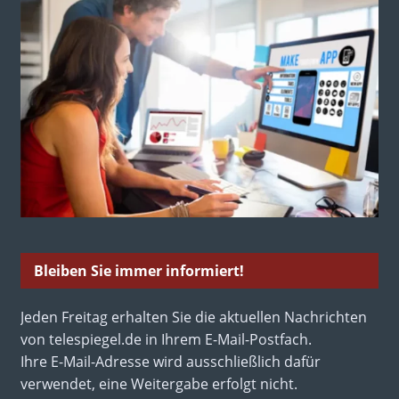
Bleiben Sie immer informiert!
Jeden Freitag erhalten Sie die aktuellen Nachrichten
von telespiegel.de in Ihrem E-Mail-Postfach.
Ihre E-Mail-Adresse wird ausschließlich dafür
verwendet, eine Weitergabe erfolgt nicht.