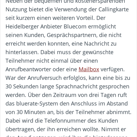
Neben der bequemen und kostenersparenden
Nutzung bietet die Verwendung der Callingkarte
seit kurzem einen weiteren Vorteil. Der
Heidelberger Anbieter Bluecom ermöglicht
seinen Kunden, Gesprächspartnern, die nicht
erreicht werden konnten, eine Nachricht zu
hinterlassen. Dabei muss der gewünschte
Teilnehmer nicht einmal über einen
Anrufbeantworter oder eine
Mailbox
verfügen.
War der Anrufversuch erfolglos, kann eine bis zu
30 Sekunden lange Sprachnachricht gesprochen
werden. Über den Zeitraum von drei Tagen ruft
das bluerate-System den Anschluss im Abstand
von 30 Minuten an, bis der Teilnehmer abnimmt.
Dabei wird die Telefonnummer des Kunden
übertragen, der ihn erreichen wollte. Nimmt er