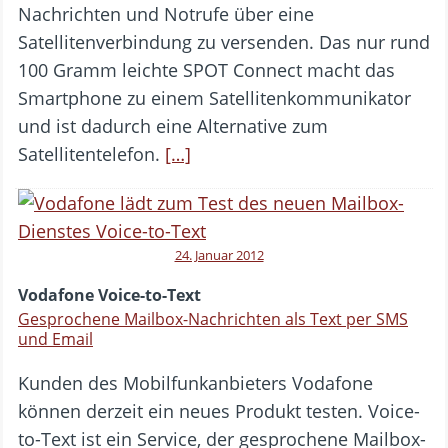
Nachrichten und Notrufe über eine
Satellitenverbindung zu versenden. Das nur rund
100 Gramm leichte SPOT Connect macht das
Smartphone zu einem Satellitenkommunikator
und ist dadurch eine Alternative zum
Satellitentelefon.
[…]
24. Januar 2012
Vodafone Voice-to-Text
Gesprochene Mailbox-Nachrichten als Text per SMS
und Email
Kunden des Mobilfunkanbieters Vodafone
können derzeit ein neues Produkt testen. Voice-
to-Text ist ein Service, der gesprochene Mailbox-