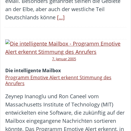
eMail. Besonders gefährdet seinen die Gebiete
an der Elbe, aber auch der westliche Teil
Deutschlands könne
[…]
7. Januar 2005
Die intelligente Mailbox
Programm Emotive Alert erkennt Stimmung des
Anrufers
Zeynep Inanoglu und Ron Caneel vom
Massachusetts Institute of Technology (MIT)
entwickelten eine Software, die zukünftig auf der
Mailbox eingegangene Nachrichten sortieren
könnte. Das Programm Emotive Alert erkennt, in