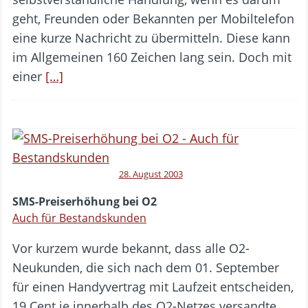
geht, Freunden oder Bekannten per Mobiltelefon
eine kurze Nachricht zu übermitteln. Diese kann
im Allgemeinen 160 Zeichen lang sein. Doch mit
einer
[…]
28. August 2003
SMS-Preiserhöhung bei O2
Auch für Bestandskunden
Vor kurzem wurde bekannt, dass alle O2-
Neukunden, die sich nach dem 01. September
für einen Handyvertrag mit Laufzeit entscheiden,
19 Cent je innerhalb des O2-Netzes versandte