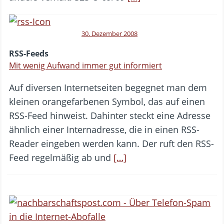
30. Dezember 2008
RSS-Feeds
Mit wenig Aufwand immer gut informiert
Auf diversen Internetseiten begegnet man dem
kleinen orangefarbenen Symbol, das auf einen
RSS-Feed hinweist. Dahinter steckt eine Adresse
ähnlich einer Internadresse, die in einen RSS-
Reader eingeben werden kann. Der ruft den RSS-
Feed regelmäßig ab und
[…]