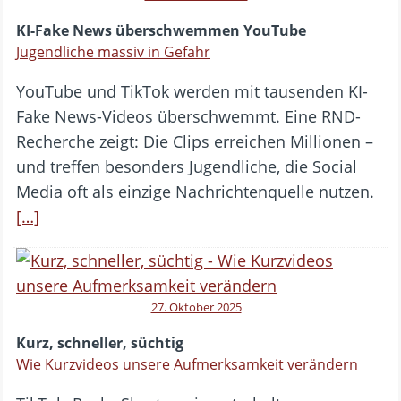
KI-Fake News überschwemmen YouTube
Jugendliche massiv in Gefahr
YouTube und TikTok werden mit tausenden KI-
Fake News-Videos überschwemmt. Eine RND-
Recherche zeigt: Die Clips erreichen Millionen –
und treffen besonders Jugendliche, die Social
Media oft als einzige Nachrichtenquelle nutzen.
[…]
27. Oktober 2025
Kurz, schneller, süchtig
Wie Kurzvideos unsere Aufmerksamkeit verändern