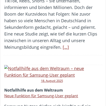
TikTok, Reels, Shorts – sie unterhalten,
informieren und binden Millionen. Doch der
Boom der Kurzvideos hat Folgen: Nie zuvor
haben so viele Menschen in Deutschland in
Sekundenform gedacht, gelacht – und gelernt.
Eine neue Studie zeigt, wie tief die kurzen Clips
inzwischen in unseren Alltag und unsere
Meinungsbildung eingreifen.
[…]
18. August 2025
Notfallhilfe aus dem Weltraum
Neue Funktion für Samsung-User geplant