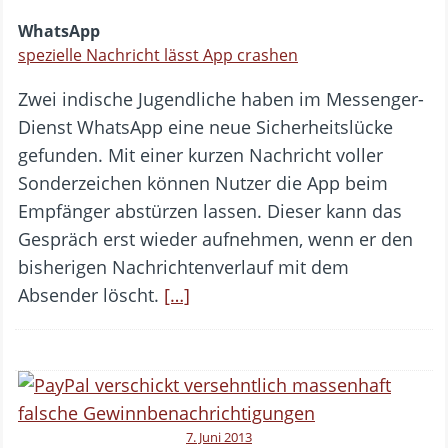
WhatsApp
spezielle Nachricht lässt App crashen
Zwei indische Jugendliche haben im Messenger-
Dienst WhatsApp eine neue Sicherheitslücke
gefunden. Mit einer kurzen Nachricht voller
Sonderzeichen können Nutzer die App beim
Empfänger abstürzen lassen. Dieser kann das
Gespräch erst wieder aufnehmen, wenn er den
bisherigen Nachrichtenverlauf mit dem
Absender löscht.
[…]
7. Juni 2013