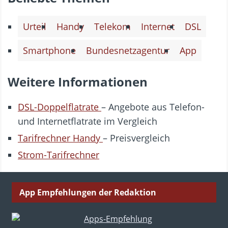
Urteil
Handy
Telekom
Internet
DSL
Smartphone
Bundesnetzagentur
App
Weitere Informationen
DSL-Doppelflatrate
– Angebote aus Telefon-
und Internetflatrate im Vergleich
Tarifrechner Handy
– Preisvergleich
Strom-Tarifrechner
App Empfehlungen der Redaktion