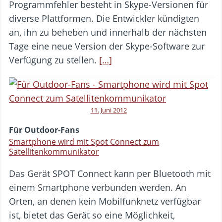
Programmfehler besteht in Skype-Versionen für
diverse Plattformen. Die Entwickler kündigten
an, ihn zu beheben und innerhalb der nächsten
Tage eine neue Version der Skype-Software zur
Verfügung zu stellen.
[…]
11. Juni 2012
Für Outdoor-Fans
Smartphone wird mit Spot Connect zum
Satellitenkommunikator
Das Gerät SPOT Connect kann per Bluetooth mit
einem Smartphone verbunden werden. An
Orten, an denen kein Mobilfunknetz verfügbar
ist, bietet das Gerät so eine Möglichkeit,