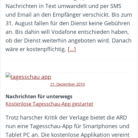
Nachrichten in Text umwandelt und per SMS
und Email an den Empfänger verschickt. Bis zum
31. August fallen für den Dienst keine Gebühren
an. Bis dahin will Vodafone entschieden haben,
ob der Dienst weiterhin angeboten wird. Danach
wäre er kostenpflichtig.
[…]
21. Dezember 2010
Nachrichten für unterwegs
Kostenlose Tagesschau-App gestartet
Trotz harscher Kritik der Verlage bietet die ARD
nun eine Tagesschau-App für Smartphones und
Tablet PC an. Die kostenlose Applikation vereint