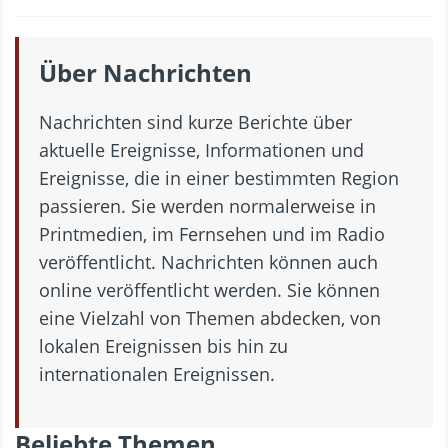
Über Nachrichten
Nachrichten sind kurze Berichte über
aktuelle Ereignisse, Informationen und
Ereignisse, die in einer bestimmten Region
passieren. Sie werden normalerweise in
Printmedien, im Fernsehen und im Radio
veröffentlicht. Nachrichten können auch
online veröffentlicht werden. Sie können
eine Vielzahl von Themen abdecken, von
lokalen Ereignissen bis hin zu
internationalen Ereignissen.
Beliebte Themen