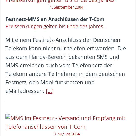
1. September 2004
Festnetz-MMS an Anschlüssen der T-Com
Preissenkungen gelten bis Ende des Jahres
Mit einem Festnetz-Anschluss der Deutschen
Telekom kann nicht nur telefoniert werden. Die
aus dem Handy-Bereich bekannten SMS und
MMS erreichen auch vom Telefonnetz der
Telekom andere Teilnehmer in dem deutschen
Festnetz, den Mobilfunknetzen und
eMailadressen.
[…]
3. August 2004