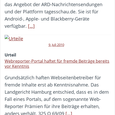
das Angebot der ARD-Nachrichtensendungen
und der Plattform tagesschau.de. Sie ist für
Android-, Apple- und Blackberry-Geräte
verfügbar.
[…]
9. Juli 2010
Urteil
Webreporter-Portal haftet für fremde Beiträge bereits
vor Kenntnis
Grundsätzlich haften Webseitenbetreiber für
fremde Inhalte erst ab Kenntnisnahme. Das
Landgericht Hamburg entschied, dass es in dem
Fall eines Portals, auf dem sogenannte Web-
Reporter Prämien für ihre Beiträge erhalten,
anders verhält. 325 O 69/09
[…]