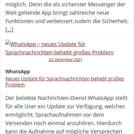
möglich. Denn die als sicherster Messenger der
Welt geltende App bringt zahlreiche neue
Funktionen und verbessert zudem die Sicherheit.
[…]
22. Dezember 2021
WhatsApp
Neues Update für Sprachnachrichten behebt großes
Problem
Der beliebte Nachrichten-Dienst WhatsApp stellt
für alle User ein Update zur Verfügung, welches
ermöglicht, Sprachaufnahmen vor dem
Versenden noch einmal anzuhören. Hierdurch
kann die Aufnahme auf mögliche Versprechen