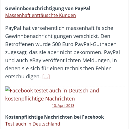
Gewinnbenachrichtigung von PayPal
Massenhaft enttäuschte Kunden
PayPal hat versehentlich massenhaft falsche
Gewinnbenachrichtigungen verschickt. Den
Betroffenen wurde 500 Euro PayPal-Guthaben
zugesagt, das sie aber nicht bekommen. PayPal
und auch eBay veröffentlichten Meldungen, in
denen sie sich für einen technischen Fehler
entschuldigen.
[…]
10. April 2013
Kostenpflichtige Nachrichten bei Facebook
Test auch in Deutschland