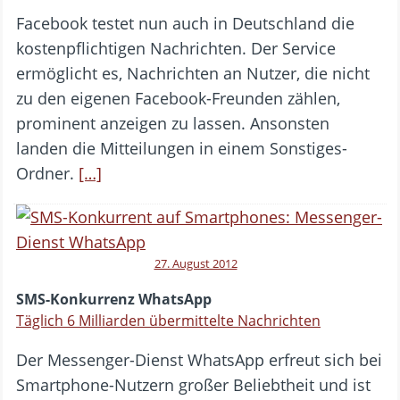
Facebook testet nun auch in Deutschland die
kostenpflichtigen Nachrichten. Der Service
ermöglicht es, Nachrichten an Nutzer, die nicht
zu den eigenen Facebook-Freunden zählen,
prominent anzeigen zu lassen. Ansonsten
landen die Mitteilungen in einem Sonstiges-
Ordner.
[…]
27. August 2012
SMS-Konkurrenz WhatsApp
Täglich 6 Milliarden übermittelte Nachrichten
Der Messenger-Dienst WhatsApp erfreut sich bei
Smartphone-Nutzern großer Beliebtheit und ist