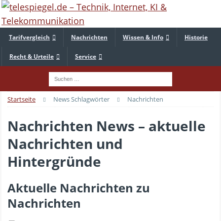
Tarifvergleich
Nachrichten
Wissen & Info
Historie
Recht & Urteile
Service
Startseite
News Schlagwörter
Nachrichten
Nachrichten News – aktuelle
Nachrichten und
Hintergründe
Aktuelle Nachrichten zu
Nachrichten