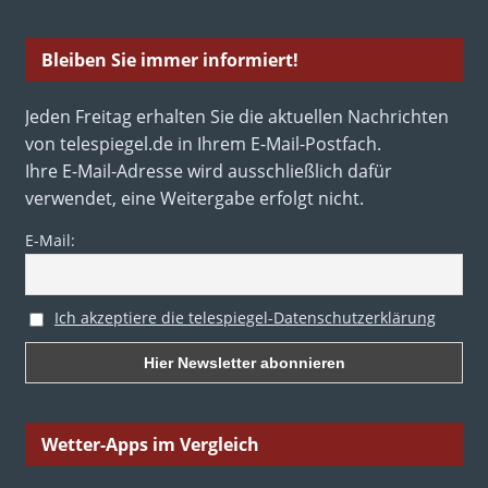
Bleiben Sie immer informiert!
Jeden Freitag erhalten Sie die aktuellen Nachrichten
von telespiegel.de in Ihrem E-Mail-Postfach.
Ihre E-Mail-Adresse wird ausschließlich dafür
verwendet, eine Weitergabe erfolgt nicht.
E-Mail:
Ich akzeptiere die telespiegel-Datenschutzerklärung
Wetter-Apps im Vergleich