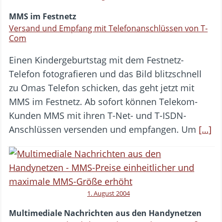
MMS im Festnetz
Versand und Empfang mit Telefonanschlüssen von T-
Com
Einen Kindergeburtstag mit dem Festnetz-
Telefon fotografieren und das Bild blitzschnell
zu Omas Telefon schicken, das geht jetzt mit
MMS im Festnetz. Ab sofort können Telekom-
Kunden MMS mit ihren T-Net- und T-ISDN-
Anschlüssen versenden und empfangen. Um
[…]
1. August 2004
Multimediale Nachrichten aus den Handynetzen