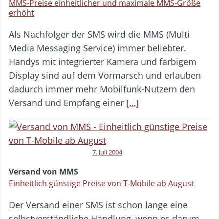
MMS-Preise einheitlicher und maximale MMS-Größe
erhöht
Als Nachfolger der SMS wird die MMS (Multi
Media Messaging Service) immer beliebter.
Handys mit integrierter Kamera und farbigem
Display sind auf dem Vormarsch und erlauben
dadurch immer mehr Mobilfunk-Nutzern den
Versand und Empfang einer
[…]
7. Juli 2004
Versand von MMS
Einheitlich günstige Preise von T-Mobile ab August
Der Versand einer SMS ist schon lange eine
selbstverständliche Handlung, wenn es darum