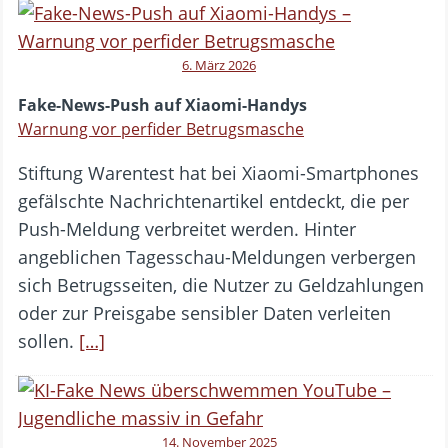
6. März 2026
Fake-News-Push auf Xiaomi-Handys
Warnung vor perfider Betrugsmasche
Stiftung Warentest hat bei Xiaomi-Smartphones
gefälschte Nachrichtenartikel entdeckt, die per
Push-Meldung verbreitet werden. Hinter
angeblichen Tagesschau-Meldungen verbergen
sich Betrugsseiten, die Nutzer zu Geldzahlungen
oder zur Preisgabe sensibler Daten verleiten
sollen.
[…]
14. November 2025