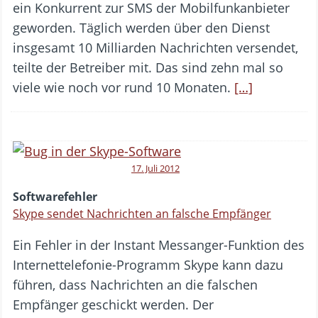
ein Konkurrent zur SMS der Mobilfunkanbieter
geworden. Täglich werden über den Dienst
insgesamt 10 Milliarden Nachrichten versendet,
teilte der Betreiber mit. Das sind zehn mal so
viele wie noch vor rund 10 Monaten.
[…]
17. Juli 2012
Softwarefehler
Skype sendet Nachrichten an falsche Empfänger
Ein Fehler in der Instant Messanger-Funktion des
Internettelefonie-Programm Skype kann dazu
führen, dass Nachrichten an die falschen
Empfänger geschickt werden. Der