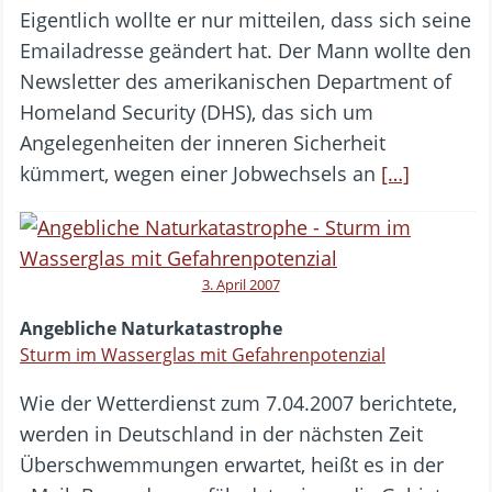
Eigentlich wollte er nur mitteilen, dass sich seine
Emailadresse geändert hat. Der Mann wollte den
Newsletter des amerikanischen Department of
Homeland Security (DHS), das sich um
Angelegenheiten der inneren Sicherheit
kümmert, wegen einer Jobwechsels an
[…]
3. April 2007
Angebliche Naturkatastrophe
Sturm im Wasserglas mit Gefahrenpotenzial
Wie der Wetterdienst zum 7.04.2007 berichtete,
werden in Deutschland in der nächsten Zeit
Überschwemmungen erwartet, heißt es in der