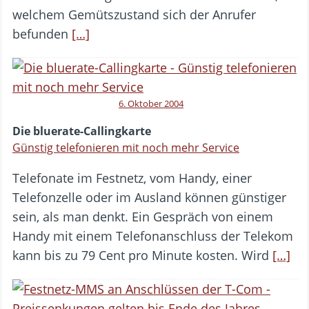
welchem Gemütszustand sich der Anrufer
befunden
[…]
6. Oktober 2004
Die bluerate-Callingkarte
Günstig telefonieren mit noch mehr Service
Telefonate im Festnetz, vom Handy, einer
Telefonzelle oder im Ausland können günstiger
sein, als man denkt. Ein Gespräch von einem
Handy mit einem Telefonanschluss der Telekom
kann bis zu 79 Cent pro Minute kosten. Wird
[…]