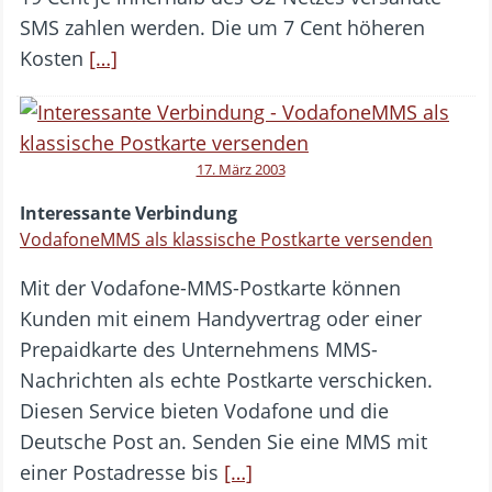
SMS zahlen werden. Die um 7 Cent höheren
Kosten
[…]
17. März 2003
Interessante Verbindung
VodafoneMMS als klassische Postkarte versenden
Mit der Vodafone-MMS-Postkarte können
Kunden mit einem Handyvertrag oder einer
Prepaidkarte des Unternehmens MMS-
Nachrichten als echte Postkarte verschicken.
Diesen Service bieten Vodafone und die
Deutsche Post an. Senden Sie eine MMS mit
einer Postadresse bis
[…]