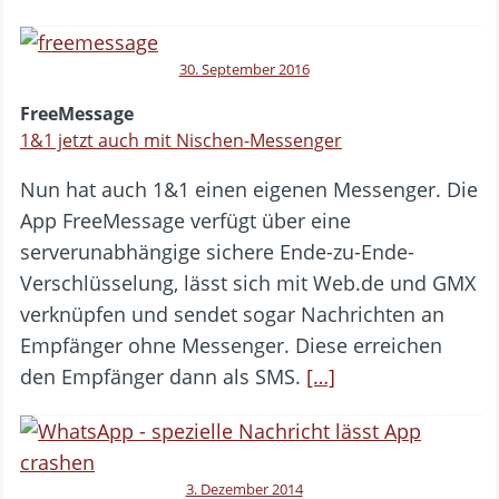
30. September 2016
FreeMessage
1&1 jetzt auch mit Nischen-Messenger
Nun hat auch 1&1 einen eigenen Messenger. Die
App FreeMessage verfügt über eine
serverunabhängige sichere Ende-zu-Ende-
Verschlüsselung, lässt sich mit Web.de und GMX
verknüpfen und sendet sogar Nachrichten an
Empfänger ohne Messenger. Diese erreichen
den Empfänger dann als SMS.
[…]
3. Dezember 2014