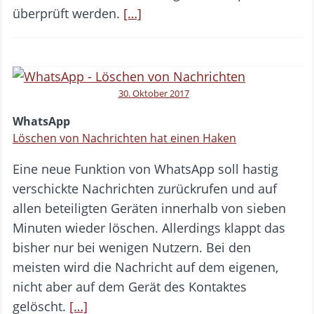
überprüft werden.
[…]
30. Oktober 2017
WhatsApp
Löschen von Nachrichten hat einen Haken
Eine neue Funktion von WhatsApp soll hastig
verschickte Nachrichten zurückrufen und auf
allen beteiligten Geräten innerhalb von sieben
Minuten wieder löschen. Allerdings klappt das
bisher nur bei wenigen Nutzern. Bei den
meisten wird die Nachricht auf dem eigenen,
nicht aber auf dem Gerät des Kontaktes
gelöscht.
[…]