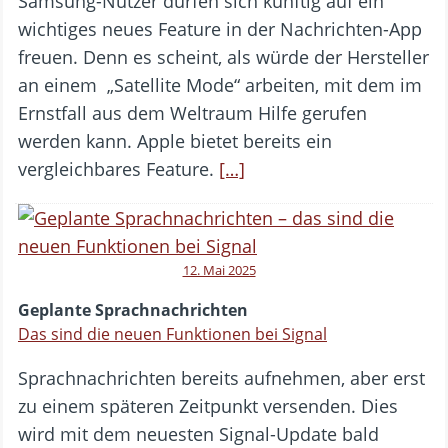
Samsung-Nutzer dürfen sich künftig auf ein
wichtiges neues Feature in der Nachrichten-App
freuen. Denn es scheint, als würde der Hersteller
an einem „Satellite Mode“ arbeiten, mit dem im
Ernstfall aus dem Weltraum Hilfe gerufen
werden kann. Apple bietet bereits ein
vergleichbares Feature.
[…]
12. Mai 2025
Geplante Sprachnachrichten
Das sind die neuen Funktionen bei Signal
Sprachnachrichten bereits aufnehmen, aber erst
zu einem späteren Zeitpunkt versenden. Dies
wird mit dem neuesten Signal-Update bald