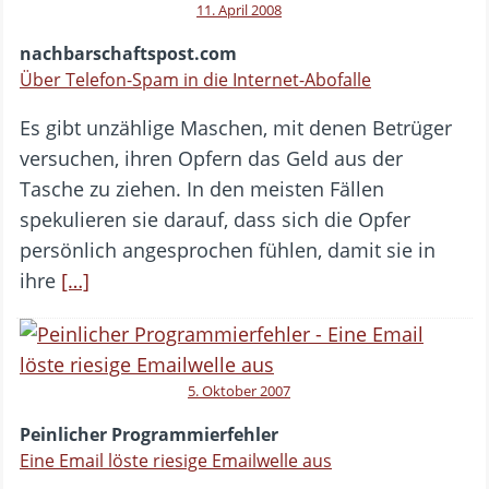
11. April 2008
nachbarschaftspost.com
Über Telefon-Spam in die Internet-Abofalle
Es gibt unzählige Maschen, mit denen Betrüger
versuchen, ihren Opfern das Geld aus der
Tasche zu ziehen. In den meisten Fällen
spekulieren sie darauf, dass sich die Opfer
persönlich angesprochen fühlen, damit sie in
ihre
[…]
5. Oktober 2007
Peinlicher Programmierfehler
Eine Email löste riesige Emailwelle aus