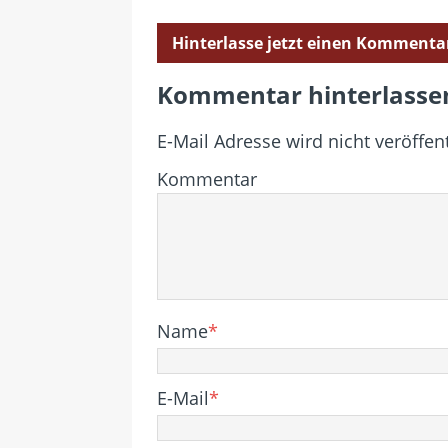
Hinterlasse jetzt einen Kommenta
Kommentar hinterlasse
E-Mail Adresse wird nicht veröffent
Kommentar
Name
*
E-Mail
*