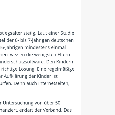
stiegsalter stetig. Laut einer Studie
tel der 6- bis 7-jährigen deutschen
 16-Jährigen mindestens einmal
hen, wissen die wenigsten Eltern
nderschutzsoftware. Den Kindern
 richtige Lösung. Eine regelmäßige
r Aufklärung der Kinder ist
ürfen. Denn auch Internetseiten,
er Untersuchung von über 50
nziert, erklärt der Verband. Das