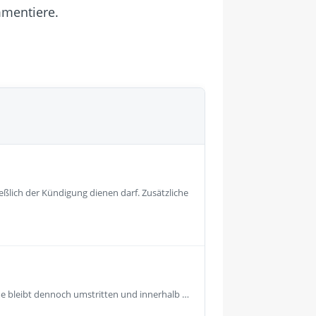
mmentiere.
eßlich der Kündigung dienen darf. Zusätzliche
e bleibt dennoch umstritten und innerhalb …