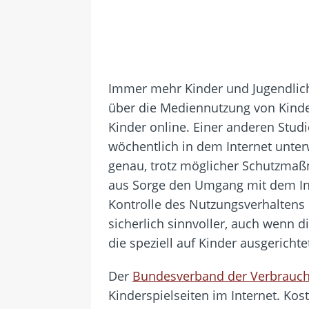
Immer mehr Kinder und Jugendlic
über die Mediennutzung von Kindern
Kinder online. Einer anderen Stud
wöchentlich in dem Internet unter
genau, trotz möglicher Schutzma
aus Sorge den Umgang mit dem Inte
Kontrolle des Nutzungsverhaltens 
sicherlich sinnvoller, auch wenn 
die speziell auf Kinder ausgericht
Der
Bundesverband der Verbrauch
Kinderspielseiten im Internet. Ko