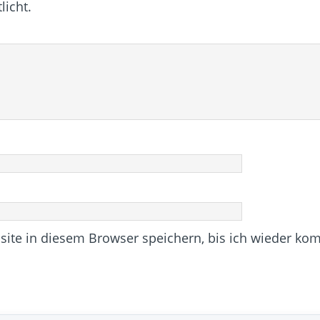
licht.
te in diesem Browser speichern, bis ich wieder ko