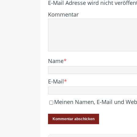
E-Mail Adresse wird nicht veröffent
Kommentar
Name
*
E-Mail
*
Meinen Namen, E-Mail und Websi