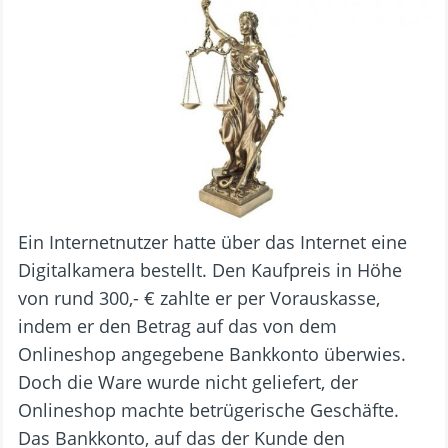
Ein Internetnutzer hatte über das Internet eine
Digitalkamera bestellt. Den Kaufpreis in Höhe
von rund 300,- € zahlte er per Vorauskasse,
indem er den Betrag auf das von dem
Onlineshop angegebene Bankkonto überwies.
Doch die Ware wurde nicht geliefert, der
Onlineshop machte betrügerische Geschäfte.
Das Bankkonto, auf das der Kunde den