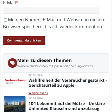
E-Mail
*
Meinen Namen, E-Mail und Website in diesem
Browser speichern, bis ich wieder kommentiere.
Mehr zu diesen Themen
Weitere Nachrichten mit passenden Schlagwörtern
05.08.2026
Wahlfreiheit der Verbraucher gestärkt –
Gerichtsurteil zu Apple
Weiterlesen
›
03.08.2026
1&1 bekommt auf die Mütze – Unklare
Unlimited-Klauseln sind unzulässig