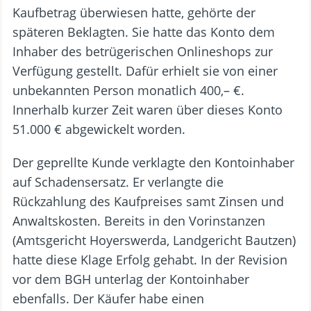
Kaufbetrag überwiesen hatte, gehörte der
späteren Beklagten. Sie hatte das Konto dem
Inhaber des betrügerischen Onlineshops zur
Verfügung gestellt. Dafür erhielt sie von einer
unbekannten Person monatlich 400,– €.
Innerhalb kurzer Zeit waren über dieses Konto
51.000 € abgewickelt worden.
Der geprellte Kunde verklagte den Kontoinhaber
auf Schadensersatz. Er verlangte die
Rückzahlung des Kaufpreises samt Zinsen und
Anwaltskosten. Bereits in den Vorinstanzen
(Amtsgericht Hoyerswerda, Landgericht Bautzen)
hatte diese Klage Erfolg gehabt. In der Revision
vor dem BGH unterlag der Kontoinhaber
ebenfalls. Der Käufer habe einen