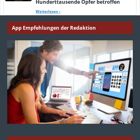
Hunderttausende Opfer betroffen
Weiterlesen
›
App Empfehlungen der Redaktion