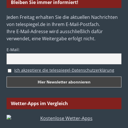
Bleiben Sie immer informiert!
Jeden Freitag erhalten Sie die aktuellen Nachrichten
von telespiegel.de in Ihrem E-Mail-Postfach.
Ihre E-Mail-Adresse wird ausschließlich dafür
verwendet, eine Weitergabe erfolgt nicht.
E-Mail:
Ich akzeptiere die telespiegel-Datenschutzerklärung
Wetter-Apps im Vergleich