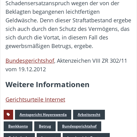
Schadensersatzanspruch wegen der von der
Beklagten begangenen leichtfertigen
Geldwäsche. Denn dieser Straftatbestand ergebe
sich auch durch den Schutz des Vermögens, das
sich durch die Vortat, in diesem Fall des
gewerbsmäßigen Betrugs, ergebe.
Bundesgerichtshof
, Aktenzeichen VIII ZR 302/11
vom 19.12.2012
Weitere Informationen
Gerichtsurteile Internet
Amtsgericht Hoyerswerda
Arbeitsrecht
Bankkonto
Betrug
Bundesgerichtshof