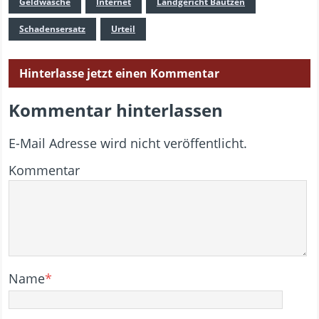
Geldwäsche
Internet
Landgericht Bautzen
Schadensersatz
Urteil
Hinterlasse jetzt einen Kommentar
Kommentar hinterlassen
E-Mail Adresse wird nicht veröffentlicht.
Kommentar
Name
*