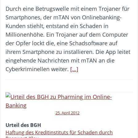
Durch eine Betrugswelle mit einem Trojaner für
Smartphones, der mTAN von Onlinebanking-
Kunden stiehlt, entstand ein Schaden in
Millionenhöhe. Ein Trojaner auf dem Computer
der Opfer lockt die, eine Schadsoftware auf
ihrem Smartphone zu installieren. Die App leitet
eingehende Nachrichten mit mTAN an die
Cyberkriminellen weiter.
[…]
25. April 2012
Urteil des BGH
Haftung des Kreditinstituts für Schaden durch