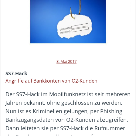
3. Mai 2017
SS7-Hack
Angriffe auf Bankkonten von O2-Kunden
Der SS7-Hack im Mobilfunknetz ist seit mehreren
Jahren bekannt, ohne geschlossen zu werden.
Nun ist es Kriminellen gelungen, per Phishing
Bankzugangsdaten von O2-Kunden abzugreifen.
Dann leiteten sie per SS7-Hack die Rufnummer