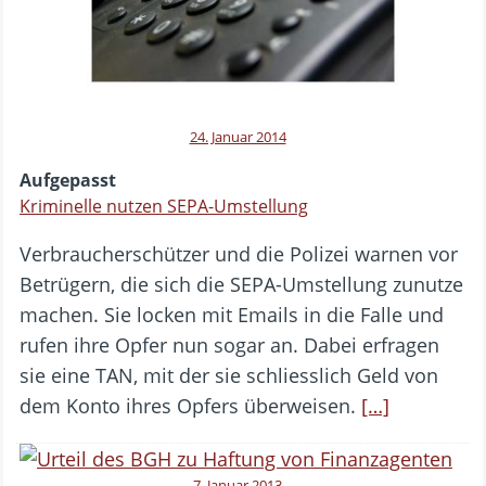
24. Januar 2014
Aufgepasst
Kriminelle nutzen SEPA-Umstellung
Verbraucherschützer und die Polizei warnen vor
Betrügern, die sich die SEPA-Umstellung zunutze
machen. Sie locken mit Emails in die Falle und
rufen ihre Opfer nun sogar an. Dabei erfragen
sie eine TAN, mit der sie schliesslich Geld von
dem Konto ihres Opfers überweisen.
[…]
7. Januar 2013