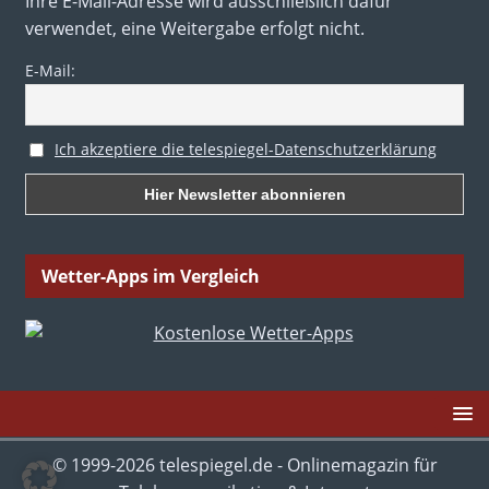
Ihre E-Mail-Adresse wird ausschließlich dafür
verwendet, eine Weitergabe erfolgt nicht.
E-Mail:
Ich akzeptiere die telespiegel-Datenschutzerklärung
Wetter-Apps im Vergleich
© 1999-2026 telespiegel.de - Onlinemagazin für