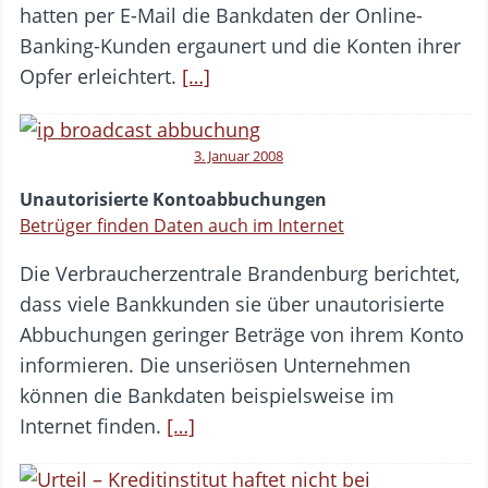
hatten per E-Mail die Bankdaten der Online-
Banking-Kunden ergaunert und die Konten ihrer
Opfer erleichtert.
[…]
3. Januar 2008
Unautorisierte Kontoabbuchungen
Betrüger finden Daten auch im Internet
Die Verbraucherzentrale Brandenburg berichtet,
dass viele Bankkunden sie über unautorisierte
Abbuchungen geringer Beträge von ihrem Konto
informieren. Die unseriösen Unternehmen
können die Bankdaten beispielsweise im
Internet finden.
[…]