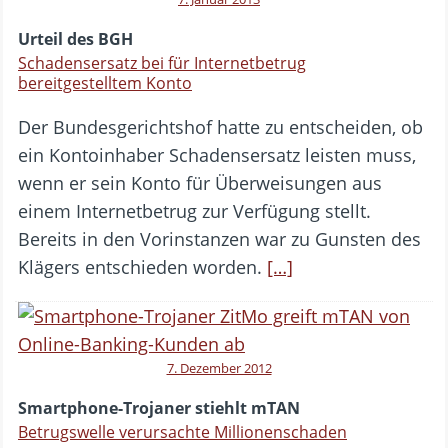
Urteil des BGH
Schadensersatz bei für Internetbetrug
bereitgestelltem Konto
Der Bundesgerichtshof hatte zu entscheiden, ob
ein Kontoinhaber Schadensersatz leisten muss,
wenn er sein Konto für Überweisungen aus
einem Internetbetrug zur Verfügung stellt.
Bereits in den Vorinstanzen war zu Gunsten des
Klägers entschieden worden.
[…]
7. Dezember 2012
Smartphone-Trojaner stiehlt mTAN
Betrugswelle verursachte Millionenschaden