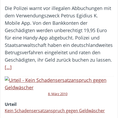
Die Polizei warnt vor illegalen Abbuchungen mit
dem Verwendungszweck Petrus Egidius K.
Mobile App. Von den Bankkonten der
Geschädigten werden unberechtigt 19,95 Euro
für eine Handy-App abgebucht. Polizei und
Staatsanwaltschaft haben ein deutschlandweites
Betrugsverfahren eingeleitet und raten den
Geschädigten, ihr Geld zurück buchen zu lassen.
[…]
8. März 2010
Urteil
Kein Schadensersatzanspruch gegen Geldwäscher