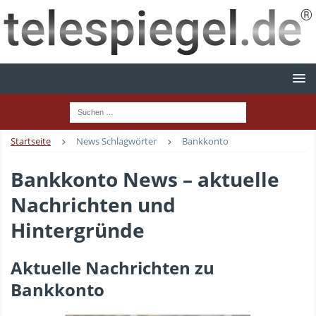
Startseite
News Schlagwörter
Bankkonto
Bankkonto News – aktuelle
Nachrichten und
Hintergründe
Aktuelle Nachrichten zu
Bankkonto