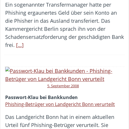
Ein sogenannter Transfermanager hatte per
Phishing ergaunertes Geld über sein Konto an
die Phisher in das Ausland transferiert. Das
Kammergericht Berlin sprach ihn von der
Schadensersatzforderung der geschädigten Bank
frei.
[…]
5. September 2008
Passwort-Klau bei Bankkunden
Phishing-Betrüger von Landgericht Bonn verurteilt
Das Landgericht Bonn hat in einem aktuellen
Urteil fünf Phishing-Betrüger verurteilt. Sie