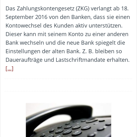
Das Zahlungskontengesetz (ZKG) verlangt ab 18.
September 2016 von den Banken, dass sie einen
Kontowechsel des Kunden aktiv unterstützen.
Dieser kann mit seinem Konto zu einer anderen
Bank wechseln und die neue Bank spiegelt die
Einstellungen der alten Bank. Z. B. bleiben so
Daueraufträge und Lastschriftmandate erhalten.
[…]