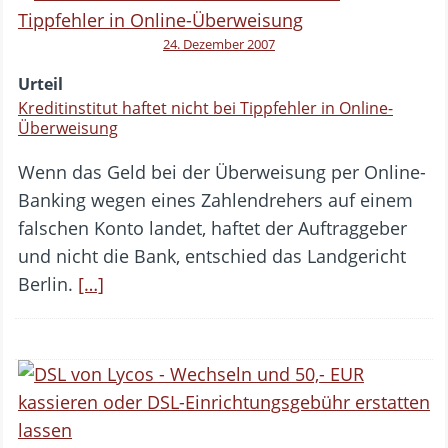
24. Dezember 2007
Urteil
Kreditinstitut haftet nicht bei Tippfehler in Online-
Überweisung
Wenn das Geld bei der Überweisung per Online-
Banking wegen eines Zahlendrehers auf einem
falschen Konto landet, haftet der Auftraggeber
und nicht die Bank, entschied das Landgericht
Berlin.
[…]