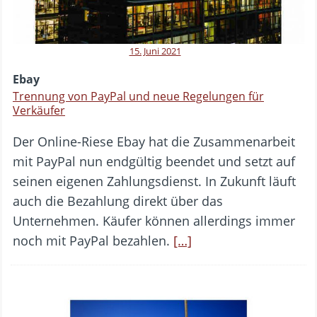
15. Juni 2021
Ebay
Trennung von PayPal und neue Regelungen für
Verkäufer
Der Online-Riese Ebay hat die Zusammenarbeit
mit PayPal nun endgültig beendet und setzt auf
seinen eigenen Zahlungsdienst. In Zukunft läuft
auch die Bezahlung direkt über das
Unternehmen. Käufer können allerdings immer
noch mit PayPal bezahlen.
[…]