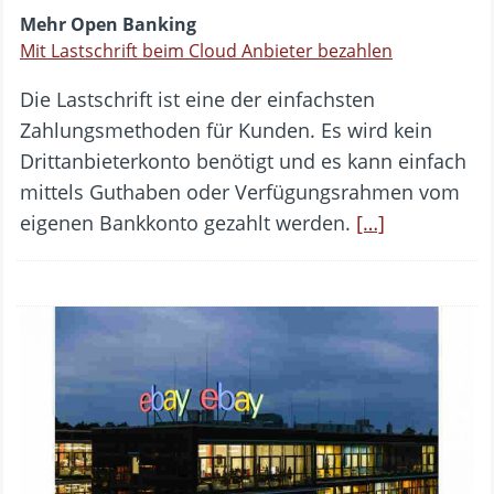
Mehr Open Banking
Mit Lastschrift beim Cloud Anbieter bezahlen
Die Lastschrift ist eine der einfachsten
Zahlungsmethoden für Kunden. Es wird kein
Drittanbieterkonto benötigt und es kann einfach
mittels Guthaben oder Verfügungsrahmen vom
eigenen Bankkonto gezahlt werden.
[…]