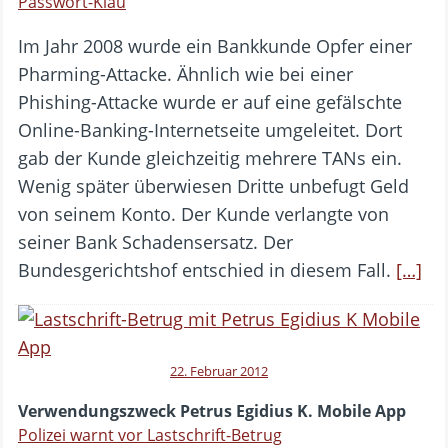
Passwort-Klau
Im Jahr 2008 wurde ein Bankkunde Opfer einer
Pharming-Attacke. Ähnlich wie bei einer
Phishing-Attacke wurde er auf eine gefälschte
Online-Banking-Internetseite umgeleitet. Dort
gab der Kunde gleichzeitig mehrere TANs ein.
Wenig später überwiesen Dritte unbefugt Geld
von seinem Konto. Der Kunde verlangte von
seiner Bank Schadensersatz. Der
Bundesgerichtshof entschied in diesem Fall.
[…]
22. Februar 2012
Verwendungszweck Petrus Egidius K. Mobile App
Polizei warnt vor Lastschrift-Betrug