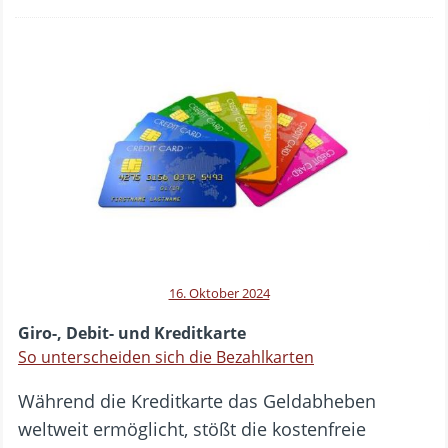
16. Oktober 2024
Giro-, Debit- und Kreditkarte
So unterscheiden sich die Bezahlkarten
Während die Kreditkarte das Geldabheben
weltweit ermöglicht, stößt die kostenfreie