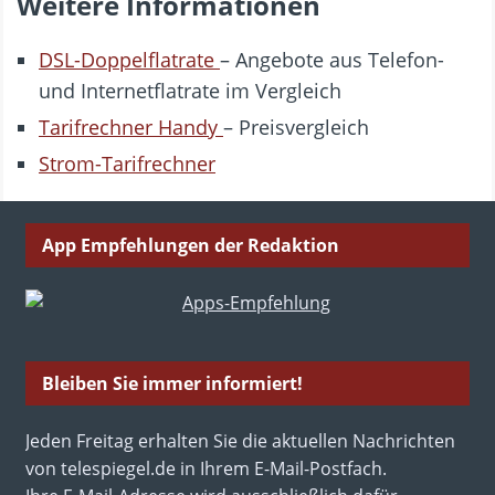
Weitere Informationen
DSL-Doppelflatrate
– Angebote aus Telefon-
und Internetflatrate im Vergleich
Tarifrechner Handy
– Preisvergleich
Strom-Tarifrechner
App Empfehlungen der Redaktion
Bleiben Sie immer informiert!
Jeden Freitag erhalten Sie die aktuellen Nachrichten
von telespiegel.de in Ihrem E-Mail-Postfach.