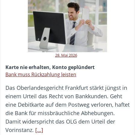
28. Mai 2026
Karte nie erhalten, Konto geplündert
Bank muss Rückzahlung leisten
Das Oberlandesgericht Frankfurt stärkt jüngst in
einem Urteil das Recht von Bankkunden. Geht
eine Debitkarte auf dem Postweg verloren, haftet
die Bank für missbräuchliche Abhebungen.
Damit widerspricht das OLG dem Urteil der
Vorinstanz.
[…]