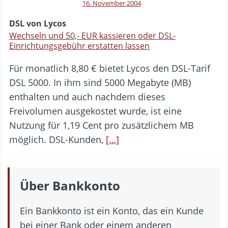
16. November 2004
DSL von Lycos
Wechseln und 50,- EUR kassieren oder DSL-
Einrichtungsgebühr erstatten lassen
Für monatlich 8,80 € bietet Lycos den DSL-Tarif
DSL 5000. In ihm sind 5000 Megabyte (MB)
enthalten und auch nachdem dieses
Freivolumen ausgekostet wurde, ist eine
Nutzung für 1,19 Cent pro zusätzlichem MB
möglich. DSL-Kunden,
[…]
Über Bankkonto
Ein Bankkonto ist ein Konto, das ein Kunde
bei einer Bank oder einem anderen