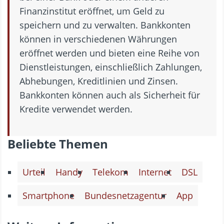
Finanzinstitut eröffnet, um Geld zu
speichern und zu verwalten. Bankkonten
können in verschiedenen Währungen
eröffnet werden und bieten eine Reihe von
Dienstleistungen, einschließlich Zahlungen,
Abhebungen, Kreditlinien und Zinsen.
Bankkonten können auch als Sicherheit für
Kredite verwendet werden.
Beliebte Themen
Urteil
Handy
Telekom
Internet
DSL
Smartphone
Bundesnetzagentur
App