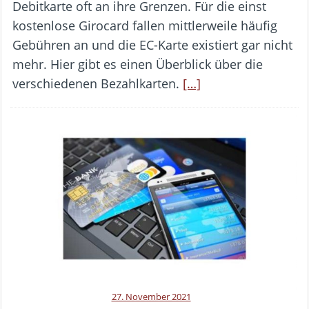
Debitkarte oft an ihre Grenzen. Für die einst
kostenlose Girocard fallen mittlerweile häufig
Gebühren an und die EC-Karte existiert gar nicht
mehr. Hier gibt es einen Überblick über die
verschiedenen Bezahlkarten.
[…]
27. November 2021