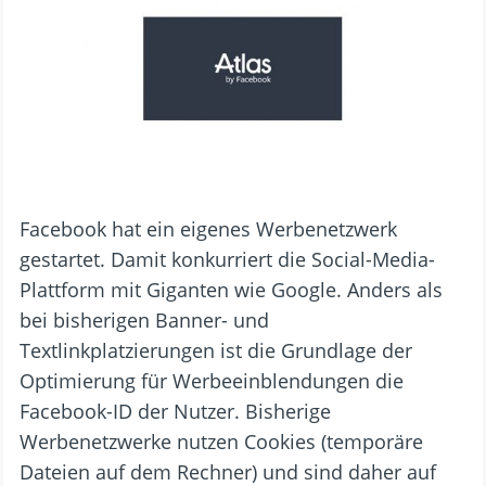
Facebook hat ein eigenes Werbenetzwerk
gestartet. Damit konkurriert die Social-Media-
Plattform mit Giganten wie Google. Anders als
bei bisherigen Banner- und
Textlinkplatzierungen ist die Grundlage der
Optimierung für Werbeeinblendungen die
Facebook-ID der Nutzer. Bisherige
Werbenetzwerke nutzen Cookies (temporäre
Dateien auf dem Rechner) und sind daher auf