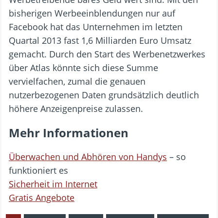
bisherigen Werbeeinblendungen nur auf
Facebook hat das Unternehmen im letzten
Quartal 2013 fast 1,6 Milliarden Euro Umsatz
gemacht. Durch den Start des Werbenetzwerkes
über Atlas könnte sich diese Summe
vervielfachen, zumal die genauen
nutzerbezogenen Daten grundsätzlich deutlich
höhere Anzeigenpreise zulassen.
Mehr Informationen
Überwachen und Abhören von Handys
– so
funktioniert es
Sicherheit im Internet
Gratis Angebote