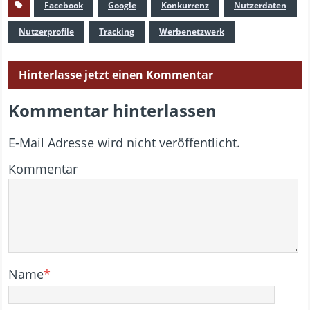
Facebook
Google
Konkurrenz
Nutzerdaten
Nutzerprofile
Tracking
Werbenetzwerk
Hinterlasse jetzt einen Kommentar
Kommentar hinterlassen
E-Mail Adresse wird nicht veröffentlicht.
Kommentar
Name
*