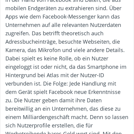
mobilen Endgeräten zu extrahieren sind. Über
Apps wie dem Facebook-Messenger kann das
Unternehmen auf alle relevanten Nutzerdaten
zugreifen. Das betrifft theoretisch auch
Adressbucheinträge, besuchte Webseiten, die
Kamera, das Mikrofon und viele andere Details.
Dabei spielt es keine Rolle, ob ein Nutzer
eingeloggt ist oder nicht, da das Smartphone im
Hintergrund bei Atlas mit der Nutzer-ID
verbunden ist. Die Folge: Jede Handlung mit
dem Gerät spielt Facebook neue Erkenntnisse
zu. Die Nutzer geben damit ihre Daten
bereitwillig an ein Unternehmen, das diese zu
einem Milliardengeschäft macht. Denn so lassen
sich Nutzerprofile erstellen, die für
Werbetreibende bares Geld wert sind. Mit den