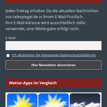
Jeden Freitag erhalten Sie die aktuellen Nachrichten
von telespiegel.de in Ihrem E-Mail-Postfach.
Ihre E-Mail-Adresse wird ausschließlich dafür
verwendet, eine Weitergabe erfolgt nicht.
E-Mail:
Ich akzeptiere die telespiegel-Datenschutzerklärung
Wetter-Apps im Vergleich