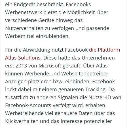
ein Endgerät beschränkt. Facebooks
Werbenetzwerk bietet die Möglichkeit, über
verschiedene Geräte hinweg das
Nutzerverhalten zu verfolgen und passende
Werbemittel einzublenden.
Für die Abwicklung nutzt Facebook
die Plattform
Atlas Solutions
. Diese hatte das Unternehmen
erst 2013 von Microsoft gekauft. Über Atlas
können Werbende und Webseitenbetreiber
Anzeigen platzieren bzw. einbinden. Facebook
lockt dabei mit einem genaueren Tracking. Da
zusätzlich zu anderen Signalen die Nutzer-ID von
Facebook-Accounts verfolgt wird, erhalten
Werbetreibende viel genauere Daten über das
Klickverhalten und das Interesse potenzieller