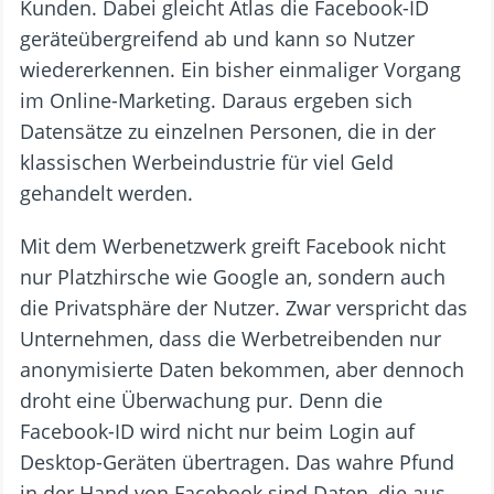
Kunden. Dabei gleicht Atlas die Facebook-ID
geräteübergreifend ab und kann so Nutzer
wiedererkennen. Ein bisher einmaliger Vorgang
im Online-Marketing. Daraus ergeben sich
Datensätze zu einzelnen Personen, die in der
klassischen Werbeindustrie für viel Geld
gehandelt werden.
Mit dem Werbenetzwerk greift Facebook nicht
nur Platzhirsche wie Google an, sondern auch
die Privatsphäre der Nutzer. Zwar verspricht das
Unternehmen, dass die Werbetreibenden nur
anonymisierte Daten bekommen, aber dennoch
droht eine Überwachung pur. Denn die
Facebook-ID wird nicht nur beim Login auf
Desktop-Geräten übertragen. Das wahre Pfund
in der Hand von Facebook sind Daten, die aus