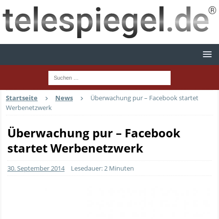
Startseite
News
Überwachung pur – Facebook startet
Werbenetzwerk
Überwachung pur – Facebook
startet Werbenetzwerk
30. September 2014
Lesedauer: 2 Minuten