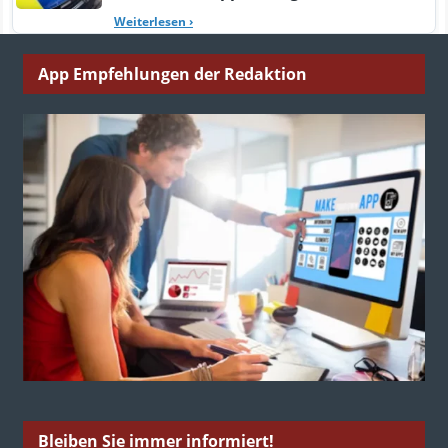
Weiterlesen
›
App Empfehlungen der Redaktion
Bleiben Sie immer informiert!