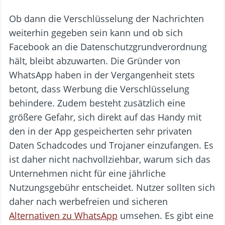
Ob dann die Verschlüsselung der Nachrichten
weiterhin gegeben sein kann und ob sich
Facebook an die Datenschutzgrundverordnung
hält, bleibt abzuwarten. Die Gründer von
WhatsApp haben in der Vergangenheit stets
betont, dass Werbung die Verschlüsselung
behindere. Zudem besteht zusätzlich eine
größere Gefahr, sich direkt auf das Handy mit
den in der App gespeicherten sehr privaten
Daten Schadcodes und Trojaner einzufangen. Es
ist daher nicht nachvollziehbar, warum sich das
Unternehmen nicht für eine jährliche
Nutzungsgebühr entscheidet. Nutzer sollten sich
daher nach werbefreien und sicheren
Alternativen zu WhatsApp
umsehen. Es gibt eine