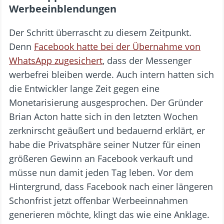
Werbeeinblendungen
Der Schritt überrascht zu diesem Zeitpunkt.
Denn
Facebook hatte bei der Übernahme von
WhatsApp zugesichert
, dass der Messenger
werbefrei bleiben werde. Auch intern hatten sich
die Entwickler lange Zeit gegen eine
Monetarisierung ausgesprochen. Der Gründer
Brian Acton hatte sich in den letzten Wochen
zerknirscht geäußert und bedauernd erklärt, er
habe die Privatsphäre seiner Nutzer für einen
größeren Gewinn an Facebook verkauft und
müsse nun damit jeden Tag leben. Vor dem
Hintergrund, dass Facebook nach einer längeren
Schonfrist jetzt offenbar Werbeeinnahmen
generieren möchte, klingt das wie eine Anklage.