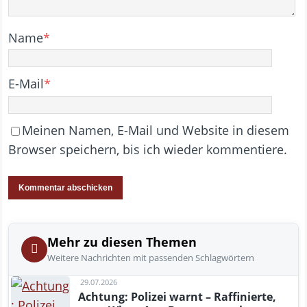
Name
*
E-Mail
*
Meinen Namen, E-Mail und Website in diesem
Browser speichern, bis ich wieder kommentiere.
Mehr zu diesen Themen
Weitere Nachrichten mit passenden Schlagwörtern
29.07.2026
Achtung: Polizei warnt – Raffinierte,