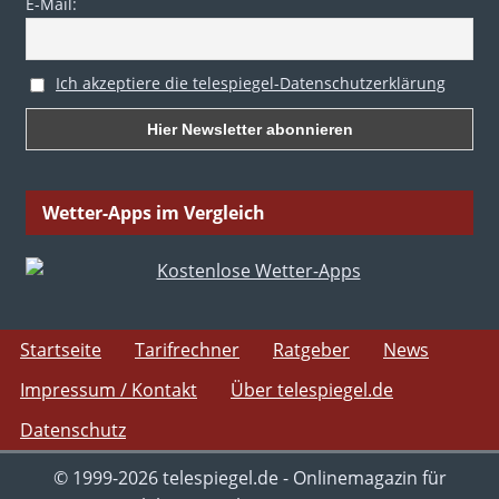
E-Mail:
Ich akzeptiere die telespiegel-Datenschutzerklärung
Wetter-Apps im Vergleich
Startseite
Tarifrechner
Ratgeber
News
Impressum / Kontakt
Über telespiegel.de
Datenschutz
© 1999-2026 telespiegel.de - Onlinemagazin für