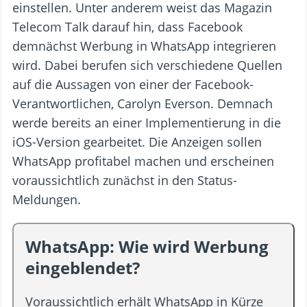
einstellen. Unter anderem weist das Magazin
Telecom Talk darauf hin, dass Facebook
demnächst Werbung in WhatsApp integrieren
wird. Dabei berufen sich verschiedene Quellen
auf die Aussagen von einer der Facebook-
Verantwortlichen, Carolyn Everson. Demnach
werde bereits an einer Implementierung in die
iOS-Version gearbeitet. Die Anzeigen sollen
WhatsApp profitabel machen und erscheinen
voraussichtlich zunächst in den Status-
Meldungen.
WhatsApp: Wie wird Werbung
eingeblendet?
Voraussichtlich erhält WhatsApp in Kürze