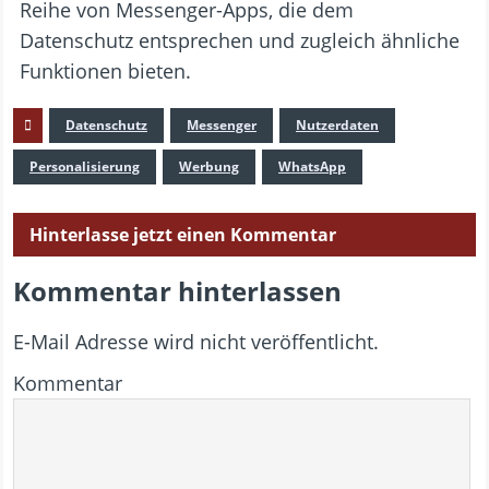
Reihe von Messenger-Apps, die dem
Datenschutz entsprechen und zugleich ähnliche
Funktionen bieten.
Datenschutz
Messenger
Nutzerdaten
Personalisierung
Werbung
WhatsApp
Hinterlasse jetzt einen Kommentar
Kommentar hinterlassen
E-Mail Adresse wird nicht veröffentlicht.
Kommentar