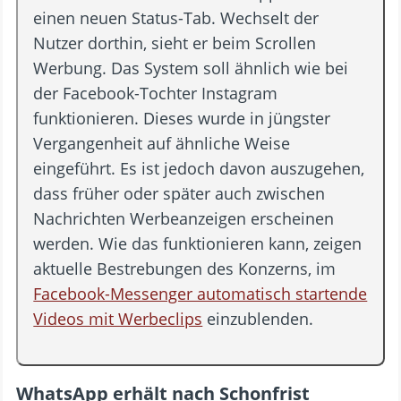
einen neuen Status-Tab. Wechselt der
Nutzer dorthin, sieht er beim Scrollen
Werbung. Das System soll ähnlich wie bei
der Facebook-Tochter Instagram
funktionieren. Dieses wurde in jüngster
Vergangenheit auf ähnliche Weise
eingeführt. Es ist jedoch davon auszugehen,
dass früher oder später auch zwischen
Nachrichten Werbeanzeigen erscheinen
werden. Wie das funktionieren kann, zeigen
aktuelle Bestrebungen des Konzerns, im
Facebook-Messenger automatisch startende
Videos mit Werbeclips
einzublenden.
WhatsApp erhält nach Schonfrist