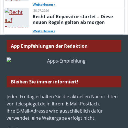
Weiterlesen
›
30.07.2026
Recht auf Reparatur startet – Diese
neuen Regeln gelten ab morgen
Weiterlesen
›
App Empfehlungen der Redaktion
Bleiben Sie immer informiert!
Jeden Freitag erhalten Sie die aktuellen Nachrichten
von telespiegel.de in Ihrem E-Mail-Postfach.
Ihre E-Mail-Adresse wird ausschließlich dafür
verwendet, eine Weitergabe erfolgt nicht.