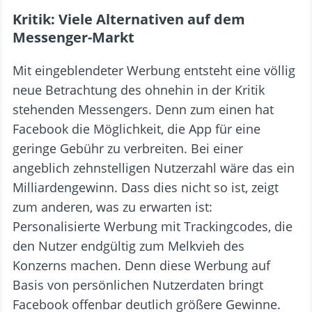
Kritik: Viele Alternativen auf dem
Messenger-Markt
Mit eingeblendeter Werbung entsteht eine völlig
neue Betrachtung des ohnehin in der Kritik
stehenden Messengers. Denn zum einen hat
Facebook die Möglichkeit, die App für eine
geringe Gebühr zu verbreiten. Bei einer
angeblich zehnstelligen Nutzerzahl wäre das ein
Milliardengewinn. Dass dies nicht so ist, zeigt
zum anderen, was zu erwarten ist:
Personalisierte Werbung mit Trackingcodes, die
den Nutzer endgültig zum Melkvieh des
Konzerns machen. Denn diese Werbung auf
Basis von persönlichen Nutzerdaten bringt
Facebook offenbar deutlich größere Gewinne.