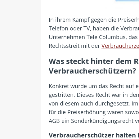
In ihrem Kampf gegen die Preiser
Telefon oder TV, haben die Verbrau
Unternehmen Tele Columbus, das i
Rechtsstreit mit der
Verbraucherze
Was steckt hinter dem R
Verbraucherschützern?
Konkret wurde um das Recht auf e
gestritten. Dieses Recht war in d
von diesem auch durchgesetzt. Im
für die Preiserhöhung waren sowo
AGB ein Sonderkündigungsrecht v
Verbraucherschützer halten K