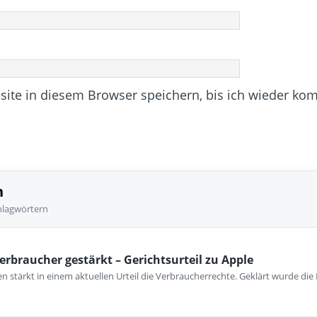
te in diesem Browser speichern, bis ich wieder ko
n
hlagwörtern
erbraucher gestärkt – Gerichtsurteil zu Apple
 stärkt in einem aktuellen Urteil die Verbraucherrechte. Geklärt wurde die