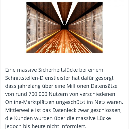
Eine massive Sicherheitslücke bei einem
Schnittstellen-Dienstleister hat dafür gesorgt,
dass jahrelang über eine Millionen Datensätze
von rund 700 000 Nutzern von verschiedenen
Online-Marktplätzen ungeschützt im Netz waren.
Mittlerweile ist das Datenleck zwar geschlossen,
die Kunden wurden über die massive Lücke
jedoch bis heute nicht informiert.