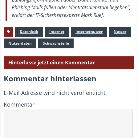
Phishing-Mails füllen oder Identitätsdiebstahl begehen”,
erklärt der IT-Sicherheitsexperte Mark Ruef.
Datenleck
Internet
Internetnutzer
Nutzer
Nutzerdaten
Schwachstelle
Hinterlasse jetzt einen Kommentar
Kommentar hinterlassen
E-Mail Adresse wird nicht veröffentlicht.
Kommentar