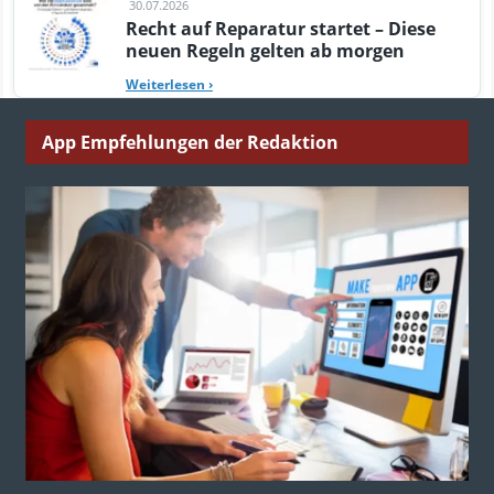
30.07.2026
Recht auf Reparatur startet – Diese
neuen Regeln gelten ab morgen
Weiterlesen
›
App Empfehlungen der Redaktion