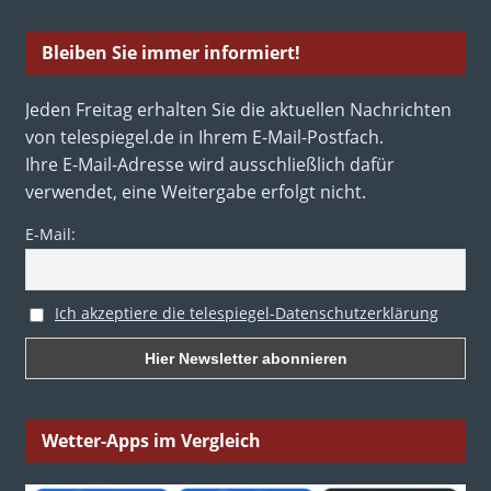
Bleiben Sie immer informiert!
Jeden Freitag erhalten Sie die aktuellen Nachrichten
von telespiegel.de in Ihrem E-Mail-Postfach.
Ihre E-Mail-Adresse wird ausschließlich dafür
verwendet, eine Weitergabe erfolgt nicht.
E-Mail:
Ich akzeptiere die telespiegel-Datenschutzerklärung
Wetter-Apps im Vergleich