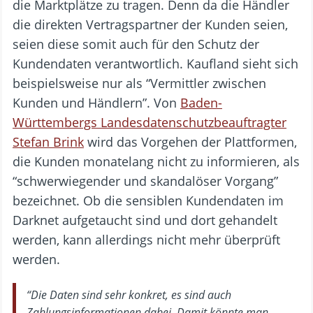
die Marktplätze zu tragen. Denn da die Händler
die direkten Vertragspartner der Kunden seien,
seien diese somit auch für den Schutz der
Kundendaten verantwortlich. Kaufland sieht sich
beispielsweise nur als “Vermittler zwischen
Kunden und Händlern”. Von
Baden-
Württembergs Landesdatenschutzbeauftragter
Stefan Brink
wird das Vorgehen der Plattformen,
die Kunden monatelang nicht zu informieren, als
“schwerwiegender und skandalöser Vorgang”
bezeichnet. Ob die sensiblen Kundendaten im
Darknet aufgetaucht sind und dort gehandelt
werden, kann allerdings nicht mehr überprüft
werden.
“Die Daten sind sehr konkret, es sind auch
Zahlungsinformationen dabei. Damit könnte man