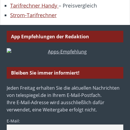
Tarifrechner Handy
– Preisvergleich
Strom-Tarifrechner
App Empfehlungen der Redaktion
Bleiben Sie immer informiert!
Jeden Freitag erhalten Sie die aktuellen Nachrichten
von telespiegel.de in Ihrem E-Mail-Postfach.
Ihre E-Mail-Adresse wird ausschließlich dafür
verwendet, eine Weitergabe erfolgt nicht.
E-Mail: