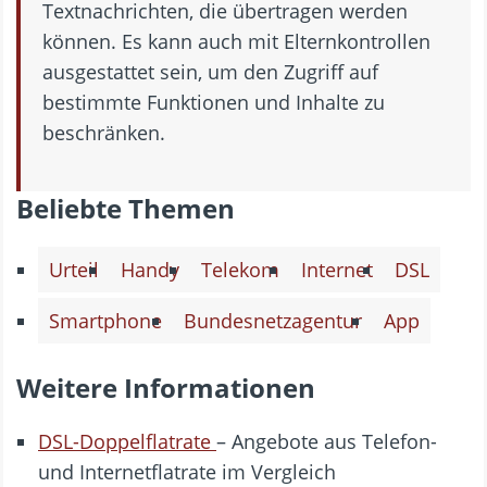
Textnachrichten, die übertragen werden
können. Es kann auch mit Elternkontrollen
ausgestattet sein, um den Zugriff auf
bestimmte Funktionen und Inhalte zu
beschränken.
Beliebte Themen
Urteil
Handy
Telekom
Internet
DSL
Smartphone
Bundesnetzagentur
App
Weitere Informationen
DSL-Doppelflatrate
– Angebote aus Telefon-
und Internetflatrate im Vergleich