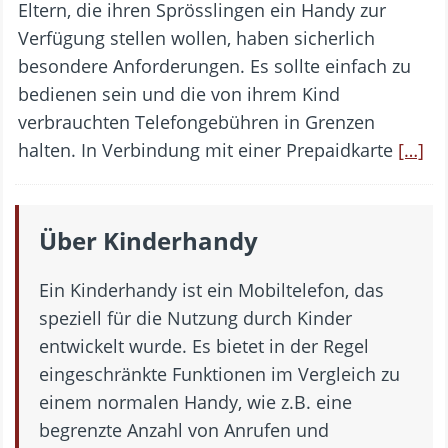
Eltern, die ihren Sprösslingen ein Handy zur
Verfügung stellen wollen, haben sicherlich
besondere Anforderungen. Es sollte einfach zu
bedienen sein und die von ihrem Kind
verbrauchten Telefongebühren in Grenzen
halten. In Verbindung mit einer Prepaidkarte
[…]
Über Kinderhandy
Ein Kinderhandy ist ein Mobiltelefon, das
speziell für die Nutzung durch Kinder
entwickelt wurde. Es bietet in der Regel
eingeschränkte Funktionen im Vergleich zu
einem normalen Handy, wie z.B. eine
begrenzte Anzahl von Anrufen und