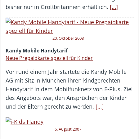
bisher nur in Großbritannien erhältlich.
[…]
20. Oktober 2008
Kandy Mobile Handytarif
Neue Prepaidkarte speziell für Kinder
Vor rund einem Jahr startete die Kandy Mobile
AG mit Sitz in München ihren kindgerechten
Handytarif in dem Mobilfunknetz von E-Plus. Ziel
des Angebots war, den Ansprüchen der Kinder
und der Eltern gerecht zu werden.
[…]
6. August 2007