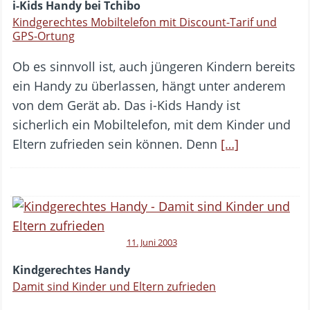
i-Kids Handy bei Tchibo
Kindgerechtes Mobiltelefon mit Discount-Tarif und
GPS-Ortung
Ob es sinnvoll ist, auch jüngeren Kindern bereits
ein Handy zu überlassen, hängt unter anderem
von dem Gerät ab. Das i-Kids Handy ist
sicherlich ein Mobiltelefon, mit dem Kinder und
Eltern zufrieden sein können. Denn
[…]
11. Juni 2003
Kindgerechtes Handy
Damit sind Kinder und Eltern zufrieden