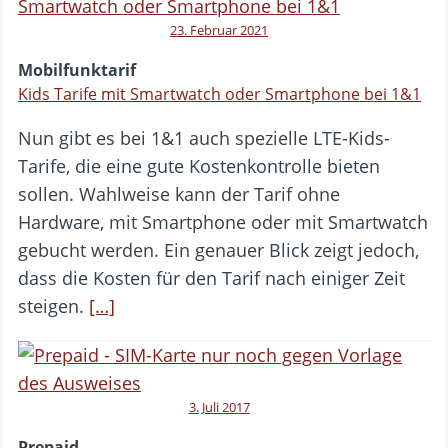
23. Februar 2021
Mobilfunktarif
Kids Tarife mit Smartwatch oder Smartphone bei 1&1
Nun gibt es bei 1&1 auch spezielle LTE-Kids-
Tarife, die eine gute Kostenkontrolle bieten
sollen. Wahlweise kann der Tarif ohne
Hardware, mit Smartphone oder mit Smartwatch
gebucht werden. Ein genauer Blick zeigt jedoch,
dass die Kosten für den Tarif nach einiger Zeit
steigen.
[…]
3. Juli 2017
Prepaid