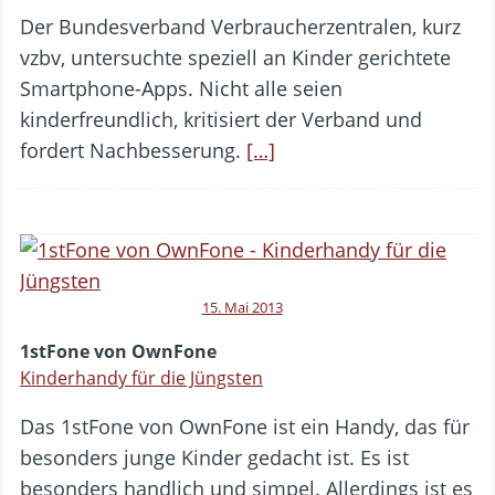
Der Bundesverband Verbraucherzentralen, kurz
vzbv, untersuchte speziell an Kinder gerichtete
Smartphone-Apps. Nicht alle seien
kinderfreundlich, kritisiert der Verband und
fordert Nachbesserung.
[…]
15. Mai 2013
1stFone von OwnFone
Kinderhandy für die Jüngsten
Das 1stFone von OwnFone ist ein Handy, das für
besonders junge Kinder gedacht ist. Es ist
besonders handlich und simpel. Allerdings ist es