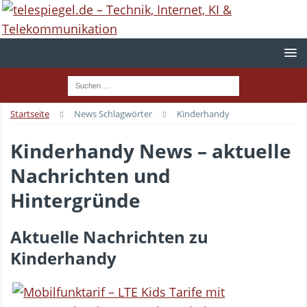
Startseite
News Schlagwörter
Kinderhandy
Kinderhandy News – aktuelle
Nachrichten und
Hintergründe
Aktuelle Nachrichten zu
Kinderhandy