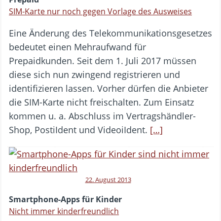
SIM-Karte nur noch gegen Vorlage des Ausweises
Eine Änderung des Telekommunikationsgesetzes
bedeutet einen Mehraufwand für
Prepaidkunden. Seit dem 1. Juli 2017 müssen
diese sich nun zwingend registrieren und
identifizieren lassen. Vorher dürfen die Anbieter
die SIM-Karte nicht freischalten. Zum Einsatz
kommen u. a. Abschluss im Vertragshändler-
Shop, PostiIdent und VideoiIdent.
[…]
22. August 2013
Smartphone-Apps für Kinder
Nicht immer kinderfreundlich