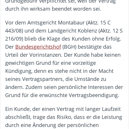
Grundgebühr verpflichtet sei, weil der Vertrag
durch ihn wirksam beendet worden sei.
Vor dem Amtsgericht Montabaur (Aktz. 15 C
443/08) und dem Landgericht Koblenz (Aktz. 12 S
216/09) blieb die Klage des Kunden ohne Erfolg.
Der
Bundesgerichtshof
(BGH) bestätigte das
Urteil der Vorinstanzen. Der Kunde habe keinen
gewichtigen Grund für eine vorzeitige
Kündigung, denn es stehe nicht in der Macht
seines Vertragspartners, die Umstände zu
ändern. Zudem seien persönliche Interessen der
Grund für die erwünschte Vertragsbeendigung.
Ein Kunde, der einen Vertrag mit langer Laufzeit
abschließt, trage das Risiko, dass er die Leistung
durch eine Änderung der persönlichen