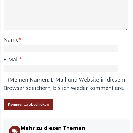
Name
*
E-Mail
*
Meinen Namen, E-Mail und Website in diesem
Browser speichern, bis ich wieder kommentiere.
Mehr zu diesen Themen