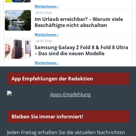
Weiterlesen
›
28.07.2026
Im Urlaub erreichbar? – Warum viele
Beschäftigte nicht abschalten
Weiterlesen
›
24.07.2026
Samsung Galaxy Z Fold 8 & Fold 8 Ultra
– Das sind die neuen Modelle
Weiterlesen
›
App Empfehlungen der Redaktion
Bleiben Sie immer informiert!
Jeden Freitag erhalten Sie die aktuellen Nachrichten