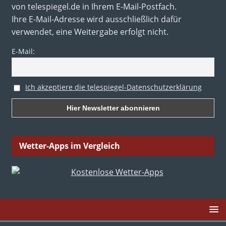
von telespiegel.de in Ihrem E-Mail-Postfach.
Ihre E-Mail-Adresse wird ausschließlich dafür
verwendet, eine Weitergabe erfolgt nicht.
E-Mail:
Ich akzeptiere die telespiegel-Datenschutzerklärung
Wetter-Apps im Vergleich