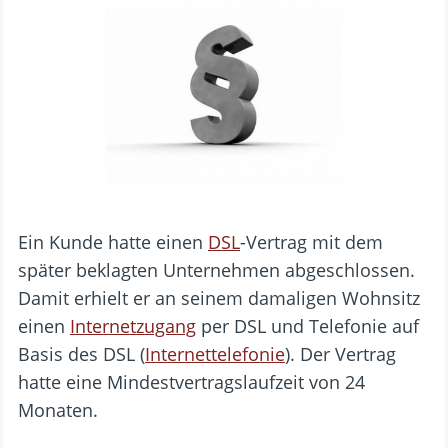
Ein Kunde hatte einen
DSL
-Vertrag mit dem
später beklagten Unternehmen abgeschlossen.
Damit erhielt er an seinem damaligen Wohnsitz
einen
Internetzugang
per DSL und Telefonie auf
Basis des DSL (
Internettelefonie
). Der Vertrag
hatte eine Mindestvertragslaufzeit von 24
Monaten.