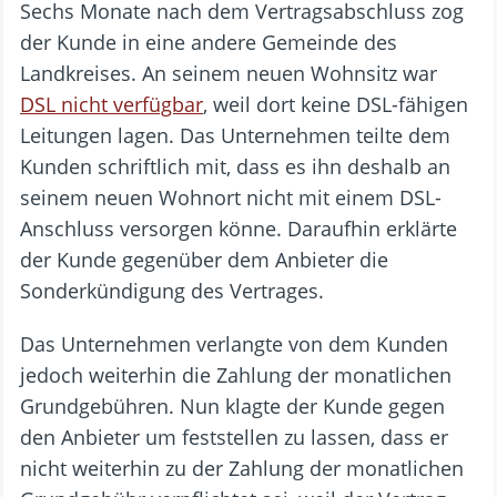
Sechs Monate nach dem Vertragsabschluss zog
der Kunde in eine andere Gemeinde des
Landkreises. An seinem neuen Wohnsitz war
DSL nicht verfügbar
, weil dort keine DSL-fähigen
Leitungen lagen. Das Unternehmen teilte dem
Kunden schriftlich mit, dass es ihn deshalb an
seinem neuen Wohnort nicht mit einem DSL-
Anschluss versorgen könne. Daraufhin erklärte
der Kunde gegenüber dem Anbieter die
Sonderkündigung des Vertrages.
Das Unternehmen verlangte von dem Kunden
jedoch weiterhin die Zahlung der monatlichen
Grundgebühren. Nun klagte der Kunde gegen
den Anbieter um feststellen zu lassen, dass er
nicht weiterhin zu der Zahlung der monatlichen