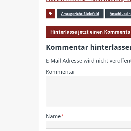
Amtsgericht Bielefeld
Anschlussi
Hinterlasse jetzt einen Kommenta
Kommentar hinterlasse
E-Mail Adresse wird nicht veröffent
Kommentar
Name
*