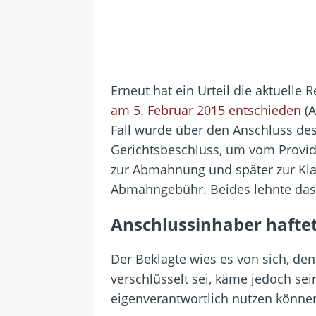
Erneut hat ein Urteil die aktuell
am 5. Februar 2015 entschieden
(A
Fall wurde über den Anschluss des
Gerichtsbeschluss, um vom Provid
zur Abmahnung und später zur Klag
Abmahngebühr. Beides lehnte das 
Anschlussinhaber haftet
Der Beklagte wies es von sich, den
verschlüsselt sei, käme jedoch sein
eigenverantwortlich nutzen könne