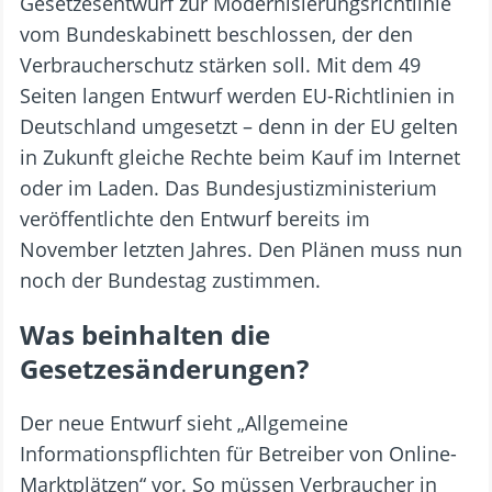
Gesetzesentwurf zur Modernisierungsrichtlinie
vom Bundeskabinett beschlossen, der den
Verbraucherschutz stärken soll. Mit dem 49
Seiten langen Entwurf werden EU-Richtlinien in
Deutschland umgesetzt – denn in der EU gelten
in Zukunft gleiche Rechte beim Kauf im Internet
oder im Laden. Das Bundesjustizministerium
veröffentlichte den Entwurf bereits im
November letzten Jahres. Den Plänen muss nun
noch der Bundestag zustimmen.
Was beinhalten die
Gesetzesänderungen?
Der neue Entwurf sieht „Allgemeine
Informationspflichten für Betreiber von Online-
Marktplätzen“ vor. So müssen Verbraucher in