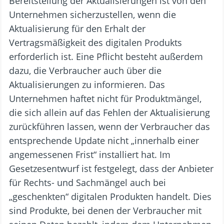
Bereitstellung der Aktualisierungen ist von den
Unternehmen sicherzustellen, wenn die
Aktualisierung für den Erhalt der
Vertragsmäßigkeit des digitalen Produkts
erforderlich ist. Eine Pflicht besteht außerdem
dazu, die Verbraucher auch über die
Aktualisierungen zu informieren. Das
Unternehmen haftet nicht für Produktmängel,
die sich allein auf das Fehlen der Aktualisierung
zurückführen lassen, wenn der Verbraucher das
entsprechende Update nicht „innerhalb einer
angemessenen Frist“ installiert hat. Im
Gesetzesentwurf ist festgelegt, dass der Anbieter
für Rechts- und Sachmängel auch bei
„geschenkten“ digitalen Produkten handelt. Dies
sind Produkte, bei denen der Verbraucher mit