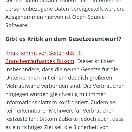
seinen Daten bezahlt, indem dem Unternehmen
personenbezogene Daten bereitgestellt werden.
Ausgenommen hiervon ist Open-Source-
Software.
Gibt es Kritik an dem Gesetzesentwurf?
Kritik kommt von Seiten des IT-
Branchenverbandes Bitkom
. Dieser kritisiert
insbesondere, dass die neuen Gesetze für die
Unternehmen mit einem deutlich größeren
Mehraufwand verbunden sind. Die Verbraucher
hingegen würden gleichzeitig mit immer
Informationsblättern konfrontiert. Zudem sei
kein erkennbarer Mehrwert für Verbraucher
festzustellen. Bitkom äußerte jedoch auch, dass
es ein richtiges Ziel sei, die Sicherheit von