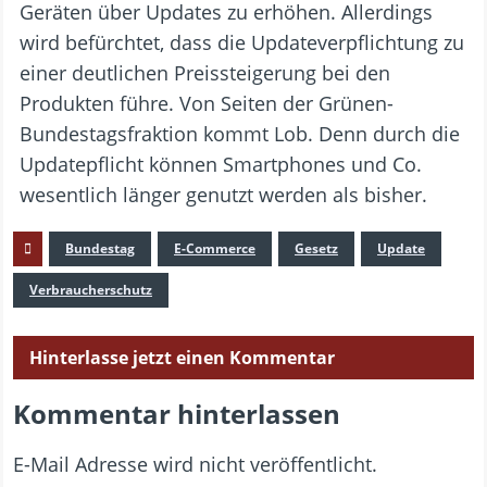
Geräten über Updates zu erhöhen. Allerdings
wird befürchtet, dass die Updateverpflichtung zu
einer deutlichen Preissteigerung bei den
Produkten führe. Von Seiten der Grünen-
Bundestagsfraktion kommt Lob. Denn durch die
Updatepflicht können Smartphones und Co.
wesentlich länger genutzt werden als bisher.
Bundestag
E-Commerce
Gesetz
Update
Verbraucherschutz
Hinterlasse jetzt einen Kommentar
Kommentar hinterlassen
E-Mail Adresse wird nicht veröffentlicht.