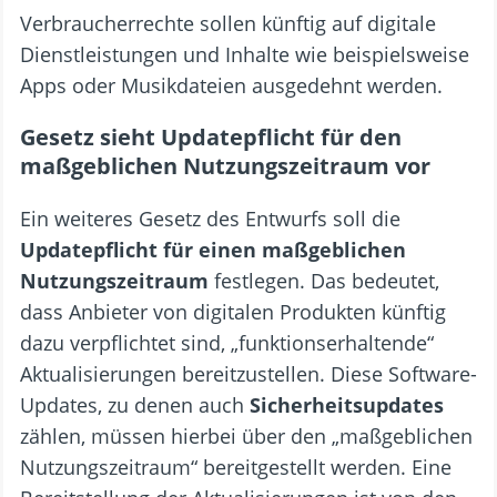
Verbraucherrechte sollen künftig auf digitale
Dienstleistungen und Inhalte wie beispielsweise
Apps oder Musikdateien ausgedehnt werden.
Gesetz sieht Updatepflicht für den
maßgeblichen Nutzungszeitraum vor
Ein weiteres Gesetz des Entwurfs soll die
Updatepflicht für einen maßgeblichen
Nutzungszeitraum
festlegen. Das bedeutet,
dass Anbieter von digitalen Produkten künftig
dazu verpflichtet sind, „funktionserhaltende“
Aktualisierungen bereitzustellen. Diese Software-
Updates, zu denen auch
Sicherheitsupdates
zählen, müssen hierbei über den „maßgeblichen
Nutzungszeitraum“ bereitgestellt werden. Eine