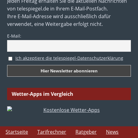
Jeden Freitag erhalten Sie die aktuellen Nachrichten
von telespiegel.de in Ihrem E-Mail-Postfach.
Ihre E-Mail-Adresse wird ausschließlich dafür
verwendet, eine Weitergabe erfolgt nicht.
E-Mail:
Ich akzeptiere die telespiegel-Datenschutzerklärung
Wetter-Apps im Vergleich
Startseite
Tarifrechner
Ratgeber
News