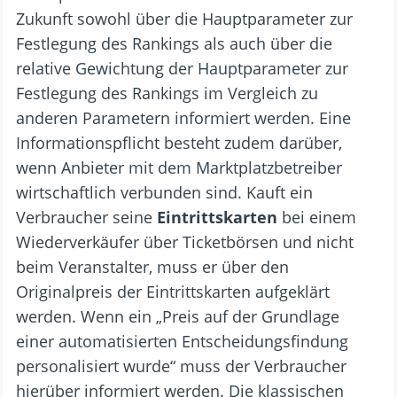
Zukunft sowohl über die Hauptparameter zur
Festlegung des Rankings als auch über die
relative Gewichtung der Hauptparameter zur
Festlegung des Rankings im Vergleich zu
anderen Parametern informiert werden. Eine
Informationspflicht besteht zudem darüber,
wenn Anbieter mit dem Marktplatzbetreiber
wirtschaftlich verbunden sind. Kauft ein
Verbraucher seine
Eintrittskarten
bei einem
Wiederverkäufer über Ticketbörsen und nicht
beim Veranstalter, muss er über den
Originalpreis der Eintrittskarten aufgeklärt
werden. Wenn ein „Preis auf der Grundlage
einer automatisierten Entscheidungsfindung
personalisiert wurde“ muss der Verbraucher
hierüber informiert werden. Die klassischen