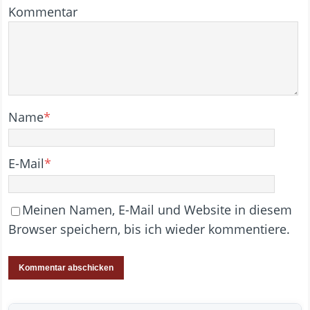
Kommentar
Name
*
E-Mail
*
Meinen Namen, E-Mail und Website in diesem
Browser speichern, bis ich wieder kommentiere.