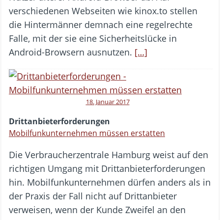
verschiedenen Webseiten wie kinox.to stellen
die Hintermänner demnach eine regelrechte
Falle, mit der sie eine Sicherheitslücke in
Android-Browsern ausnutzen.
[…]
18. Januar 2017
Drittanbieterforderungen
Mobilfunkunternehmen müssen erstatten
Die Verbraucherzentrale Hamburg weist auf den
richtigen Umgang mit Drittanbieterforderungen
hin. Mobilfunkunternehmen dürfen anders als in
der Praxis der Fall nicht auf Drittanbieter
verweisen, wenn der Kunde Zweifel an den