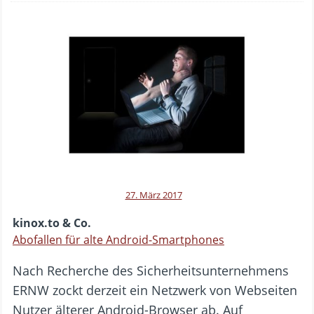
27. März 2017
kinox.to & Co.
Abofallen für alte Android-Smartphones
Nach Recherche des Sicherheitsunternehmens
ERNW zockt derzeit ein Netzwerk von Webseiten
Nutzer älterer Android-Browser ab. Auf