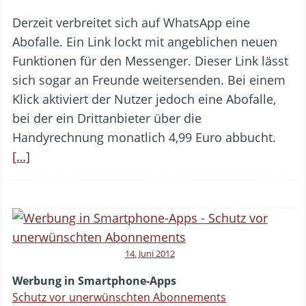
Derzeit verbreitet sich auf WhatsApp eine
Abofalle. Ein Link lockt mit angeblichen neuen
Funktionen für den Messenger. Dieser Link lässt
sich sogar an Freunde weitersenden. Bei einem
Klick aktiviert der Nutzer jedoch eine Abofalle,
bei der ein Drittanbieter über die
Handyrechnung monatlich 4,99 Euro abbucht.
[…]
14. Juni 2012
Werbung in Smartphone-Apps
Schutz vor unerwünschten Abonnements