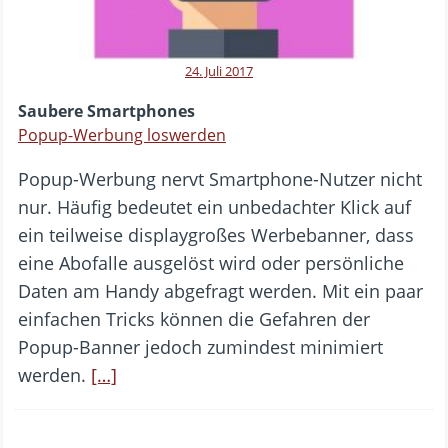
24. Juli 2017
Saubere Smartphones
Popup-Werbung loswerden
Popup-Werbung nervt Smartphone-Nutzer nicht
nur. Häufig bedeutet ein unbedachter Klick auf
ein teilweise displaygroßes Werbebanner, dass
eine Abofalle ausgelöst wird oder persönliche
Daten am Handy abgefragt werden. Mit ein paar
einfachen Tricks können die Gefahren der
Popup-Banner jedoch zumindest minimiert
werden.
[…]