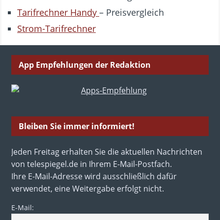
Tarifrechner Handy
– Preisvergleich
Strom-Tarifrechner
App Empfehlungen der Redaktion
Bleiben Sie immer informiert!
Jeden Freitag erhalten Sie die aktuellen Nachrichten
von telespiegel.de in Ihrem E-Mail-Postfach.
Ihre E-Mail-Adresse wird ausschließlich dafür
verwendet, eine Weitergabe erfolgt nicht.
E-Mail: