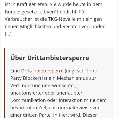
ist in Kraft getreten. Sie wurde heute in dem
Bundesgesetzblatt veröffentlicht. Für
Verbraucher ist die TKG-Novelle mit einigen
neuen Möglichkeiten und Rechten verbunden.
[…]
Über Drittanbietersperre
Eine
Drittanbietersperre
(englisch Third-
Party Blocker) ist ein Mechanismus zur
Verhinderung unerwünschter,
unautorisierter oder unerlaubter
Kommunikation oder Interaktion mit einem
bestimmten Ziel, das normalerweise von
einer dritten Partei initiiert wird. Dieser