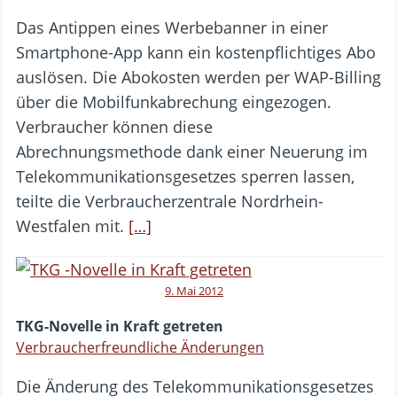
Das Antippen eines Werbebanner in einer
Smartphone-App kann ein kostenpflichtiges Abo
auslösen. Die Abokosten werden per WAP-Billing
über die Mobilfunkabrechung eingezogen.
Verbraucher können diese
Abrechnungsmethode dank einer Neuerung im
Telekommunikationsgesetzes sperren lassen,
teilte die Verbraucherzentrale Nordrhein-
Westfalen mit.
[…]
9. Mai 2012
TKG-Novelle in Kraft getreten
Verbraucherfreundliche Änderungen
Die Änderung des Telekommunikationsgesetzes