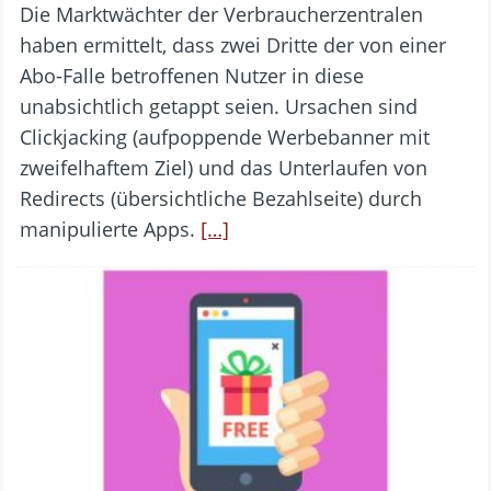
Die Marktwächter der Verbraucherzentralen
haben ermittelt, dass zwei Dritte der von einer
Abo-Falle betroffenen Nutzer in diese
unabsichtlich getappt seien. Ursachen sind
Clickjacking (aufpoppende Werbebanner mit
zweifelhaftem Ziel) und das Unterlaufen von
Redirects (übersichtliche Bezahlseite) durch
manipulierte Apps.
[…]