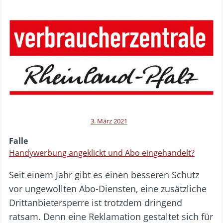
3. März 2021
Falle
Handywerbung angeklickt und Abo eingehandelt?
Seit einem Jahr gibt es einen besseren Schutz
vor ungewollten Abo-Diensten, eine zusätzliche
Drittanbietersperre ist trotzdem dringend
ratsam. Denn eine Reklamation gestaltet sich für