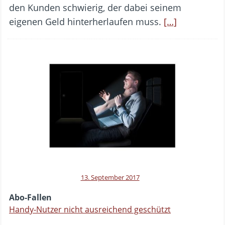
den Kunden schwierig, der dabei seinem
eigenen Geld hinterherlaufen muss.
[…]
13. September 2017
Abo-Fallen
Handy-Nutzer nicht ausreichend geschützt