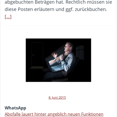
abgebuchten Beträgen hat. Rechtlich müssen sie
diese Posten erläutern und ggf. zurückbuchen.
[…]
8. Juni 2015
WhatsApp
Abofalle lauert hinter angeblich neuen Funktionen