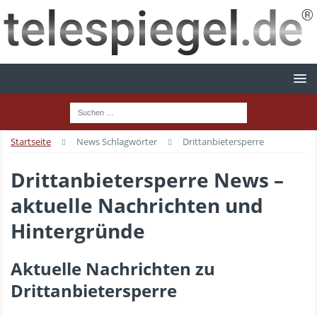
Startseite
News Schlagwörter
Drittanbietersperre
Drittanbietersperre News –
aktuelle Nachrichten und
Hintergründe
Aktuelle Nachrichten zu
Drittanbietersperre