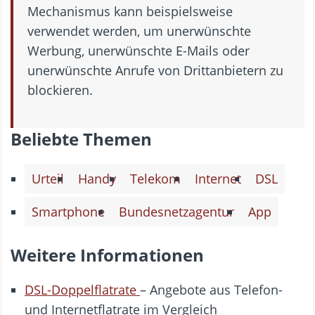
Mechanismus kann beispielsweise
verwendet werden, um unerwünschte
Werbung, unerwünschte E-Mails oder
unerwünschte Anrufe von Drittanbietern zu
blockieren.
Beliebte Themen
Urteil
Handy
Telekom
Internet
DSL
Smartphone
Bundesnetzagentur
App
Weitere Informationen
DSL-Doppelflatrate
– Angebote aus Telefon-
und Internetflatrate im Vergleich