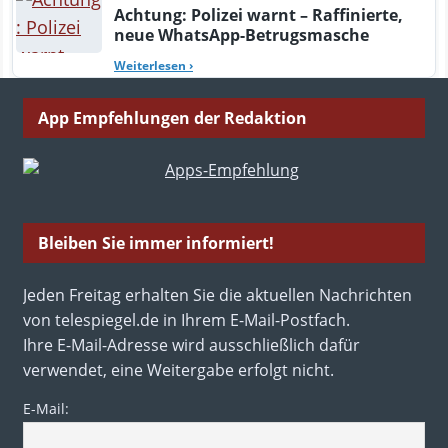
Achtung: Polizei warnt – Raffinierte,
neue WhatsApp-Betrugsmasche
Weiterlesen
›
App Empfehlungen der Redaktion
Bleiben Sie immer informiert!
Jeden Freitag erhalten Sie die aktuellen Nachrichten
von telespiegel.de in Ihrem E-Mail-Postfach.
Ihre E-Mail-Adresse wird ausschließlich dafür
verwendet, eine Weitergabe erfolgt nicht.
E-Mail: