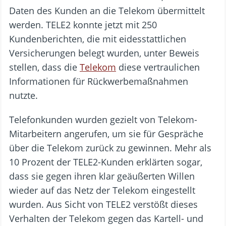
Daten des Kunden an die Telekom übermittelt
werden. TELE2 konnte jetzt mit 250
Kundenberichten, die mit eidesstattlichen
Versicherungen belegt wurden, unter Beweis
stellen, dass die
Telekom
diese vertraulichen
Informationen für Rückwerbemaßnahmen
nutzte.
Telefonkunden wurden gezielt von Telekom-
Mitarbeitern angerufen, um sie für Gespräche
über die Telekom zurück zu gewinnen. Mehr als
10 Prozent der TELE2-Kunden erklärten sogar,
dass sie gegen ihren klar geäußerten Willen
wieder auf das Netz der Telekom eingestellt
wurden. Aus Sicht von TELE2 verstößt dieses
Verhalten der Telekom gegen das Kartell- und