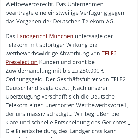
Wettbewerbsrecht. Das Unternehmen
beantragte eine einstweilige Verfügung gegen
das Vorgehen der Deutschen Telekom AG.
Das
Landgericht München
untersagte der
Telekom mit sofortiger Wirkung die
wettbewerbswidrige Abwerbung von
TELE2-
Preselection
Kunden und droht bei
Zuwiderhandlung mit bis zu 250.000 €
Ordnungsgeld. Der Geschäftsführer von TELE2
Deutschland sagte dazu: „Nach unserer
Überzeugung verschafft sich die Deutsche
Telekom einen unerhörten Wettbewerbsvorteil,
der uns massiv schädigt… Wir begrüßen die
klare und schnelle Entscheidung des Gerichtes.„
Die Eilentscheidung des Landgerichts kann