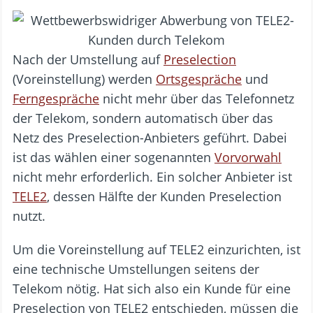
Nach der Umstellung auf
Preselection
(Voreinstellung) werden
Ortsgespräche
und
Ferngespräche
nicht mehr über das Telefonnetz
der Telekom, sondern automatisch über das
Netz des Preselection-Anbieters geführt. Dabei
ist das wählen einer sogenannten
Vorvorwahl
nicht mehr erforderlich. Ein solcher Anbieter ist
TELE2
, dessen Hälfte der Kunden Preselection
nutzt.
Um die Voreinstellung auf TELE2 einzurichten, ist
eine technische Umstellungen seitens der
Telekom nötig. Hat sich also ein Kunde für eine
Preselection von TELE2 entschieden, müssen die