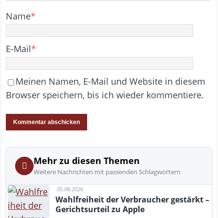
Name
*
E-Mail
*
Meinen Namen, E-Mail und Website in diesem
Browser speichern, bis ich wieder kommentiere.
Mehr zu diesen Themen
Weitere Nachrichten mit passenden Schlagwörtern
05.08.2026
Wahlfreiheit der Verbraucher gestärkt –
Gerichtsurteil zu Apple