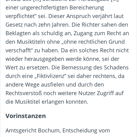
einer ungerechtfertigten Bereicherung
verpflichtet“ sei. Dieser Anspruch verjährt laut
Gesetz nach zehn Jahren. Die Richter sahen den
Beklagten als schuldig an, Zugang zum Recht an
den Musiktiteln ohne „ohne rechtlichen Grund
verschafft“ zu haben. Da ein solches Recht nicht
wieder herausgegeben werde könne, sei der
Wert zu ersetzen. Die Bemessung des Schadens
durch eine „Fiktivlizenz“ sei daher rechtens, da
andere Wege ausfielen und durch den
Rechtsverstoß noch weitere Nutzer Zugriff auf
die Musiktitel erlangen konnten.
Vorinstanzen
Amtsgericht Bochum, Entscheidung vom