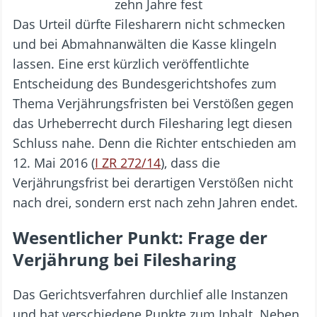
Das Urteil dürfte Filesharern nicht schmecken
und bei Abmahnanwälten die Kasse klingeln
lassen. Eine erst kürzlich veröffentlichte
Entscheidung des Bundesgerichtshofes zum
Thema Verjährungsfristen bei Verstößen gegen
das Urheberrecht durch Filesharing legt diesen
Schluss nahe. Denn die Richter entschieden am
12. Mai 2016 (
I ZR 272/14
), dass die
Verjährungsfrist bei derartigen Verstößen nicht
nach drei, sondern erst nach zehn Jahren endet.
Wesentlicher Punkt: Frage der
Verjährung bei Filesharing
Das Gerichtsverfahren durchlief alle Instanzen
und hat verschiedene Punkte zum Inhalt. Neben