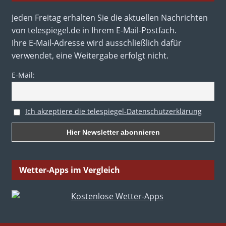
Jeden Freitag erhalten Sie die aktuellen Nachrichten
von telespiegel.de in Ihrem E-Mail-Postfach.
Ihre E-Mail-Adresse wird ausschließlich dafür
verwendet, eine Weitergabe erfolgt nicht.
E-Mail:
Ich akzeptiere die telespiegel-Datenschutzerklärung
Wetter-Apps im Vergleich