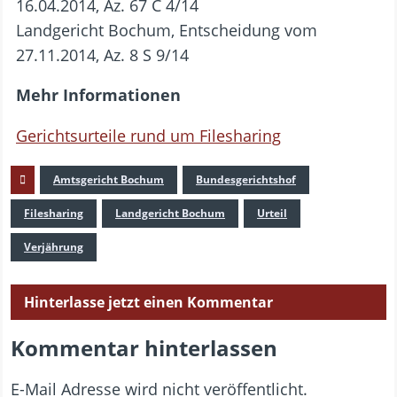
16.04.2014, Az. 67 C 4/14
Landgericht Bochum, Entscheidung vom
27.11.2014, Az. 8 S 9/14
Mehr Informationen
Gerichtsurteile rund um Filesharing
Amtsgericht Bochum
Bundesgerichtshof
Filesharing
Landgericht Bochum
Urteil
Verjährung
Hinterlasse jetzt einen Kommentar
Kommentar hinterlassen
E-Mail Adresse wird nicht veröffentlicht.