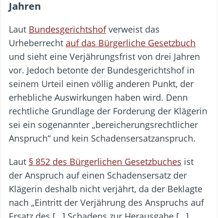
Jahren
Laut
Bundesgerichtshof
verweist das
Urheberrecht
auf das Bürgerliche Gesetzbuch
und sieht eine Verjährungsfrist von drei Jahren
vor. Jedoch betonte der Bundesgerichtshof in
seinem Urteil einen völlig anderen Punkt, der
erhebliche Auswirkungen haben wird. Denn
rechtliche Grundlage der Forderung der Klägerin
sei ein sogenannter „bereicherungsrechtlicher
Anspruch“ und kein Schadensersatzanspruch.
Laut
§ 852 des Bürgerlichen Gesetzbuches
ist
der Anspruch auf einen Schadensersatz der
Klägerin deshalb nicht verjährt, da der Beklagte
nach „Eintritt der Verjährung des Anspruchs auf
Ersatz des […] Schadens zur Herausgabe […]