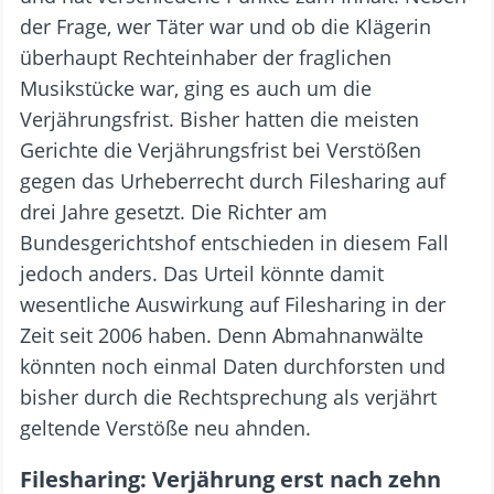
der Frage, wer Täter war und ob die Klägerin
überhaupt Rechteinhaber der fraglichen
Musikstücke war, ging es auch um die
Verjährungsfrist. Bisher hatten die meisten
Gerichte die Verjährungsfrist bei Verstößen
gegen das Urheberrecht durch Filesharing auf
drei Jahre gesetzt. Die Richter am
Bundesgerichtshof entschieden in diesem Fall
jedoch anders. Das Urteil könnte damit
wesentliche Auswirkung auf Filesharing in der
Zeit seit 2006 haben. Denn Abmahnanwälte
könnten noch einmal Daten durchforsten und
bisher durch die Rechtsprechung als verjährt
geltende Verstöße neu ahnden.
Filesharing: Verjährung erst nach zehn