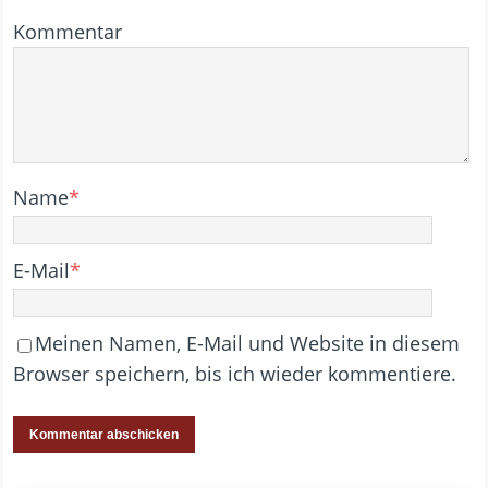
Kommentar
Name
*
E-Mail
*
Meinen Namen, E-Mail und Website in diesem
Browser speichern, bis ich wieder kommentiere.