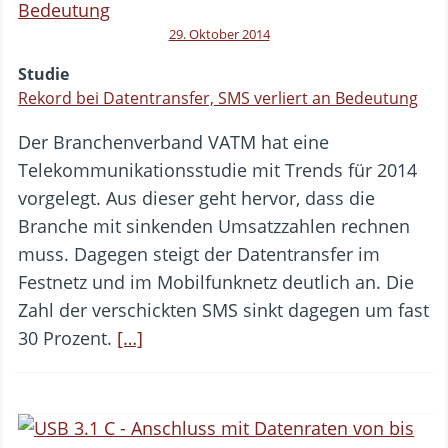
29. Oktober 2014
Studie
Rekord bei Datentransfer, SMS verliert an Bedeutung
Der Branchenverband VATM hat eine
Telekommunikationsstudie mit Trends für 2014
vorgelegt. Aus dieser geht hervor, dass die
Branche mit sinkenden Umsatzzahlen rechnen
muss. Dagegen steigt der Datentransfer im
Festnetz und im Mobilfunknetz deutlich an. Die
Zahl der verschickten SMS sinkt dagegen um fast
30 Prozent.
[…]