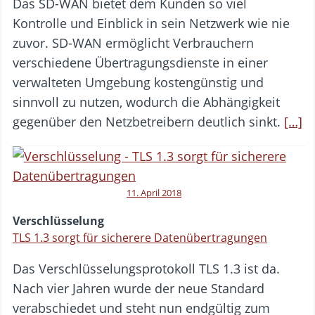
Das SD-WAN bietet dem Kunden so viel
Kontrolle und Einblick in sein Netzwerk wie nie
zuvor. SD-WAN ermöglicht Verbrauchern
verschiedene Übertragungsdienste in einer
verwalteten Umgebung kostengünstig und
sinnvoll zu nutzen, wodurch die Abhängigkeit
gegenüber den Netzbetreibern deutlich sinkt.
[…]
11. April 2018
Verschlüsselung
TLS 1.3 sorgt für sicherere Datenübertragungen
Das Verschlüsselungsprotokoll TLS 1.3 ist da.
Nach vier Jahren wurde der neue Standard
verabschiedet und steht nun endgültig zum