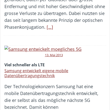
Entfernung und mit hoher Geschwindigkeit ohne
grosse Verluste zu übertragen. Dabei nutzten sie
das seit langem bekannte Prinzip der optischen
Phasenkonjugation.
[…]
13. Mai 2013
Viel schneller als LTE
Samsung entwickelt eigene mobile
Datenübertragungstechnik
Der Technologiekonzern Samsung hat eine
mobile Datenübertragungstechnik entwickelt,
die er selbst als das mögliche nächste 5G
bezeichnet. Damit können