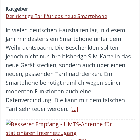
Ratgeber
Der richtige Tarif für das neue Smartphone
In vielen deutschen Haushalten lag in diesem
Jahr mindestens ein Smartphone unter dem
Weihnachtsbaum. Die Beschenkten sollten
jedoch nicht nur ihre bisherige SIM-Karte in das
neue Gerät stecken, sondern auch über einen
neuen, passenden Tarif nachdenken. Ein
Smartphone benötigt nämlich wegen seiner
modernen Funktionen auch eine
Datenverbindung. Die kann mit dem falschen
Tarif sehr teuer werden.
[…]