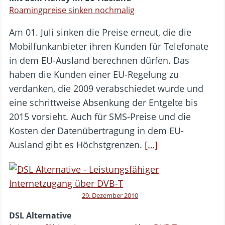
Roamingpreise sinken nochmalig
Am 01. Juli sinken die Preise erneut, die die
Mobilfunkanbieter ihren Kunden für Telefonate
in dem EU-Ausland berechnen dürfen. Das
haben die Kunden einer EU-Regelung zu
verdanken, die 2009 verabschiedet wurde und
eine schrittweise Absenkung der Entgelte bis
2015 vorsieht. Auch für SMS-Preise und die
Kosten der Datenübertragung in dem EU-
Ausland gibt es Höchstgrenzen.
[…]
29. Dezember 2010
DSL Alternative