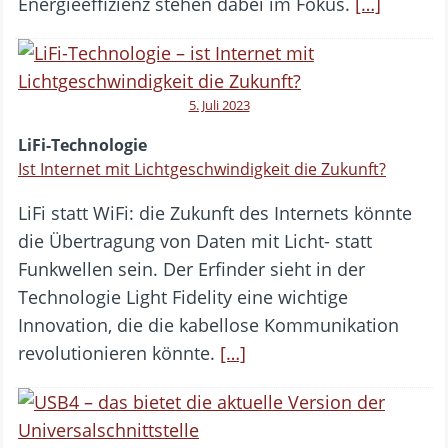
Energieeffizienz stehen dabei im Fokus.
[…]
5. Juli 2023
LiFi-Technologie
Ist Internet mit Lichtgeschwindigkeit die Zukunft?
LiFi statt WiFi: die Zukunft des Internets könnte
die Übertragung von Daten mit Licht- statt
Funkwellen sein. Der Erfinder sieht in der
Technologie Light Fidelity eine wichtige
Innovation, die die kabellose Kommunikation
revolutionieren könnte.
[…]