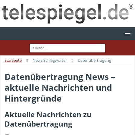
Startseite
News Schlagwörter
Datenübertragung
Datenübertragung News –
aktuelle Nachrichten und
Hintergründe
Aktuelle Nachrichten zu
Datenübertragung