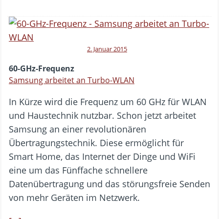
2. Januar 2015
60-GHz-Frequenz
Samsung arbeitet an Turbo-WLAN
In Kürze wird die Frequenz um 60 GHz für WLAN
und Haustechnik nutzbar. Schon jetzt arbeitet
Samsung an einer revolutionären
Übertragungstechnik. Diese ermöglicht für
Smart Home, das Internet der Dinge und WiFi
eine um das Fünffache schnellere
Datenübertragung und das störungsfreie Senden
von mehr Geräten im Netzwerk.