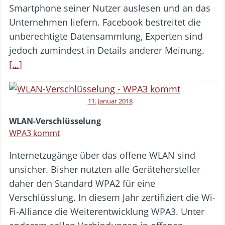
Smartphone seiner Nutzer auslesen und an das
Unternehmen liefern. Facebook bestreitet die
unberechtigte Datensammlung, Experten sind
jedoch zumindest in Details anderer Meinung.
[…]
11. Januar 2018
WLAN-Verschlüsselung
WPA3 kommt
Internetzugänge über das offene WLAN sind
unsicher. Bisher nutzten alle Gerätehersteller
daher den Standard WPA2 für eine
Verschlüsslung. In diesem Jahr zertifiziert die Wi-
Fi-Alliance die Weiterentwicklung WPA3. Unter