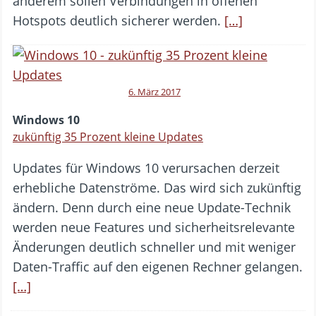
anderem sollen Verbindungen in offenen
Hotspots deutlich sicherer werden.
[…]
6. März 2017
Windows 10
zukünftig 35 Prozent kleine Updates
Updates für Windows 10 verursachen derzeit
erhebliche Datenströme. Das wird sich zukünftig
ändern. Denn durch eine neue Update-Technik
werden neue Features und sicherheitsrelevante
Änderungen deutlich schneller und mit weniger
Daten-Traffic auf den eigenen Rechner gelangen.
[…]