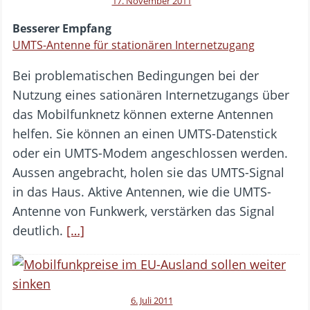
17. November 2011
Besserer Empfang
UMTS-Antenne für stationären Internetzugang
Bei problematischen Bedingungen bei der
Nutzung eines sationären Internetzugangs über
das Mobilfunknetz können externe Antennen
helfen. Sie können an einen UMTS-Datenstick
oder ein UMTS-Modem angeschlossen werden.
Aussen angebracht, holen sie das UMTS-Signal
in das Haus. Aktive Antennen, wie die UMTS-
Antenne von Funkwerk, verstärken das Signal
deutlich.
[…]
6. Juli 2011