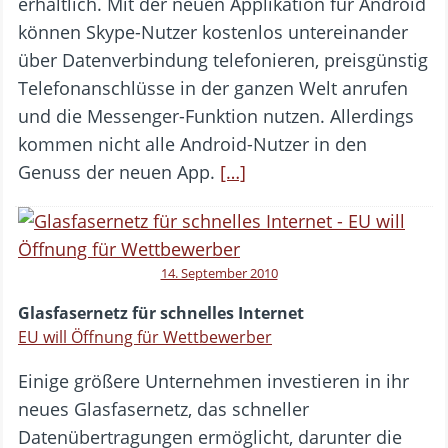
erhältlich. Mit der neuen Applikation für Android
können Skype-Nutzer kostenlos untereinander
über Datenverbindung telefonieren, preisgünstig
Telefonanschlüsse in der ganzen Welt anrufen
und die Messenger-Funktion nutzen. Allerdings
kommen nicht alle Android-Nutzer in den
Genuss der neuen App.
[…]
14. September 2010
Glasfasernetz für schnelles Internet
EU will Öffnung für Wettbewerber
Einige größere Unternehmen investieren in ihr
neues Glasfasernetz, das schneller
Datenübertragungen ermöglicht, darunter die