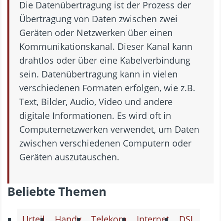
Die Datenübertragung ist der Prozess der
Übertragung von Daten zwischen zwei
Geräten oder Netzwerken über einen
Kommunikationskanal. Dieser Kanal kann
drahtlos oder über eine Kabelverbindung
sein. Datenübertragung kann in vielen
verschiedenen Formaten erfolgen, wie z.B.
Text, Bilder, Audio, Video und andere
digitale Informationen. Es wird oft in
Computernetzwerken verwendet, um Daten
zwischen verschiedenen Computern oder
Geräten auszutauschen.
Beliebte Themen
Urteil
Handy
Telekom
Internet
DSL