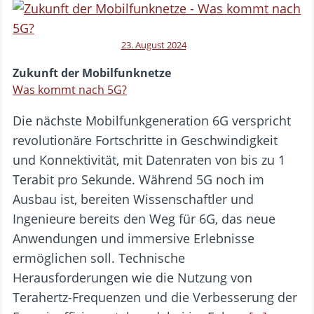
23. August 2024
Zukunft der Mobilfunknetze
Was kommt nach 5G?
Die nächste Mobilfunkgeneration 6G verspricht
revolutionäre Fortschritte in Geschwindigkeit
und Konnektivität, mit Datenraten von bis zu 1
Terabit pro Sekunde. Während 5G noch im
Ausbau ist, bereiten Wissenschaftler und
Ingenieure bereits den Weg für 6G, das neue
Anwendungen und immersive Erlebnisse
ermöglichen soll. Technische
Herausforderungen wie die Nutzung von
Terahertz-Frequenzen und die Verbesserung der