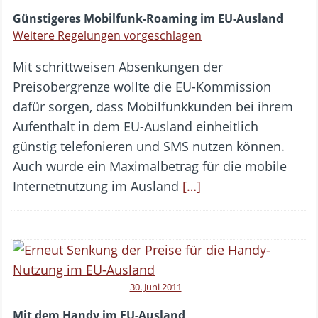
Günstigeres Mobilfunk-Roaming im EU-Ausland
Weitere Regelungen vorgeschlagen
Mit schrittweisen Absenkungen der
Preisobergrenze wollte die EU-Kommission
dafür sorgen, dass Mobilfunkkunden bei ihrem
Aufenthalt in dem EU-Ausland einheitlich
günstig telefonieren und SMS nutzen können.
Auch wurde ein Maximalbetrag für die mobile
Internetnutzung im Ausland
[…]
30. Juni 2011
Mit dem Handy im EU-Ausland