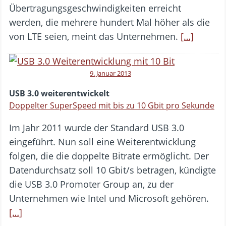
Übertragungsgeschwindigkeiten erreicht
werden, die mehrere hundert Mal höher als die
von LTE seien, meint das Unternehmen.
[…]
9. Januar 2013
USB 3.0 weiterentwickelt
Doppelter SuperSpeed mit bis zu 10 Gbit pro Sekunde
Im Jahr 2011 wurde der Standard USB 3.0
eingeführt. Nun soll eine Weiterentwicklung
folgen, die die doppelte Bitrate ermöglicht. Der
Datendurchsatz soll 10 Gbit/s betragen, kündigte
die USB 3.0 Promoter Group an, zu der
Unternehmen wie Intel und Microsoft gehören.
[…]