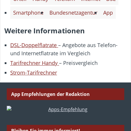
Smartphone
Bundesnetzagentur
App
Weitere Informationen
DSL-Doppelflatrate
– Angebote aus Telefon-
und Internetflatrate im Vergleich
Tarifrechner Handy
– Preisvergleich
Strom-Tarifrechner
App Empfehlungen der Redaktion
Bleiben Sie immer informiert!