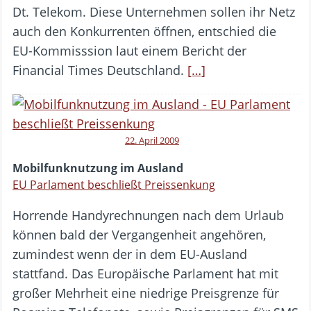
Dt. Telekom. Diese Unternehmen sollen ihr Netz
auch den Konkurrenten öffnen, entschied die
EU-Kommisssion laut einem Bericht der
Financial Times Deutschland.
[…]
22. April 2009
Mobilfunknutzung im Ausland
EU Parlament beschließt Preissenkung
Horrende Handyrechnungen nach dem Urlaub
können bald der Vergangenheit angehören,
zumindest wenn der in dem EU-Ausland
stattfand. Das Europäische Parlament hat mit
großer Mehrheit eine niedrige Preisgrenze für