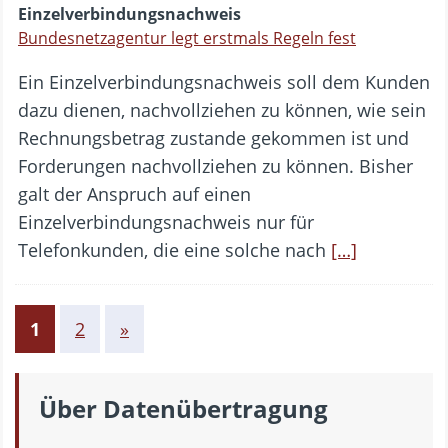
Einzelverbindungsnachweis
Bundesnetzagentur legt erstmals Regeln fest
Ein Einzelverbindungsnachweis soll dem Kunden
dazu dienen, nachvollziehen zu können, wie sein
Rechnungsbetrag zustande gekommen ist und
Forderungen nachvollziehen zu können. Bisher
galt der Anspruch auf einen
Einzelverbindungsnachweis nur für
Telefonkunden, die eine solche nach
[…]
1
2
»
Über Datenübertragung