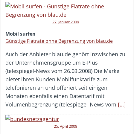
27. Januar 2009
Mobil surfen
Günstige Flatrate ohne Begrenzung von blau.de
Auch der Anbieter blau.de gehört inzwischen zu
der Unternehmensgruppe um E-Plus
(telespiegel-News vom 26.03.2008) Die Marke
bietet ihren Kunden Mobilfunktarife zum
telefonieren an und offeriert seit einigen
Monaten ebenfalls einen Datentarif mit
Volumenbegrenzung (telespiegel-News vom
[…]
25. April 2008