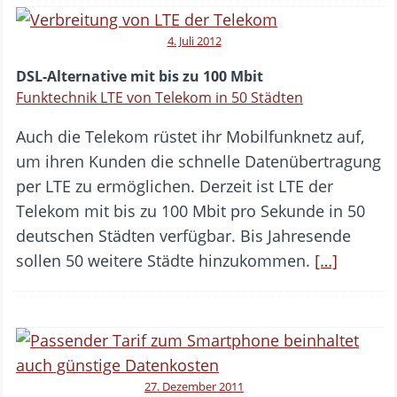
4. Juli 2012
DSL-Alternative mit bis zu 100 Mbit
Funktechnik LTE von Telekom in 50 Städten
Auch die Telekom rüstet ihr Mobilfunknetz auf,
um ihren Kunden die schnelle Datenübertragung
per LTE zu ermöglichen. Derzeit ist LTE der
Telekom mit bis zu 100 Mbit pro Sekunde in 50
deutschen Städten verfügbar. Bis Jahresende
sollen 50 weitere Städte hinzukommen.
[…]
27. Dezember 2011