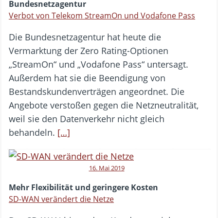
Bundesnetzagentur
Verbot von Telekom StreamOn und Vodafone Pass
Die Bundesnetzagentur hat heute die
Vermarktung der Zero Rating-Optionen
„StreamOn“ und „Vodafone Pass“ untersagt.
Außerdem hat sie die Beendigung von
Bestandskundenverträgen angeordnet. Die
Angebote verstoßen gegen die Netzneutralität,
weil sie den Datenverkehr nicht gleich
behandeln.
[…]
16. Mai 2019
Mehr Flexibilität und geringere Kosten
SD-WAN verändert die Netze