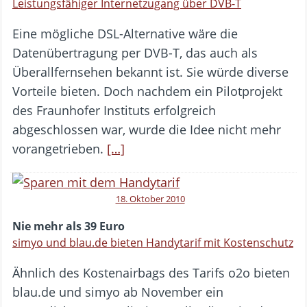
Leistungsfähiger Internetzugang über DVB-T
Eine mögliche DSL-Alternative wäre die
Datenübertragung per DVB-T, das auch als
Überallfernsehen bekannt ist. Sie würde diverse
Vorteile bieten. Doch nachdem ein Pilotprojekt
des Fraunhofer Instituts erfolgreich
abgeschlossen war, wurde die Idee nicht mehr
vorangetrieben.
[…]
18. Oktober 2010
Nie mehr als 39 Euro
simyo und blau.de bieten Handytarif mit Kostenschutz
Ähnlich des Kostenairbags des Tarifs o2o bieten
blau.de und simyo ab November ein