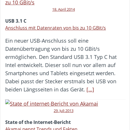
18. April 2014
USB 3.1 C
Anschluss mit Datenraten von bis zu 10 GBit/s
Ein neuer USB-Anschluss soll eine
Datenübertragung von bis zu 10 GBit/s
ermöglichen. Den Standard USB 3.1 Typ C hat
Intel entwickelt. Dieser soll nun vor allem auf
Smartphones und Tablets eingesetzt werden.
Dabei passt der Stecker erstmals bei USB von
beiden Längsseiten in das Gerät.
[…]
29. Juli 2013
State of the Internet-Bericht
Akamai nennt Trends und Fakten