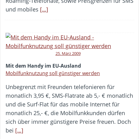
Roaming-Telefonate, sowie Preisgrenzen für SMS
und mobiles
[…]
25. März 2009
Mit dem Handy im EU-Ausland
Mobilfunknutzung soll günstiger werden
Unbegrenzt mit Freunden telefonieren für
monatlich 3,95 €, SMS-Flatrate ab 5,- € monatlich
und die Surf-Flat für das mobile Internet für
monatlich 25,- €, die Mobilfunkkunden dürfen
sich über immer günstigere Preise freuen. Doch
bei
[…]