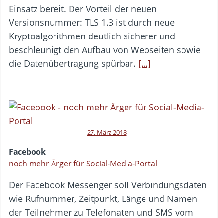
Einsatz bereit. Der Vorteil der neuen
Versionsnummer: TLS 1.3 ist durch neue
Kryptoalgorithmen deutlich sicherer und
beschleunigt den Aufbau von Webseiten sowie
die Datenübertragung spürbar.
[…]
27. März 2018
Facebook
noch mehr Ärger für Social-Media-Portal
Der Facebook Messenger soll Verbindungsdaten
wie Rufnummer, Zeitpunkt, Länge und Namen
der Teilnehmer zu Telefonaten und SMS vom