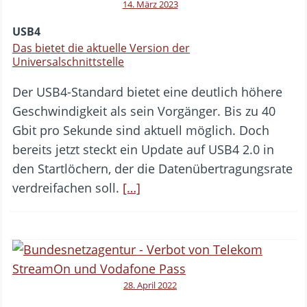
14. März 2023
USB4
Das bietet die aktuelle Version der
Universalschnittstelle
Der USB4-Standard bietet eine deutlich höhere
Geschwindigkeit als sein Vorgänger. Bis zu 40
Gbit pro Sekunde sind aktuell möglich. Doch
bereits jetzt steckt ein Update auf USB4 2.0 in
den Startlöchern, der die Datenübertragungsrate
verdreifachen soll.
[…]
28. April 2022