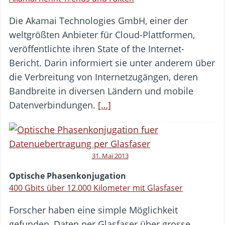
Die Akamai Technologies GmbH, einer der
weltgrößten Anbieter für Cloud-Plattformen,
veröffentlichte ihren State of the Internet-
Bericht. Darin informiert sie unter anderem über
die Verbreitung von Internetzugängen, deren
Bandbreite in diversen Ländern und mobile
Datenverbindungen.
[…]
31. Mai 2013
Optische Phasenkonjugation
400 Gbits über 12.000 Kilometer mit Glasfaser
Forscher haben eine simple Möglichkeit
gefunden, Daten per Glasfaser über grosse