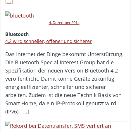
[…]
4. Dezember 2014
Bluetooth
4.2 wird schneller, offener und sicherer
Das Internet der Dinge bekommt Unterstützung.
Die Bluetooth Special Interest Group hat die
Spezifikation der neuen Version Bluetooth 4.2
veröffentlicht. Damit könne Geräte zukünftig
energieeffizienter, schneller und sicherer
arbeiten. Zudem ist die neue Technik Basis von
Smart Home, da ein IP-Protokoll genutzt wird
(IPv6).
[…]