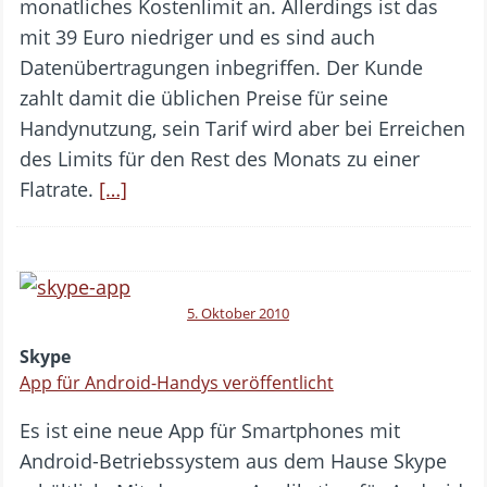
monatliches Kostenlimit an. Allerdings ist das
mit 39 Euro niedriger und es sind auch
Datenübertragungen inbegriffen. Der Kunde
zahlt damit die üblichen Preise für seine
Handynutzung, sein Tarif wird aber bei Erreichen
des Limits für den Rest des Monats zu einer
Flatrate.
[…]
5. Oktober 2010
Skype
App für Android-Handys veröffentlicht
Es ist eine neue App für Smartphones mit
Android-Betriebssystem aus dem Hause Skype