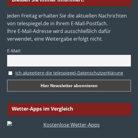
Jeden Freitag erhalten Sie die aktuellen Nachrichten
von telespiegel.de in Ihrem E-Mail-Postfach.
Ihre E-Mail-Adresse wird ausschließlich dafür
verwendet, eine Weitergabe erfolgt nicht.
E-Mail:
Ich akzeptiere die telespiegel-Datenschutzerklärung
Wetter-Apps im Vergleich