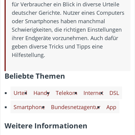
für Verbraucher ein Blick in diverse Urteile
deutscher Gerichte. Nutzer eines Computers
oder Smartphones haben manchmal
Schwierigkeiten, die richtigen Einstellungen
ihrer Endgeräte vorzunehmen. Auch dafür
geben diverse Tricks und Tipps eine
Hilfestellung.
Beliebte Themen
Urteil
Handy
Telekom
Internet
DSL
Smartphone
Bundesnetzagentur
App
Weitere Informationen