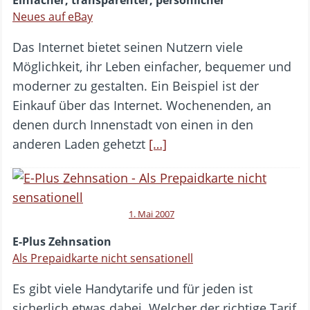
Neues auf eBay
Das Internet bietet seinen Nutzern viele
Möglichkeit, ihr Leben einfacher, bequemer und
moderner zu gestalten. Ein Beispiel ist der
Einkauf über das Internet. Wochenenden, an
denen durch Innenstadt von einen in den
anderen Laden gehetzt
[…]
1. Mai 2007
E-Plus Zehnsation
Als Prepaidkarte nicht sensationell
Es gibt viele Handytarife und für jeden ist
sicherlich etwas dabei. Welcher der richtige Tarif