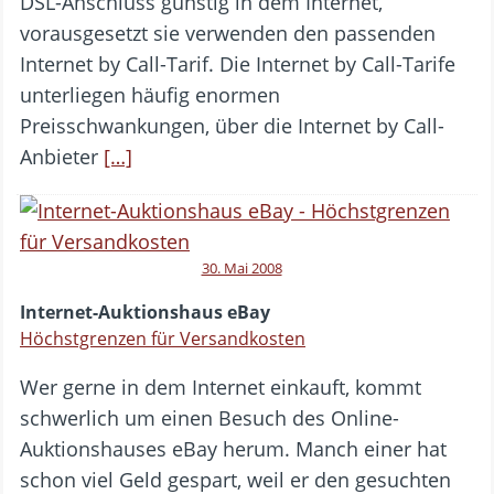
DSL-Anschluss günstig in dem Internet,
vorausgesetzt sie verwenden den passenden
Internet by Call-Tarif. Die Internet by Call-Tarife
unterliegen häufig enormen
Preisschwankungen, über die Internet by Call-
Anbieter
[…]
30. Mai 2008
Internet-Auktionshaus eBay
Höchstgrenzen für Versandkosten
Wer gerne in dem Internet einkauft, kommt
schwerlich um einen Besuch des Online-
Auktionshauses eBay herum. Manch einer hat
schon viel Geld gespart, weil er den gesuchten