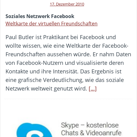
17. Dezember 2010
Soziales Netzwerk Facebook
Weltkarte der virtuellen Freundschaften
Paul Butler ist Praktikant bei Facebook und
wollte wissen, wie eine Weltkarte der Facebook-
Freundschaften aussehen würde. Er nahm Daten
von Facebook-Nutzern und visualisierte deren
Kontakte und ihre Intensität. Das Ergebnis ist
eine grafische Verdeutlichung, wie das soziale
Netzwerk weltweit genutzt wird.
[…]