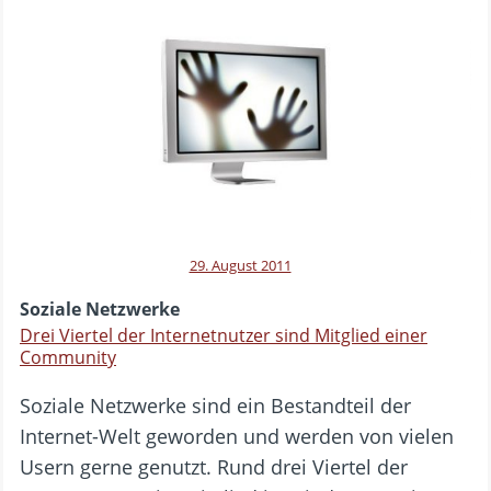
29. August 2011
Soziale Netzwerke
Drei Viertel der Internetnutzer sind Mitglied einer
Community
Soziale Netzwerke sind ein Bestandteil der
Internet-Welt geworden und werden von vielen
Usern gerne genutzt. Rund drei Viertel der