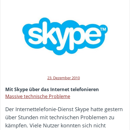
23. Dezember 2010
Mit Skype über das Internet telefonieren
Massive technische Probleme
Der Internettelefonie-Dienst Skype hatte gestern
über Stunden mit technischen Problemen zu
kämpfen. Viele Nutzer konnten sich nicht