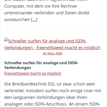
Computer, mit dem sie ihre Rechner
untereinander verbinden und Daten direkt
austauschen
[…]
30. März 2006
Schneller surfen für analoge und ISDN-
Verbindungen
freenetSpeed macht es möglich
Die Breitbandtechnik DSL ist zwar schon weit
verbreitet, trotzdem surfen noch einige User mit
den langsamen Verbindungen über ihren
analogen oder ISDN-Anschluss. An einem ISDN-