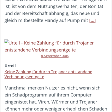
ist, ist von dem Nutzungsverhalten, der Bonität
und der Bereitschaft abhängig, das neue und
gleich mitbestellte Handy auf Pump mit
[…]
8. September 2006
Urteil
Keine Zahlung für durch Trojaner entstandene
Verbindungsentgelte
Manchmal merken Nutzer es nicht, wenn sich
ein Schadprogramm auf ihrem Computer
eingenistet hat. Viren, Würmer und Trojaner
können mehr oder weniger erheblichen Schaden