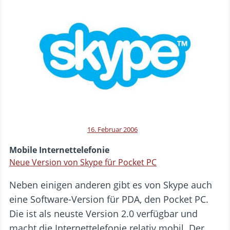
16. Februar 2006
Mobile Internettelefonie
Neue Version von Skype für Pocket PC
Neben einigen anderen gibt es von Skype auch
eine Software-Version für PDA, den Pocket PC.
Die ist als neuste Version 2.0 verfügbar und
macht die Internettelefonie relativ mobil. Der