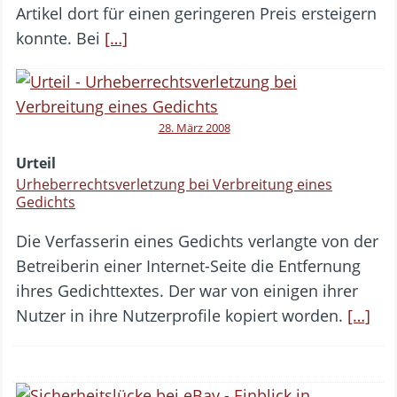
Artikel dort für einen geringeren Preis ersteigern
konnte. Bei
[…]
28. März 2008
Urteil
Urheberrechtsverletzung bei Verbreitung eines
Gedichts
Die Verfasserin eines Gedichts verlangte von der
Betreiberin einer Internet-Seite die Entfernung
ihres Gedichttextes. Der war von einigen ihrer
Nutzer in ihre Nutzerprofile kopiert worden.
[…]