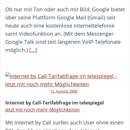
Ob nur mit Ton oder auch mit Bild, Google bietet
über seine Plattform Google Mail (Gmail) seit
heute auch eine kostenlose Internettelefonie
samt Videofunktion an. (Mit dem Messenger
Google Talk sind seit längerem VoIP-Telefonate
möglich.)
[…]
12. August 2008
Internet by Call-Tarifabfrage im telespiegel
Jetzt mit noch mehr Möglichkeiten
Mit Internet by Call surfen auch User ohne einen