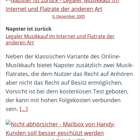
9. Dezember 2005
Napster ist zurück
Legaler Musikkauf im Internet und Flatrate der
anderen Art
Neben der klassischen Variante des Online-
Musikkaufs bietet Napster zusätzlich zwei Musik-
Flatrates, die dem Nutzer das Recht auf Anhören
aber nicht das Recht auf Besitz ermöglichen.
Vorsicht ist bei dem kostenlosen Test geboten,
der kann mit hohen Folgekosten verbunden
sein.
[…]