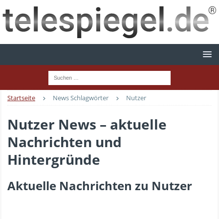
Startseite
News Schlagwörter
Nutzer
Nutzer News – aktuelle
Nachrichten und
Hintergründe
Aktuelle Nachrichten zu Nutzer