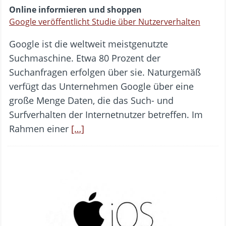
Online informieren und shoppen
Google veröffentlicht Studie über Nutzerverhalten
Google ist die weltweit meistgenutzte
Suchmaschine. Etwa 80 Prozent der
Suchanfragen erfolgen über sie. Naturgemäß
verfügt das Unternehmen Google über eine
große Menge Daten, die das Such- und
Surfverhalten der Internetnutzer betreffen. Im
Rahmen einer
[…]