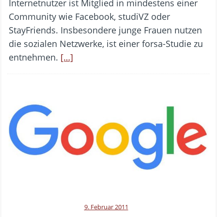
Internetnutzer ist Mitglied in mindestens einer
Community wie Facebook, studiVZ oder
StayFriends. Insbesondere junge Frauen nutzen
die sozialen Netzwerke, ist einer forsa-Studie zu
entnehmen.
[…]
9. Februar 2011