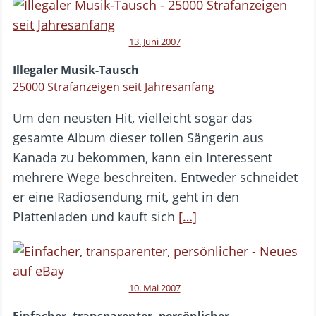
13. Juni 2007
Illegaler Musik-Tausch
25000 Strafanzeigen seit Jahresanfang
Um den neusten Hit, vielleicht sogar das
gesamte Album dieser tollen Sängerin aus
Kanada zu bekommen, kann ein Interessent
mehrere Wege beschreiten. Entweder schneidet
er eine Radiosendung mit, geht in den
Plattenladen und kauft sich
[…]
10. Mai 2007
Einfacher, transparenter, persönlicher