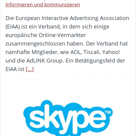
Informieren und kommunizieren
Die European Interactive Advertising Association
(EIAA) ist ein Verband, in dem sich einige
europäische Online-Vermarkter
zusammengeschlossen haben. Der Verband hat
namhafte Mitglieder, wie AOL, Tiscali, Yahoo!
und die AdLINK Group. Ein Betätigungsfeld der
EIAA ist
[…]