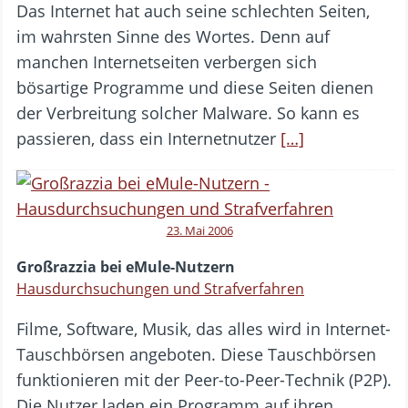
Das Internet hat auch seine schlechten Seiten,
im wahrsten Sinne des Wortes. Denn auf
manchen Internetseiten verbergen sich
bösartige Programme und diese Seiten dienen
der Verbreitung solcher Malware. So kann es
passieren, dass ein Internetnutzer
[…]
23. Mai 2006
Großrazzia bei eMule-Nutzern
Hausdurchsuchungen und Strafverfahren
Filme, Software, Musik, das alles wird in Internet-
Tauschbörsen angeboten. Diese Tauschbörsen
funktionieren mit der Peer-to-Peer-Technik (P2P).
Die Nutzer laden ein Programm auf ihren