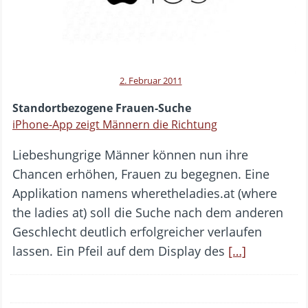
2. Februar 2011
Standortbezogene Frauen-Suche
iPhone-App zeigt Männern die Richtung
Liebeshungrige Männer können nun ihre
Chancen erhöhen, Frauen zu begegnen. Eine
Applikation namens wheretheladies.at (where
the ladies at) soll die Suche nach dem anderen
Geschlecht deutlich erfolgreicher verlaufen
lassen. Ein Pfeil auf dem Display des
[…]