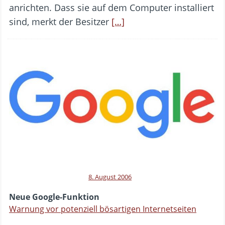
anrichten. Dass sie auf dem Computer installiert
sind, merkt der Besitzer
[…]
8. August 2006
Neue Google-Funktion
Warnung vor potenziell bösartigen Internetseiten