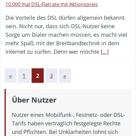
10.000 mal DSL-Flatrate mit Aktionspreis
Die Vorteile des DSL dürfen allgemein bekannt
sein. Nicht nur, dass sich DSL-Nutzer keine
Sorge um Dialer machen müssen, es macht viel
mehr Spaß, mit der Breitbandtechnik in dem
Internet zu surfen. Denn wer möchte
[…]
«
1
2
3
»
Über Nutzer
Nutzer eines Mobilfunk-, Festnetz- oder DSL-
Tarifs haben vertraglich festgelegte Rechte
und Pflichten. Bei Unklarheiten lohnt sich