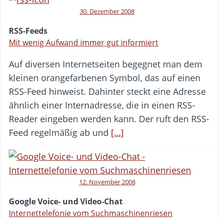
30. Dezember 2008
RSS-Feeds
Mit wenig Aufwand immer gut informiert
Auf diversen Internetseiten begegnet man dem
kleinen orangefarbenen Symbol, das auf einen
RSS-Feed hinweist. Dahinter steckt eine Adresse
ähnlich einer Internadresse, die in einen RSS-
Reader eingeben werden kann. Der ruft den RSS-
Feed regelmäßig ab und
[…]
12. November 2008
Google Voice- und Video-Chat
Internettelefonie vom Suchmaschinenriesen