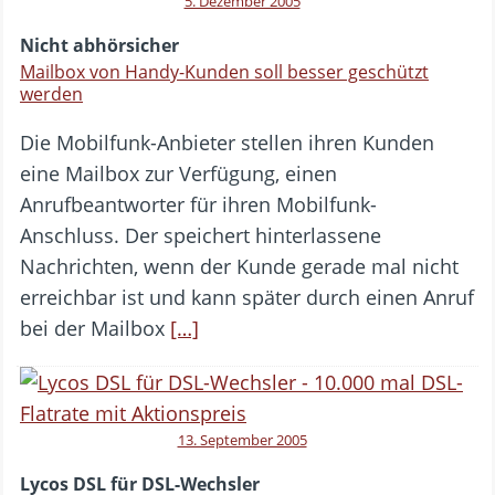
5. Dezember 2005
Nicht abhörsicher
Mailbox von Handy-Kunden soll besser geschützt
werden
Die Mobilfunk-Anbieter stellen ihren Kunden
eine Mailbox zur Verfügung, einen
Anrufbeantworter für ihren Mobilfunk-
Anschluss. Der speichert hinterlassene
Nachrichten, wenn der Kunde gerade mal nicht
erreichbar ist und kann später durch einen Anruf
bei der Mailbox
[…]
13. September 2005
Lycos DSL für DSL-Wechsler