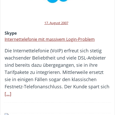
17. August 2007
Skype
Internettelefonie mit massivem Login-Problem
Die Internettelefonie (VoIP) erfreut sich stetig
wachsender Beliebtheit und viele DSL-Anbieter
sind bereits dazu übergegangen, sie in ihre
Tarifpakete zu integrieren. Mittlerweile ersetzt
sie in einigen Fällen sogar den klassischen
Festnetz-Telefonanschluss. Der Kunde spart sich
[…]