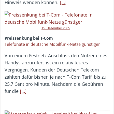
Hinweis wenden können.
[…]
15. Dezember 2005
Preissenkung bei T-Com
Telefonate in deutsche Mobilfunk-Netze günstiger
Von einem Festnetz-Anschluss den Nutzer eines
Handys anzurufen, ist ein relativ teures
Vergnügen. Kunden der Deutschen Telekom
zahlten dafür bisher, je nach T-Com Tarif, bis zu
25,7 Cent pro Minute. Nachdem die Gebühren
für die
[…]