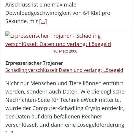
Anschluss ist eine maximale
Downloadgeschwindigkeit von 64 Kbit pro
Sekunde, mit
[…]
16. März 2006
Erpresserischer Trojaner
Schädling verschlüsselt Daten und verlangt Lösegeld
Nicht nur Menschen und Tiere können entführt
werden, sondern auch Daten. Wie die englische
Nachrichten-Seite für Technik eWeek mitteilte,
wurde der Computer-Schädling Crysip entdeckt,
der Daten auf dem befallenen Rechner
verschlüsselt und dann eine Lösegeldforderung