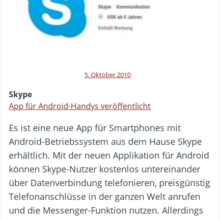
5. Oktober 2010
Skype
App für Android-Handys veröffentlicht
Es ist eine neue App für Smartphones mit
Android-Betriebssystem aus dem Hause Skype
erhältlich. Mit der neuen Applikation für Android
können Skype-Nutzer kostenlos untereinander
über Datenverbindung telefonieren, preisgünstig
Telefonanschlüsse in der ganzen Welt anrufen
und die Messenger-Funktion nutzen. Allerdings