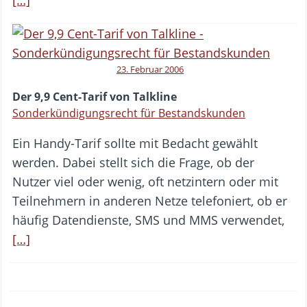
[…]
23. Februar 2006
Der 9,9 Cent-Tarif von Talkline
Sonderkündigungsrecht für Bestandskunden
Ein Handy-Tarif sollte mit Bedacht gewählt
werden. Dabei stellt sich die Frage, ob der
Nutzer viel oder wenig, oft netzintern oder mit
Teilnehmern in anderen Netze telefoniert, ob er
häufig Datendienste, SMS und MMS verwendet,
[…]