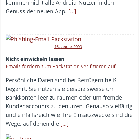
kommen nicht alle Android-Nutzer in den
Genuss der neuen App.
[…]
16. Januar 2009
Nicht einwickeln lassen
Emails fordern zum Packstation verifizieren auf
Persönliche Daten sind bei Betrügern heiß
begehrt. Sie nutzen sie beispielsweise um
Bankkonten leer zu räumen oder um fremde
Kundenaccounts zu benutzen. Genauso vielfältig
und einfallsreich wie ihre Einsatzzwecke sind die
Wege, auf denen die
[…]