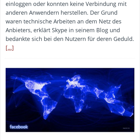
einloggen oder konnten keine Verbindung mit
anderen Anwendern herstellen. Der Grund
waren technische Arbeiten an dem Netz des
Anbieters, erklärt Skype in seinem Blog und
bedankte sich bei den Nutzern für deren Geduld.
[…]