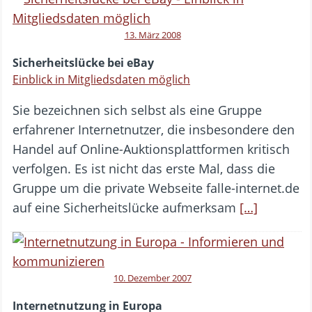
13. März 2008
Sicherheitslücke bei eBay
Einblick in Mitgliedsdaten möglich
Sie bezeichnen sich selbst als eine Gruppe
erfahrener Internetnutzer, die insbesondere den
Handel auf Online-Auktionsplattformen kritisch
verfolgen. Es ist nicht das erste Mal, dass die
Gruppe um die private Webseite falle-internet.de
auf eine Sicherheitslücke aufmerksam
[…]
10. Dezember 2007
Internetnutzung in Europa