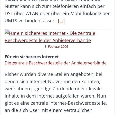
Nutzer kann sich zum telefonieren einfach per
DSL über WLAN oder über ein Mobilfunknetz per
UMTS verbinden lassen.
[…]
8. Februar 2006
Für ein sichereres Internet
Die zentrale Beschwerdestelle der Anbieterverbände
Bisher wurden diverse Stellen angeboten, bei
denen sich Internet-Nutzer melden konnten,
wenn ihnen jugendgefährdende oder illegale
Inhalte in dem Internet aufgefallen waren. Nun
gibt es eine zentrale Internet-Beschwerdestelle,
an die sich User mit einem vertraulichen