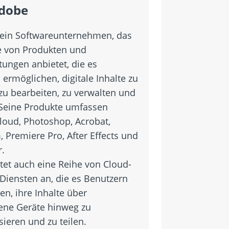
dobe
 ein Softwareunternehmen, das
e von Produkten und
tungen anbietet, die es
ermöglichen, digitale Inhalte zu
 zu bearbeiten, zu verwalten und
. Seine Produkte umfassen
Cloud, Photoshop, Acrobat,
 Premiere Pro, After Effects und
r.
tet auch eine Reihe von Cloud-
 Diensten an, die es Benutzern
n, ihre Inhalte über
ene Geräte hinweg zu
ieren und zu teilen.