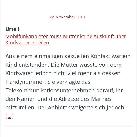
22. November 2010
Urteil
Mobilfunkanbieter muss Mutter keine Auskunft über
Kindsvater erteilen
Aus einem einmaligen sexuellen Kontakt war ein
Kind entstanden. Die Mutter wusste von dem
Kindsvater jedoch nicht viel mehr als dessen
Handynummer. Sie verklagte das
Telekommunikationsunternehmen darauf, ihr
den Namen und die Adresse des Mannes
mitzuteilen. Der Anbieter weigerte sich jedoch.
[…]