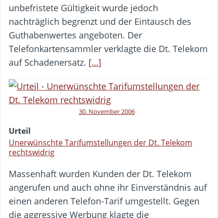
unbefristete Gültigkeit wurde jedoch
nachträglich begrenzt und der Eintausch des
Guthabenwertes angeboten. Der
Telefonkartensammler verklagte die Dt. Telekom
auf Schadenersatz.
[…]
30. November 2006
Urteil
Unerwünschte Tarifumstellungen der Dt. Telekom
rechtswidrig
Massenhaft wurden Kunden der Dt. Telekom
angerufen und auch ohne ihr Einverständnis auf
einen anderen Telefon-Tarif umgestellt. Gegen
die aggressive Werbung klagte die