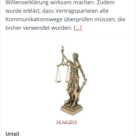
Willenserklärung wirksam machen. Zudem
wurde erklärt, dass Vertragsparteien alle
Kommunikationswege überprüfen müssen, die
bisher verwendet wurden.
[…]
14. Juli 2016
Urteil