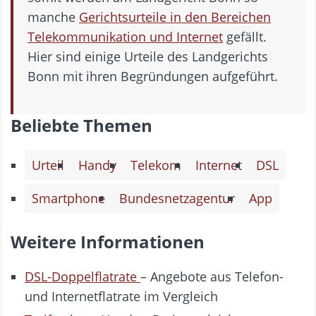
manche
Gerichtsurteile in den Bereichen
Telekommunikation und Internet
gefällt.
Hier sind einige Urteile des Landgerichts
Bonn mit ihren Begründungen aufgeführt.
Beliebte Themen
Urteil
Handy
Telekom
Internet
DSL
Smartphone
Bundesnetzagentur
App
Weitere Informationen
DSL-Doppelflatrate
– Angebote aus Telefon-
und Internetflatrate im Vergleich