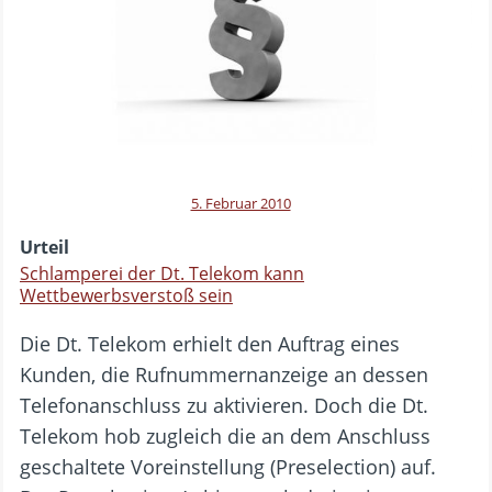
5. Februar 2010
Urteil
Schlamperei der Dt. Telekom kann
Wettbewerbsverstoß sein
Die Dt. Telekom erhielt den Auftrag eines
Kunden, die Rufnummernanzeige an dessen
Telefonanschluss zu aktivieren. Doch die Dt.
Telekom hob zugleich die an dem Anschluss
geschaltete Voreinstellung (Preselection) auf.