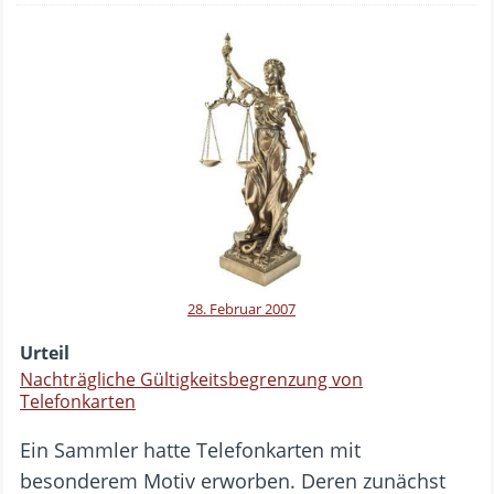
28. Februar 2007
Urteil
Nachträgliche Gültigkeitsbegrenzung von
Telefonkarten
Ein Sammler hatte Telefonkarten mit
besonderem Motiv erworben. Deren zunächst