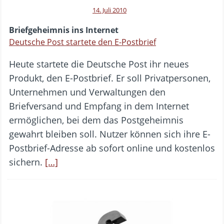
14. Juli 2010
Briefgeheimnis ins Internet
Deutsche Post startete den E-Postbrief
Heute startete die Deutsche Post ihr neues
Produkt, den E-Postbrief. Er soll Privatpersonen,
Unternehmen und Verwaltungen den
Briefversand und Empfang in dem Internet
ermöglichen, bei dem das Postgeheimnis
gewahrt bleiben soll. Nutzer können sich ihre E-
Postbrief-Adresse ab sofort online und kostenlos
sichern.
[…]