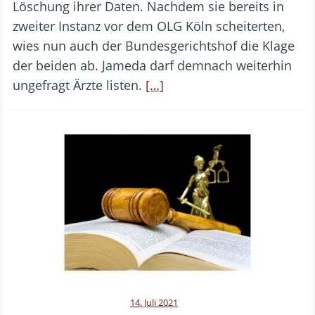
Löschung ihrer Daten. Nachdem sie bereits in
zweiter Instanz vor dem OLG Köln scheiterten,
wies nun auch der Bundesgerichtshof die Klage
der beiden ab. Jameda darf demnach weiterhin
ungefragt Ärzte listen.
[…]
14. Juli 2021