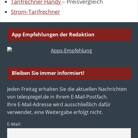
Tarifrechner Handy
– Preisvergleich
Strom-Tarifrechner
App Empfehlungen der Redaktion
Bleiben Sie immer informiert!
Jeden Freitag erhalten Sie die aktuellen Nachrichten
von telespiegel.de in Ihrem E-Mail-Postfach.
Ihre E-Mail-Adresse wird ausschließlich dafür
verwendet, eine Weitergabe erfolgt nicht.
E-Mail: