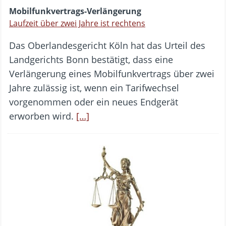
Mobilfunkvertrags-Verlängerung
Laufzeit über zwei Jahre ist rechtens
Das Oberlandesgericht Köln hat das Urteil des
Landgerichts Bonn bestätigt, dass eine
Verlängerung eines Mobilfunkvertrags über zwei
Jahre zulässig ist, wenn ein Tarifwechsel
vorgenommen oder ein neues Endgerät
erworben wird.
[…]