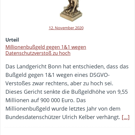
12. November 2020
Urteil
Millionenbußgeld gegen 1&1 wegen
Datenschutzverstoß zu hoch
Das Landgericht Bonn hat entschieden, dass das
Bußgeld gegen 1&1 wegen eines DSGVO-
Verstoßes zwar rechtens, aber zu hoch sei.
Dieses Gericht senkte die Bußgeldhöhe von 9,55
Millionen auf 900 000 Euro. Das
Millionenbußgeld wurde letztes Jahr von dem
Bundesdatenschützer Ulrich Kelber verhängt.
[…]