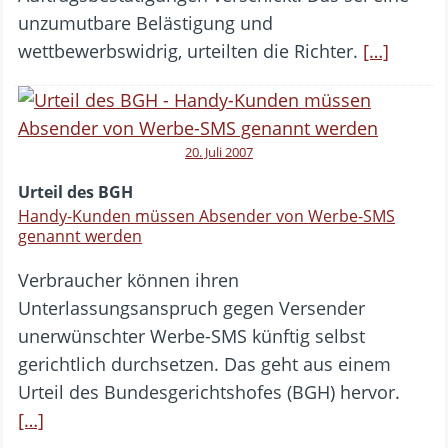
unzumutbare Belästigung und
wettbewerbswidrig, urteilten die Richter.
[…]
20. Juli 2007
Urteil des BGH
Handy-Kunden müssen Absender von Werbe-SMS
genannt werden
Verbraucher können ihren
Unterlassungsanspruch gegen Versender
unerwünschter Werbe-SMS künftig selbst
gerichtlich durchsetzen. Das geht aus einem
Urteil des Bundesgerichtshofes (BGH) hervor.
[…]