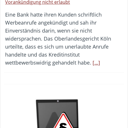
Vorankündigung nicht erlaubt
Eine Bank hatte ihren Kunden schriftlich
Werbeanrufe angekündigt und sah ihr
Einverständnis darin, wenn sie nicht
widersprachen. Das Oberlandesgericht Köln
urteilte, dass es sich um unerlaubte Anrufe
handelte und das Kreditinstitut
wettbewerbswidrig gehandelt habe.
[…]