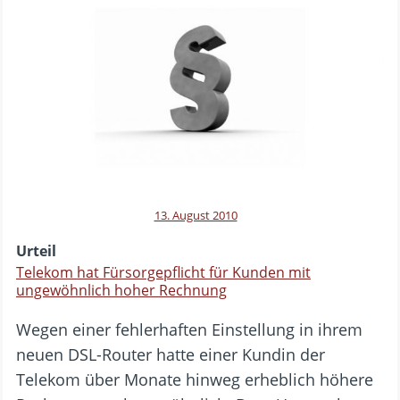
13. August 2010
Urteil
Telekom hat Fürsorgepflicht für Kunden mit
ungewöhnlich hoher Rechnung
Wegen einer fehlerhaften Einstellung in ihrem
neuen DSL-Router hatte einer Kundin der
Telekom über Monate hinweg erheblich höhere