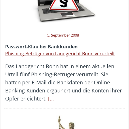
5. September 2008
Passwort-Klau bei Bankkunden
Phishing-Betrüger von Landgericht Bonn verurteilt
Das Landgericht Bonn hat in einem aktuellen
Urteil fünf Phishing-Betrüger verurteilt. Sie
hatten per E-Mail die Bankdaten der Online-
Banking-Kunden ergaunert und die Konten ihrer
Opfer erleichtert.
[…]