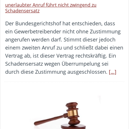
unerlaubter Anruf führt nicht zwingend zu
Schadensersatz
Der Bundesgerichtshof hat entschieden, dass
ein Gewerbetreibender nicht ohne Zustimmung
angerufen werden darf. Stimmt dieser jedoch
einem zweiten Anruf zu und schließt dabei einen
Vertrag ab, ist dieser Vertrag rechtskräftig. Ein
Schadensersatz wegen Überrumpelung sei
durch diese Zustimmung ausgeschlossen.
[…]