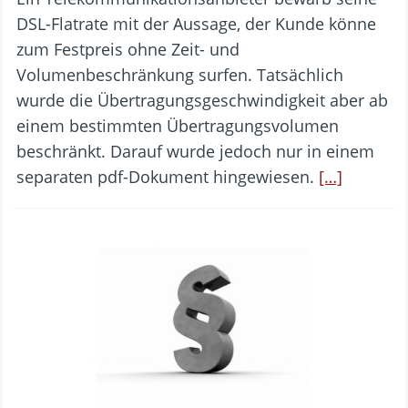
DSL-Flatrate mit der Aussage, der Kunde könne
zum Festpreis ohne Zeit- und
Volumenbeschränkung surfen. Tatsächlich
wurde die Übertragungsgeschwindigkeit aber ab
einem bestimmten Übertragungsvolumen
beschränkt. Darauf wurde jedoch nur in einem
separaten pdf-Dokument hingewiesen.
[…]