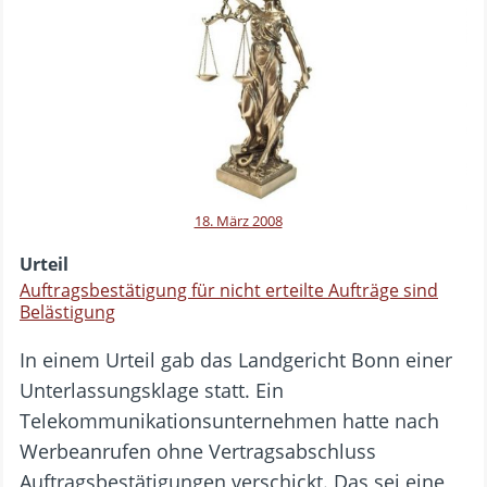
18. März 2008
Urteil
Auftragsbestätigung für nicht erteilte Aufträge sind
Belästigung
In einem Urteil gab das Landgericht Bonn einer
Unterlassungsklage statt. Ein
Telekommunikationsunternehmen hatte nach
Werbeanrufen ohne Vertragsabschluss
Auftragsbestätigungen verschickt. Das sei eine