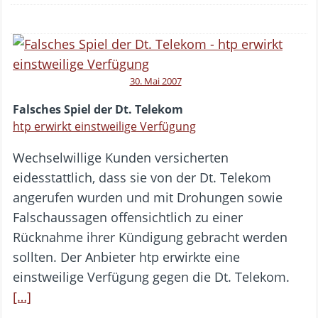
30. Mai 2007
Falsches Spiel der Dt. Telekom
htp erwirkt einstweilige Verfügung
Wechselwillige Kunden versicherten
eidesstattlich, dass sie von der Dt. Telekom
angerufen wurden und mit Drohungen sowie
Falschaussagen offensichtlich zu einer
Rücknahme ihrer Kündigung gebracht werden
sollten. Der Anbieter htp erwirkte eine
einstweilige Verfügung gegen die Dt. Telekom.
[…]