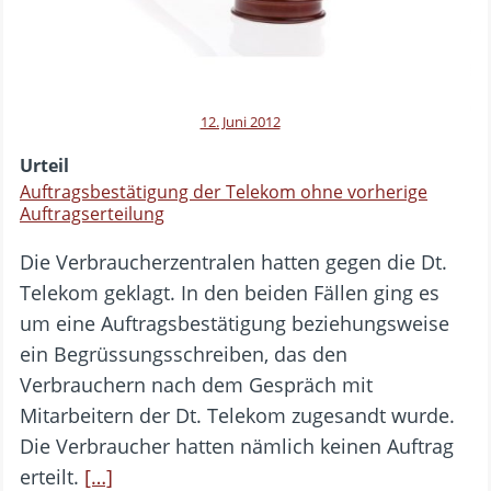
12. Juni 2012
Urteil
Auftragsbestätigung der Telekom ohne vorherige
Auftragserteilung
Die Verbraucherzentralen hatten gegen die Dt.
Telekom geklagt. In den beiden Fällen ging es
um eine Auftragsbestätigung beziehungsweise
ein Begrüssungsschreiben, das den
Verbrauchern nach dem Gespräch mit
Mitarbeitern der Dt. Telekom zugesandt wurde.
Die Verbraucher hatten nämlich keinen Auftrag
erteilt.
[…]