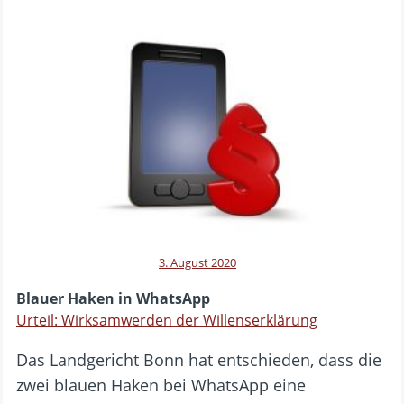
3. August 2020
Blauer Haken in WhatsApp
Urteil: Wirksamwerden der Willenserklärung
Das Landgericht Bonn hat entschieden, dass die
zwei blauen Haken bei WhatsApp eine