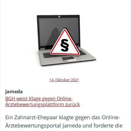
14. Oktober 2021
Jameda
BGH weist Klage gegen Online-
Ärztebewertungsplattform zurück
Ein Zahnarzt-Ehepaar klagte gegen das Online-
Ärztebewertungsportal Jameda und forderte die