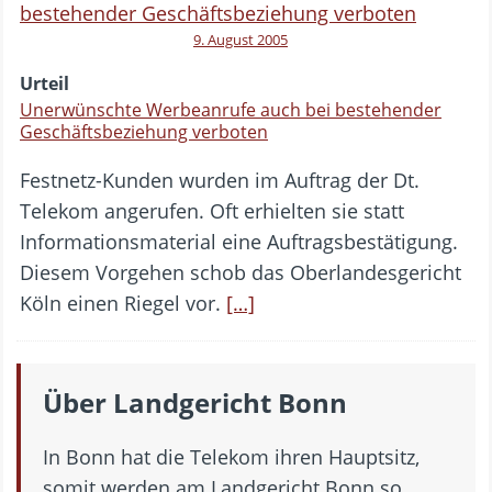
9. August 2005
Urteil
Unerwünschte Werbeanrufe auch bei bestehender
Geschäftsbeziehung verboten
Festnetz-Kunden wurden im Auftrag der Dt.
Telekom angerufen. Oft erhielten sie statt
Informationsmaterial eine Auftragsbestätigung.
Diesem Vorgehen schob das Oberlandesgericht
Köln einen Riegel vor.
[…]
Über Landgericht Bonn
In Bonn hat die Telekom ihren Hauptsitz,
somit werden am Landgericht Bonn so