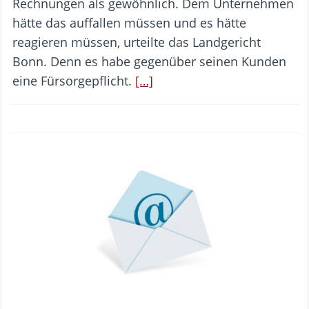
Rechnungen als gewöhnlich. Dem Unternehmen
hätte das auffallen müssen und es hätte
reagieren müssen, urteilte das Landgericht
Bonn. Denn es habe gegenüber seinen Kunden
eine Fürsorgepflicht.
[…]