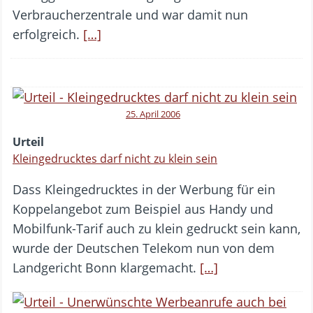
Verbraucherzentrale und war damit nun
erfolgreich.
[…]
25. April 2006
Urteil
Kleingedrucktes darf nicht zu klein sein
Dass Kleingedrucktes in der Werbung für ein
Koppelangebot zum Beispiel aus Handy und
Mobilfunk-Tarif auch zu klein gedruckt sein kann,
wurde der Deutschen Telekom nun von dem
Landgericht Bonn klargemacht.
[…]