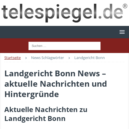
Startseite
News Schlagwörter
Landgericht Bonn
Landgericht Bonn News –
aktuelle Nachrichten und
Hintergründe
Aktuelle Nachrichten zu
Landgericht Bonn